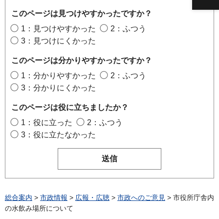
このページは見つけやすかったですか？
1：見つけやすかった
2：ふつう
3：見つけにくかった
このページは分かりやすかったですか？
1：分かりやすかった
2：ふつう
3：分かりにくかった
このページは役に立ちましたか？
1：役に立った
2：ふつう
3：役に立たなかった
総合案内
>
市政情報
>
広報・広聴
>
市政へのご意見
> 市役所庁舎内
の水飲み場所について