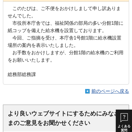
このたびは、ご不便をおかけしまして申し訳ありま
せんでした。
市役所本庁舎では、福祉関係の部局の多い分館1階に
紙コップを備えた給水機を設置しております。
今回、ご指摘を受け、本庁舎1号館1階に給水機設置
場所の案内を表示いたしました。
お手数をおかけしますが、分館1階の給水機のご利用
をお願いいたします。
総務部総務課
前のページへ戻る
より良いウェブサイトにするためにみなさ
まのご意見をお聞かせください
よくある
質問