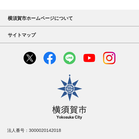
横須賀市ホームページについて
サイトマップ
横須賀市
法人番号：3000020142018