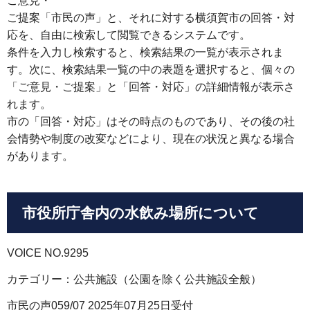
ご意見・
ご提案「市民の声」と、それに対する横須賀市の回答・対
応を、自由に検索して閲覧できるシステムです。
条件を入力し検索すると、検索結果の一覧が表示されま
す。次に、検索結果一覧の中の表題を選択すると、個々の
「ご意見・ご提案」と「回答・対応」の詳細情報が表示さ
れます。
市の「回答・対応」はその時点のものであり、その後の社
会情勢や制度の改変などにより、現在の状況と異なる場合
があります。
市役所庁舎内の水飲み場所について
VOICE NO.9295
カテゴリー：公共施設（公園を除く公共施設全般）
市民の声059/07 2025年07月25日受付