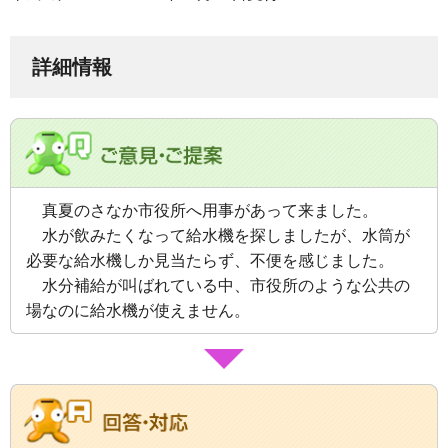
詳細情報
真夏のさなか市役所へ用事があって来ました。
水が飲みたくなって給水機を探しましたが、
水筒が
必要な
給水機しか見当たらず、不便を感じました。
水分補給が叫ばれている中、市役所のような公共の
場なのに給水機が使えません。