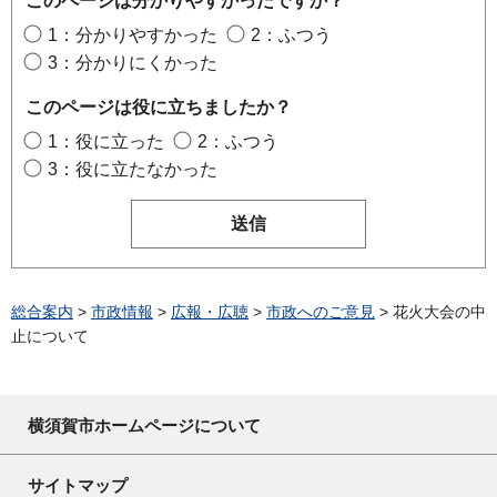
このページは分かりやすかったですか？
1：分かりやすかった
2：ふつう
3：分かりにくかった
このページは役に立ちましたか？
1：役に立った
2：ふつう
3：役に立たなかった
総合案内
>
市政情報
>
広報・広聴
>
市政へのご意見
> 花火大会の中
止について
横須賀市ホームページについて
サイトマップ