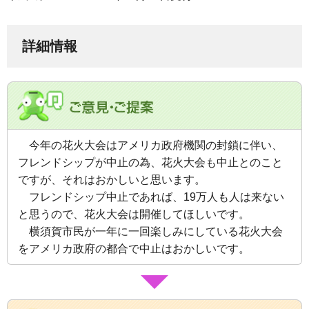
詳細情報
今年の花火大会はアメリカ政府機関の封鎖に伴い、
フレンドシップが中止の為、花火大会も中止とのこと
ですが、それはおかしいと思います。
フレンドシップ中止であれば、19万人も人は来ない
と思うので、花火大会は開催してほしいです。
横須賀市民が一年に一回楽しみにしている花火大会
をアメリカ政府の都合で中止はおかしいです。