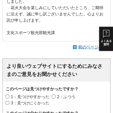
しました。
花火大会を楽しみにしていただいたところ、ご期待
に沿えず、誠に申し訳ございませんでした。心よりお
詫び申し上げます。
文化スポーツ観光部観光課
よくある
質問
前のページへ戻る
より良いウェブサイトにするためにみなさ
まのご意見をお聞かせください
このページは見つけやすかったですか？
1：見つけやすかった
2：ふつう
3：見つけにくかった