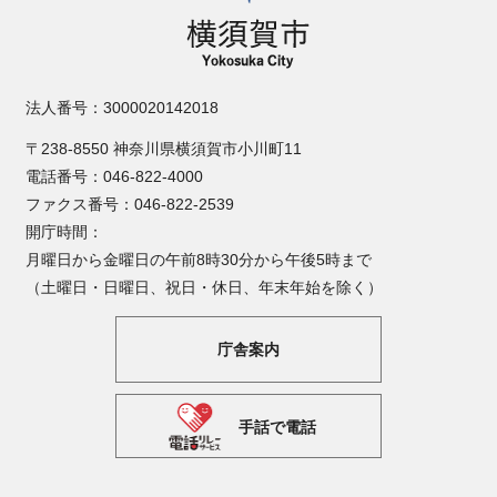
法人番号：3000020142018
〒238-8550 神奈川県横須賀市小川町11
電話番号：046-822-4000
ファクス番号：046-822-2539
開庁時間：
月曜日から金曜日の午前8時30分から午後5時まで
（土曜日・日曜日、祝日・休日、年末年始を除く）
庁舎案内
手話で電話