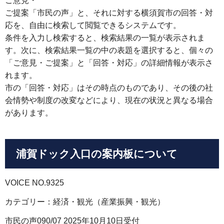
ご意見・
ご提案「市民の声」と、それに対する横須賀市の回答・対
応を、自由に検索して閲覧できるシステムです。
条件を入力し検索すると、検索結果の一覧が表示されま
す。次に、検索結果一覧の中の表題を選択すると、個々の
「ご意見・ご提案」と「回答・対応」の詳細情報が表示さ
れます。
市の「回答・対応」はその時点のものであり、その後の社
会情勢や制度の改変などにより、現在の状況と異なる場合
があります。
浦賀ドック入口の案内板について
VOICE NO.9325
カテゴリー：経済・観光（産業振興・観光）
市民の声090/07 2025年10月10日受付