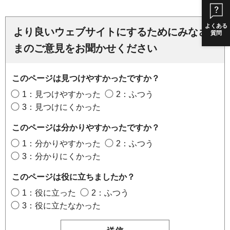
よくある
より良いウェブサイトにするためにみなさ
質問
まのご意見をお聞かせください
このページは見つけやすかったですか？
1：見つけやすかった
2：ふつう
3：見つけにくかった
このページは分かりやすかったですか？
1：分かりやすかった
2：ふつう
3：分かりにくかった
このページは役に立ちましたか？
1：役に立った
2：ふつう
3：役に立たなかった