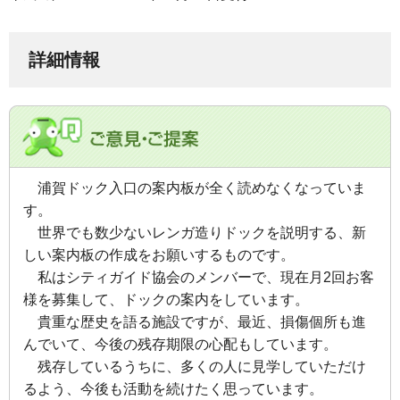
詳細情報
浦賀ドック入口の案内板が全く読めなくなっていま
す。
世界でも数少ないレンガ造りドックを説明する、新
しい案内板の作成をお願いするものです。
私はシティガイド協会のメンバーで、現在月2回お客
様を募集して、ドックの案内をしています。
貴重な歴史を語る施設ですが、
最近、損傷個所も進
んでいて、今後の残存期限の心配もしています。
残存しているうちに、多くの人に見学していただけ
るよう、今後も活動を続けたく思っています。