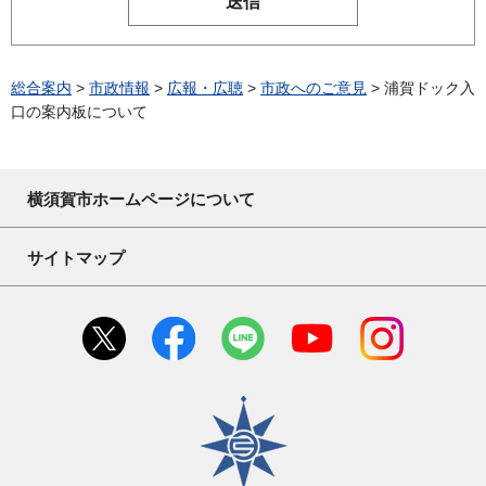
総合案内
>
市政情報
>
広報・広聴
>
市政へのご意見
> 浦賀ドック入
口の案内板について
横須賀市ホームページについて
サイトマップ
横須賀市