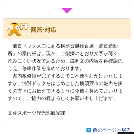
浦賀ドック入口にある横須賀風物百選「浦賀造船
所」の案内板は、現在、ご指摘のとおり文字が薄く、
読みにくい状況であるため、説明文の内容を再確認の
うえ、修繕作業を進めております。
案内板修繕が完了するまでご不便をおかけいたしま
すが、浦賀ドックをはじめとした横須賀市の魅力を多
くの方々にお伝えできるように今後も努めてまいりま
すので、ご協力の程よろしくお願い申し上げます。
文化スポーツ観光部観光課
前のページへ戻る