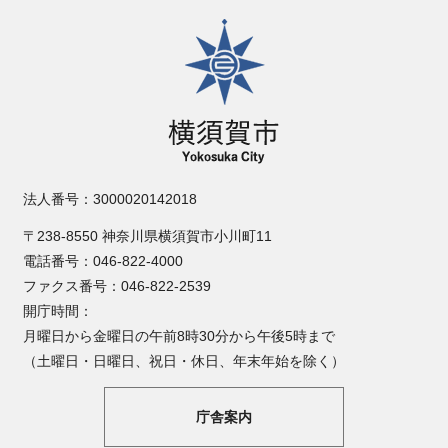
横須賀市
法人番号：3000020142018
〒238-8550 神奈川県横須賀市小川町11
電話番号：046-822-4000
ファクス番号：046-822-2539
開庁時間：
月曜日から金曜日の午前8時30分から午後5時まで
（土曜日・日曜日、祝日・休日、年末年始を除く）
庁舎案内