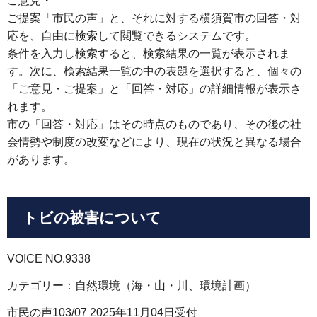
ご意見・
ご提案「市民の声」と、それに対する横須賀市の回答・対
応を、自由に検索して閲覧できるシステムです。
条件を入力し検索すると、検索結果の一覧が表示されま
す。次に、検索結果一覧の中の表題を選択すると、個々の
「ご意見・ご提案」と「回答・対応」の詳細情報が表示さ
れます。
市の「回答・対応」はその時点のものであり、その後の社
会情勢や制度の改変などにより、現在の状況と異なる場合
があります。
トビの被害について
VOICE NO.9338
カテゴリー：自然環境（海・山・川、環境計画）
市民の声103/07 2025年11月04日受付