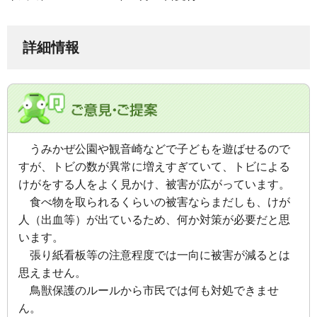
詳細情報
うみかぜ公園や観音崎などで子どもを遊ばせるので
すが、
トビの数が異常に増えすぎていて、
トビによる
けがをする人をよく見かけ、
被害が広がっています。
食べ物を取られるくらいの被害ならまだしも、けが
人（出血等）が出ているため、何か対策が必要だと思
います。
張り紙看板等の注意程度では一向に被害が減るとは
思えません。
鳥獣保護のルールから市民では何も対処できませ
ん。