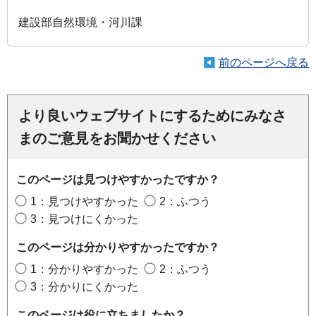
建設部自然環境・河川課
前のページへ戻る
より良いウェブサイトにするためにみなさ
まのご意見をお聞かせください
このページは見つけやすかったですか？
1：見つけやすかった
2：ふつう
3：見つけにくかった
このページは分かりやすかったですか？
1：分かりやすかった
2：ふつう
3：分かりにくかった
このページは役に立ちましたか？