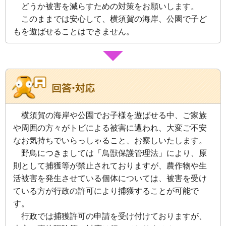
どうか被害を減らすための対策をお願いします。
このままでは安心して、横須賀の海岸、公園で子ど
もを遊ばせることはできません。
横須賀の海岸や公園でお子様を遊ばせる中、ご家族
や周囲の方々がトビによる被害に遭われ、大変ご不安
なお気持ちでいらっしゃること、お察しいたします。
野鳥につきましては「鳥獣保護管理法」により、原
則として捕獲等が禁止されておりますが、農作物や生
活被害を発生させている個体については、被害を受け
ている方が行政の許可により捕獲することが可能で
す。
行政では捕獲許可の申請を受け付けておりますが、