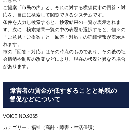
ご意見・
ご提案「市民の声」と、それに対する横須賀市の回答・対
応を、自由に検索して閲覧できるシステムです。
条件を入力し検索すると、検索結果の一覧が表示されま
す。次に、検索結果一覧の中の表題を選択すると、個々の
「ご意見・ご提案」と「回答・対応」の詳細情報が表示さ
れます。
市の「回答・対応」はその時点のものであり、その後の社
会情勢や制度の改変などにより、現在の状況と異なる場合
があります。
障害者の賃金が低すぎることと納税の
督促などについて
VOICE NO.9365
カテゴリー：福祉（高齢・障害・生活保護）