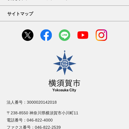
サイトマップ
横須賀市
法人番号：3000020142018
〒238-8550 神奈川県横須賀市小川町11
電話番号：046-822-4000
ファクス番号：046-822-2539