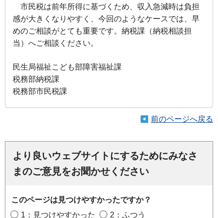
市民税は前年所得に基づくため、収入急減時は負担
感が大きくなりやすく、今回のようなケースでは、早
めのご相談がとても重要です。納税課（納税相談担
当）へご相談ください。
民生局福祉こども部障害福祉課
税務部納税課
税務部市民税課
前のページへ戻る
より良いウェブサイトにするためにみなさ
まのご意見をお聞かせください
このページは見つけやすかったですか？
1：見つけやすかった
2：ふつう