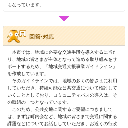
もなっています。
本
市では、地域に必要な交通手段を導入するに当た
り、地域の皆さまが主体となって進める取り組みをサ
ポートするため、「地域交通支援事業ガイドライン」
を作成しています。
そのガイドラインでは、地域の多くの皆さまに利用
していただき、持続可能な公共交通について検討して
いくこととしており、コミュニティバスの導入は、そ
の取組の一つとなっています。
このため、公共交通に関するご要望につきまして
は、まずは町内会など、地域の皆さまで交通に関する
課題などについてお話ししていただき、お近くの行政