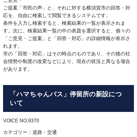
ご意見・
ご提案「市民の声」と、それに対する横須賀市の回答・対
応を、自由に検索して閲覧できるシステムです。
条件を入力し検索すると、検索結果の一覧が表示されま
す。次に、検索結果一覧の中の表題を選択すると、個々の
「ご意見・ご提案」と「回答・対応」の詳細情報が表示さ
れます。
市の「回答・対応」はその時点のものであり、その後の社
会情勢や制度の改変などにより、現在の状況と異なる場合
があります。
「ハマちゃんバス」停留所の新設につ
いて
VOICE NO.9370
カテゴリー：道路・交通