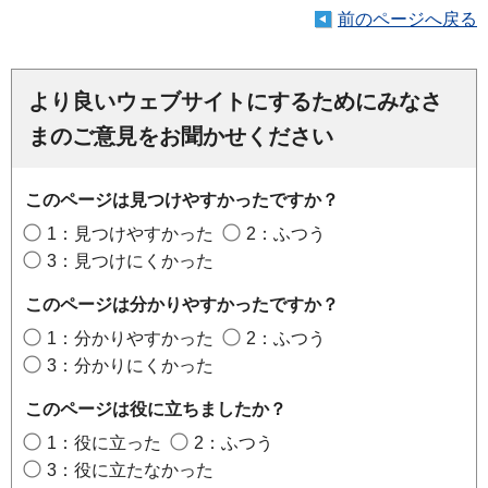
前のページへ戻る
より良いウェブサイトにするためにみなさ
まのご意見をお聞かせください
このページは見つけやすかったですか？
1：見つけやすかった
2：ふつう
3：見つけにくかった
このページは分かりやすかったですか？
1：分かりやすかった
2：ふつう
3：分かりにくかった
このページは役に立ちましたか？
1：役に立った
2：ふつう
3：役に立たなかった