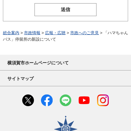
総合案内
>
市政情報
>
広報・広聴
>
市政へのご意見
> 「ハマちゃん
バス」停留所の新設について
横須賀市ホームページについて
サイトマップ
横須賀市