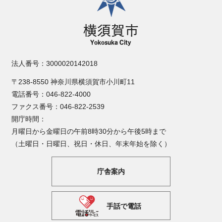
法人番号：3000020142018
〒238-8550 神奈川県横須賀市小川町11
電話番号：046-822-4000
ファクス番号：046-822-2539
開庁時間：
月曜日から金曜日の午前8時30分から午後5時まで
（土曜日・日曜日、祝日・休日、年末年始を除く）
庁舎案内
手話で電話