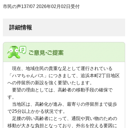
市民の声137/07 2026年02月02日受付
詳細情報
現在、地域住民の貴重な足として運行されている
「ハマちゃんバス」につきまして、追浜本町2丁目地区
への停留所の新設を強く要望いたします。
要望の理由としては、高齢者の移動手段の確保で
す。
当地区は、高齢化が進み、最寄りの停留所まで徒歩
で25分以上かかる状況です。
足腰の弱い高齢者にとって、通院や買い物のための
移動が大きな負担となっており、外出を控える要因に