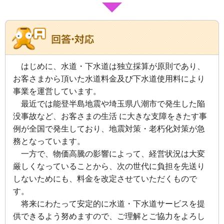
はじめに、水道・下水道は独立採算が原則であり、
お客さまから頂いた水道料金及び下水道使用料により
事業を運営しています。
最近では能登半島地震や埼玉県八潮市で発生した陥
没事故など、お客さまの生活 に大きな支障をきたす事
例が全国で発生しており、地震対策・老朽化対策が急
務となっています。
一方で、物価高騰の影響によって、経営状況は大変
厳しくなっていることから、次の世代に負担を先送り
しないためにも、料金を改定させていただくもので
す。
将来にわたって安定的に水道・下水道サービスを提
供できるよう努めますので、ご理解とご協力をよろし