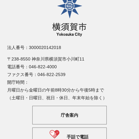
法人番号：3000020142018
〒238-8550 神奈川県横須賀市小川町11
電話番号：046-822-4000
ファクス番号：046-822-2539
開庁時間：
月曜日から金曜日の午前8時30分から午後5時まで
（土曜日・日曜日、祝日・休日、年末年始を除く）
庁舎案内
手話で電話