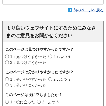
前のページへ戻る
より良いウェブサイトにするためにみなさ
まのご意見をお聞かせください
このページは見つけやすかったですか？
1：見つけやすかった
2：ふつう
3：見つけにくかった
このページは分かりやすかったですか？
1：分かりやすかった
2：ふつう
3：分かりにくかった
このページは役に立ちましたか？
1：役に立った
2：ふつう