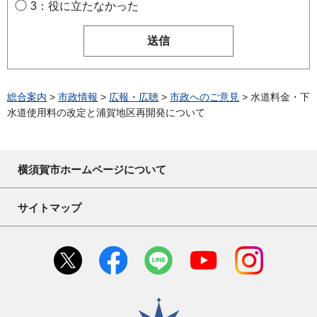
3：役に立たなかった
総合案内
>
市政情報
>
広報・広聴
>
市政へのご意見
> 水道料金・下
水道使用料の改定と浦賀地区再開発について
横須賀市ホームページについて
サイトマップ
横須賀市