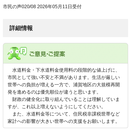
市民の声020/08 2026年05月11日受付
詳細情報
水道料金・下水道料金使用料の段階的な値上げに、
市民として強い不安と不満があります。生活が厳しい
世帯への負担が増える一方で、浦賀地区の大規模再開
発を進めるのは優先順位が違うと思います。
財政の健全化に取り組んでいることは理解していま
すが、これ以上増えないようにしてください。
また、水道料金等について、住民税非課税世帯など
家計への影響が大きい世帯への支援をお願いします。