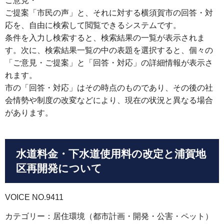
ご意見・
ご提案「市民の声」と、それに対する横須賀市の回答・対
応を、自由に検索して閲覧できるシステムです。
条件を入力し検索すると、検索結果の一覧が表示されま
す。次に、検索結果一覧の中の表題を選択すると、個々の
「ご意見・ご提案」と「回答・対応」の詳細情報が表示さ
れます。
市の「回答・対応」はその時点のものであり、その後の社
会情勢や制度の改変などにより、現在の状況と異なる場合
があります。
水道料金・下水道使用料の改定と浦賀地
区再開発について
VOICE NO.9411
カテゴリー：居住環境（都市計画・開発・公害・ペット）