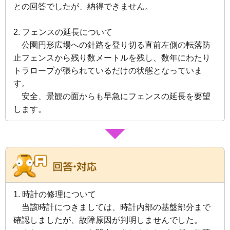
との回答でしたが、
納得できません。
2.
フェンスの延長について
公園円形広場への針路を登り切る直前左側の転落防
止フェンスから残り数メートルを残し、数年にわたり
トラロープが張られているだけの状態となっていま
す。
安全、景観の面からも早急にフェンスの延長を要望
します。
1. 時計の修理について
当該時計につきましては、時計内部の基盤部分まで
確認しましたが、故障原因が判明しませんでした。