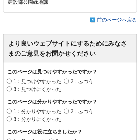
建設部公園緑地課
前のページへ戻る
より良いウェブサイトにするためにみなさ
まのご意見をお聞かせください
このページは見つけやすかったですか？
1：見つけやすかった
2：ふつう
3：見つけにくかった
このページは分かりやすかったですか？
1：分かりやすかった
2：ふつう
3：分かりにくかった
このページは役に立ちましたか？