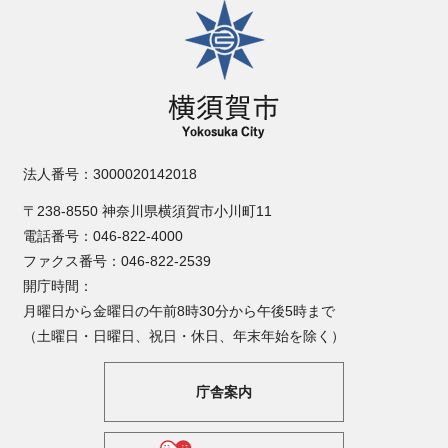
横須賀市
法人番号：3000020142018
〒238-8550 神奈川県横須賀市小川町11
電話番号：046-822-4000
ファクス番号：046-822-2539
開庁時間：
月曜日から金曜日の午前8時30分から午後5時まで
（土曜日・日曜日、祝日・休日、年末年始を除く）
庁舎案内