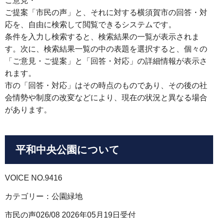
ご意見・
ご提案「市民の声」と、それに対する横須賀市の回答・対
応を、自由に検索して閲覧できるシステムです。
条件を入力し検索すると、検索結果の一覧が表示されま
す。次に、検索結果一覧の中の表題を選択すると、個々の
「ご意見・ご提案」と「回答・対応」の詳細情報が表示さ
れます。
市の「回答・対応」はその時点のものであり、その後の社
会情勢や制度の改変などにより、現在の状況と異なる場合
があります。
平和中央公園について
VOICE NO.9416
カテゴリー：公園緑地
市民の声026/08 2026年05月19日受付