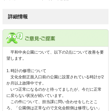
詳細情報
平和中央公園について、以下の2点について改善を要
望します。
1. 時計の修理について
文化全館正面入口前の公園に設置されている時計が2
か月以上故障中です。
いつ正常になるのかと待ってましたが、今だに正常
に戻らない状況が続いています。
この件について、担当課に問い合わせをしたとこ
ろ、「公園側は正常なので文化会館側は修理しない」