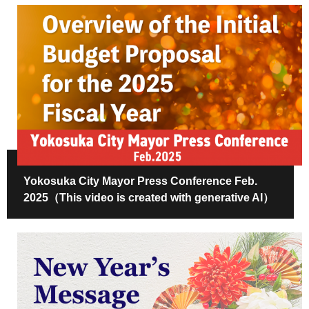
Yokosuka City Mayor Press Conference Feb.
2025（This video is created with generative AI）