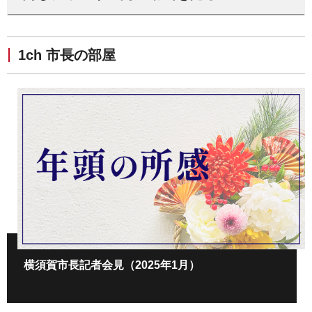
1ch 市長の部屋
横須賀市長記者会見（2025年1月）