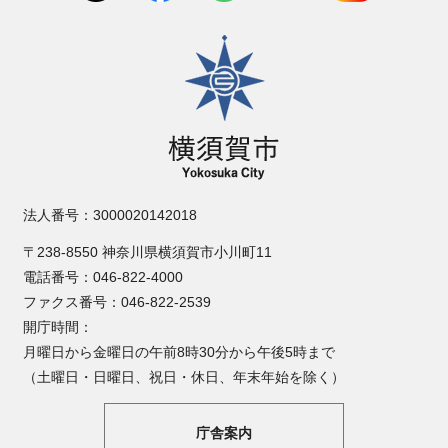
横須賀市
法人番号：3000020142018
〒238-8550 神奈川県横須賀市小川町11
電話番号：046-822-4000
ファクス番号：046-822-2539
開庁時間：
月曜日から金曜日の午前8時30分から午後5時まで
（土曜日・日曜日、祝日・休日、年末年始を除く）
庁舎案内