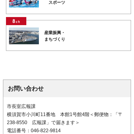
スポーツ
産業振興・
まちづくり
お問い合わせ
市長室広報課
横須賀市小川町11番地 本館1号館4階＜郵便物：「〒
238-8550 広報課」で届きます＞
電話番号：046-822-9814