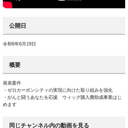
公開日
令和6年6月19日
概要
発表案件
・ゼロカーボンシティの実現に向けた取り組みを強化
・がんと闘うあなたを応援 ウィッグ購入費助成事業はじ
めます
同じチャンネル内の動画を見る