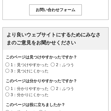
より良いウェブサイトにするためにみなさ
まのご意見をお聞かせください
このページは見つけやすかったですか？
1：見つけやすかった
2：ふつう
3：見つけにくかった
このページは分かりやすかったですか？
1：分かりやすかった
2：ふつう
3：分かりにくかった
このページは役に立ちましたか？