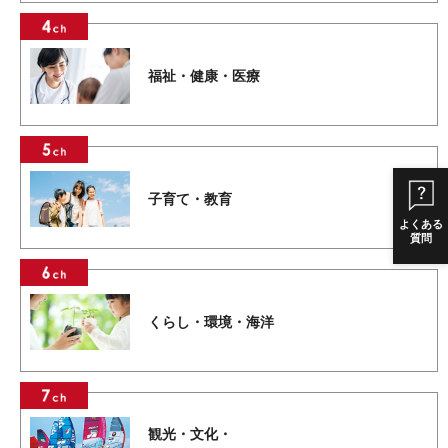
福祉・健康・医療
子育て・教育
よくある
質問
くらし・環境・海洋
観光・文化・