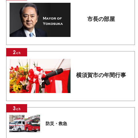
市長の部屋
横須賀市の年間行事
防災・救急