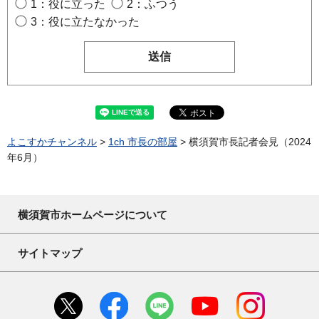
1：役に立った
2：ふつう
3：役に立たなかった
よこすかチャンネル
>
1ch 市長の部屋
> 横須賀市長記者会見（2024
年6月）
横須賀市ホームページについて
サイトマップ