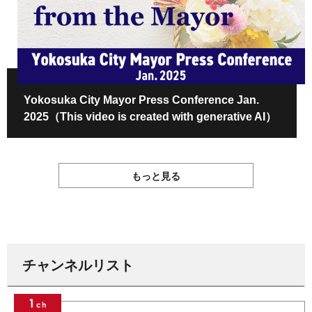
Yokosuka City Mayor Press Conference Jan.
2025（This video is created with generative AI）
もっと見る
チャンネルリスト