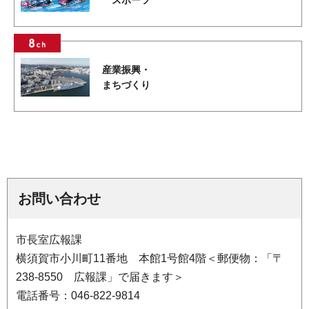
スポーツ
産業振興・
まちづくり
お問い合わせ
市長室広報課
横須賀市小川町11番地 本館1号館4階＜郵便物：「〒
238-8550 広報課」で届きます＞
電話番号：046-822-9814