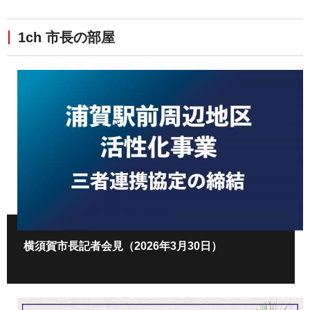
1ch 市長の部屋
横須賀市長記者会見（2026年3月30日）