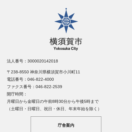
横須賀市
法人番号：3000020142018
〒238-8550 神奈川県横須賀市小川町11
電話番号：046-822-4000
ファクス番号：046-822-2539
開庁時間：
月曜日から金曜日の午前8時30分から午後5時まで
（土曜日・日曜日、祝日・休日、年末年始を除く）
庁舎案内