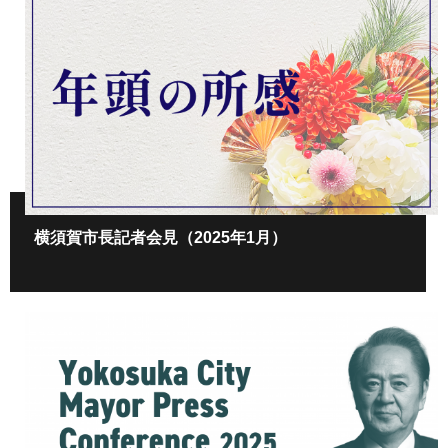
横須賀市長記者会見（2025年1月）