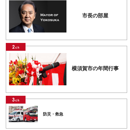
市長の部屋
横須賀市の年間行事
防災・救急