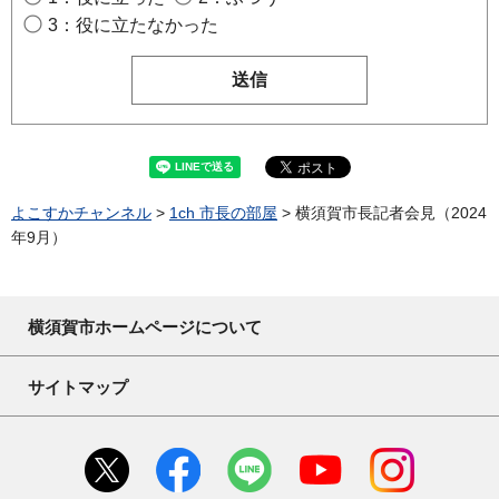
3：役に立たなかった
よこすかチャンネル
>
1ch 市長の部屋
> 横須賀市長記者会見（2024
年9月）
横須賀市ホームページについて
サイトマップ