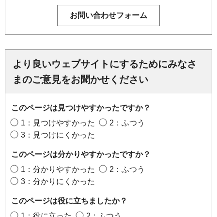
より良いウェブサイトにするためにみなさ
まのご意見をお聞かせください
このページは見つけやすかったですか？
1：見つけやすかった
2：ふつう
3：見つけにくかった
このページは分かりやすかったですか？
1：分かりやすかった
2：ふつう
3：分かりにくかった
このページは役に立ちましたか？
1：役に立った
2：ふつう