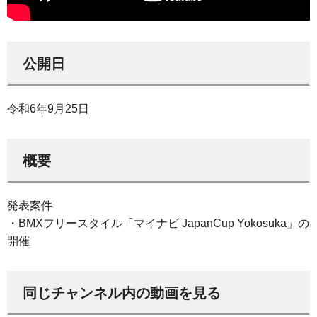
公開日
令和6年9月25日
概要
発表案件
・BMXフリースタイル「マイナビ JapanCup Yokosuka」の
開催
同じチャンネル内の動画を見る