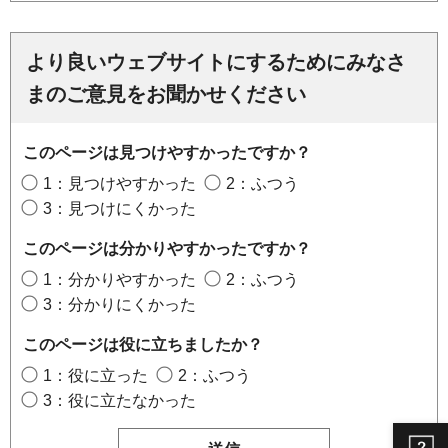
より良いウェブサイトにするためにみなさ
まのご意見をお聞かせください
このページは見つけやすかったですか？
1：見つけやすかった
2：ふつう
3：見つけにくかった
このページは分かりやすかったですか？
1：分かりやすかった
2：ふつう
3：分かりにくかった
このページは役に立ちましたか？
1：役に立った
2：ふつう
3：役に立たなかった