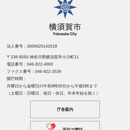
法人番号：3000020142018
〒238-8550 神奈川県横須賀市小川町11
電話番号：046-822-4000
ファクス番号：046-822-2539
開庁時間：
月曜日から金曜日の午前8時30分から午後5時まで
（土曜日・日曜日、祝日・休日、年末年始を除く）
庁舎案内
手話で電話