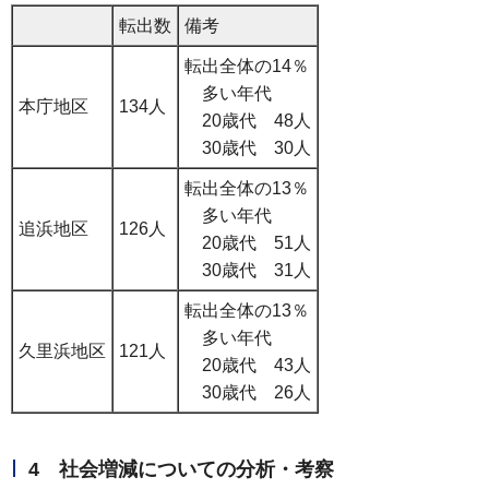
転出数
備考
転出全体の14％
多い年代
本庁地区
134人
20歳代 48人
30歳代 30人
転出全体の13％
多い年代
追浜地区
126人
20歳代 51人
30歳代 31人
転出全体の13％
多い年代
久里浜地区
121人
20歳代 43人
30歳代 26人
4 社会増減についての分析・考察