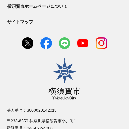
横須賀市ホームページについて
サイトマップ
横須賀市
法人番号：3000020142018
〒238-8550 神奈川県横須賀市小川町11
電話番号：046-822-4000