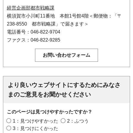
経営企画部都市戦略課
横須賀市小川町11番地 本館1号館4階＜郵便物：「〒
238-8550 都市戦略課」で届きます＞
電話番号：046-822-9704
ファクス：046-822-9285
より良いウェブサイトにするためにみなさ
まのご意見をお聞かせください
このページは見つけやすかったですか？
1：見つけやすかった
2：ふつう
3：見つけにくかった