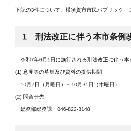
下記の3件について、横須賀市市民パブリック・
1 刑法改正に伴う本市条例
令和7年6月1日に施行される刑法改正に伴う本
(1) 意見等の募集及び資料の提供期間
10月7日（月曜日）～10月31日（木曜日）
(2) 問合せ先
総務部総務課 046-822-8148