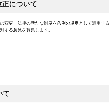
改正について
の変更、法律の新たな制度を条例の規定として適用する
対する意見を募集します。
いて