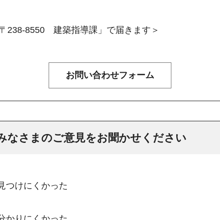
238-8550 建築指導課」で届きます＞
みなさまのご意見をお聞かせください
：見つけにくかった
：分かりにくかった