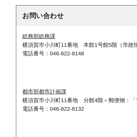
お問い合わせ
総務部総務課
横須賀市小川町11番地 本館1号館5階（市政情
電話番号：046-822-8148
都市部都市計画課
横須賀市小川町11番地 分館4階＜郵便物：「〒
電話番号：046-822-8132