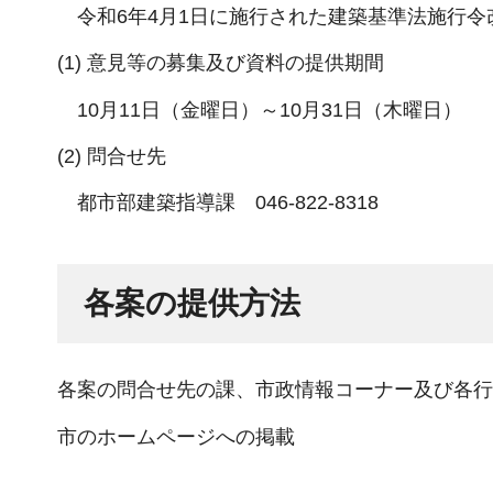
令和6年4月1日に施行された建築基準法施行令
(1) 意見等の募集及び資料の提供期間
10月11日（金曜日）～10月31日（木曜日）
(2) 問合せ先
都市部建築指導課 046-822-8318
各案の提供方法
各案の問合せ先の課、市政情報コーナー及び各行
市のホームページへの掲載