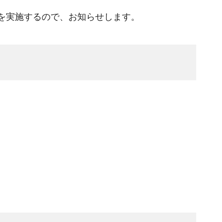
を実施するので、お知らせします。