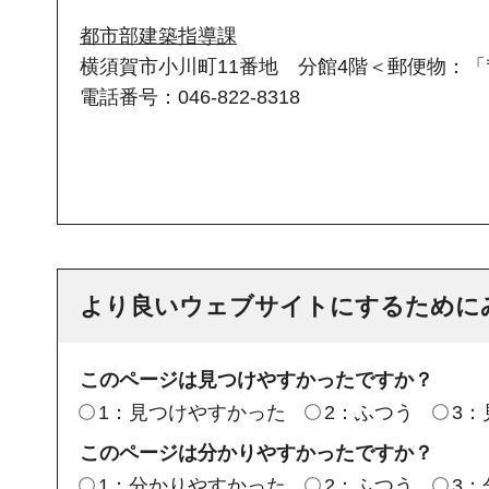
都市部建築指導課
横須賀市小川町11番地 分館4階＜郵便物：「〒
電話番号：046-822-8318
より良いウェブサイトにするために
このページは見つけやすかったですか？
1：見つけやすかった
2：ふつう
3
このページは分かりやすかったですか？
1：分かりやすかった
2：ふつう
3