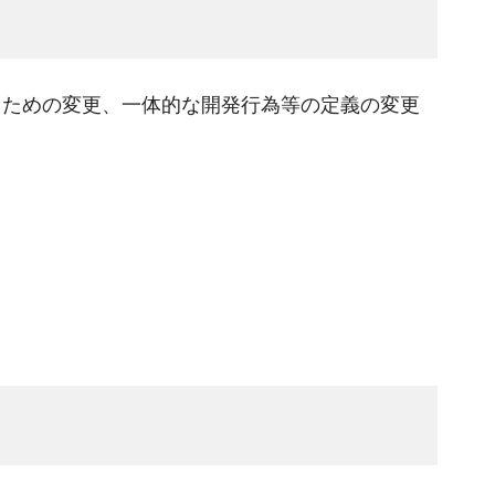
ための変更、一体的な開発行為等の定義の変更