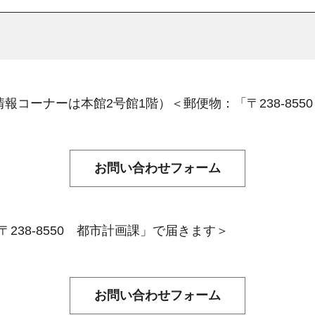
報コーナーは本館2号館1階）＜郵便物：「〒238-85
238-8550 都市計画課」で届きます＞