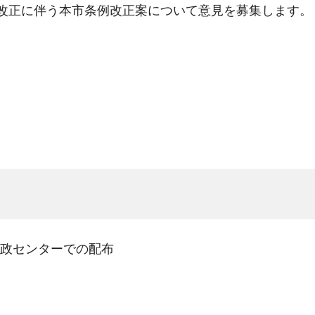
改正に伴う本市条例改正案について意見を募集します。
政センターでの配布