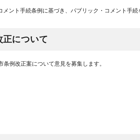
コメント手続条例に基づき、パブリック・コメント手続
改正について
市条例改正案について意見を募集します。