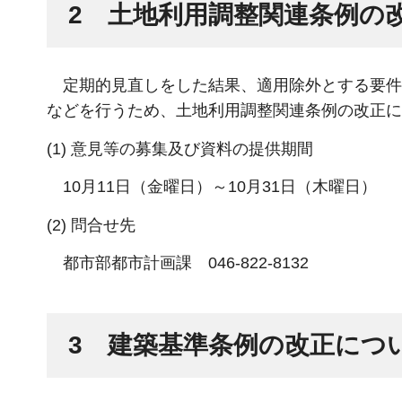
2 土地利用調整関連条例の
定期的見直しをした結果、適用除外とする要件
などを行うため、土地利用調整関連条例の改正に
(1) 意見等の募集及び資料の提供期間
10月11日（金曜日）～10月31日（木曜日）
(2) 問合せ先
都市部都市計画課 046-822-8132
3 建築基準条例の改正につ