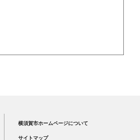
横須賀市ホームページについて
サイトマップ