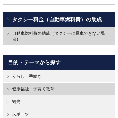
タクシー料金（自動車燃料費）の助成
自動車燃料費の助成（タクシーに乗車できない場
合）
目的・テーマから探す
くらし・手続き
健康福祉・子育て教育
観光
スポーツ