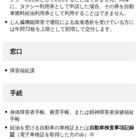
に、タクシー利用券として申請した場合、その券を自動
車燃料給油利用券として利用することはできません。
じん臓機能障害で通院による血液透析を受けている方に
は年間72枚を上限として割増して交付します。
窓口
障害福祉課
手続
身体障害者手帳、療育手帳、または精神障害者保健福祉
手帳
給油を受ける自動車の車検証または
自動車検査事項記録
証
（電子車検証を取得した方のみ）※