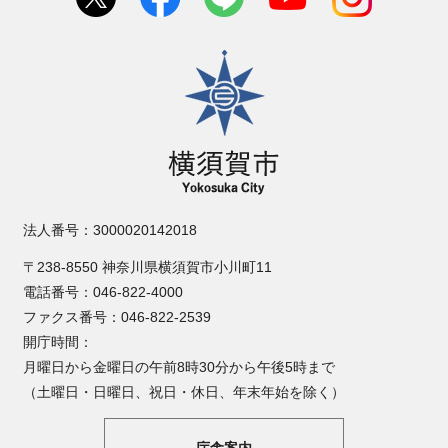
横須賀市
法人番号：3000020142018
〒238-8550 神奈川県横須賀市小川町11
電話番号：046-822-4000
ファクス番号：046-822-2539
開庁時間：
月曜日から金曜日の午前8時30分から午後5時まで
（土曜日・日曜日、祝日・休日、年末年始を除く）
庁舎案内