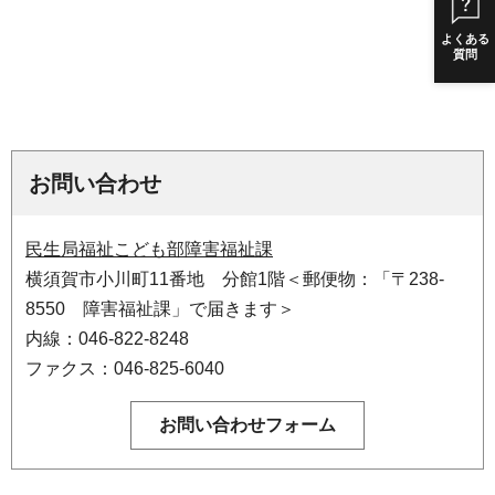
よくある
質問
お問い合わせ
民生局福祉こども部障害福祉課
横須賀市小川町11番地 分館1階＜郵便物：「〒238-
8550 障害福祉課」で届きます＞
内線：046-822-8248
ファクス：046-825-6040