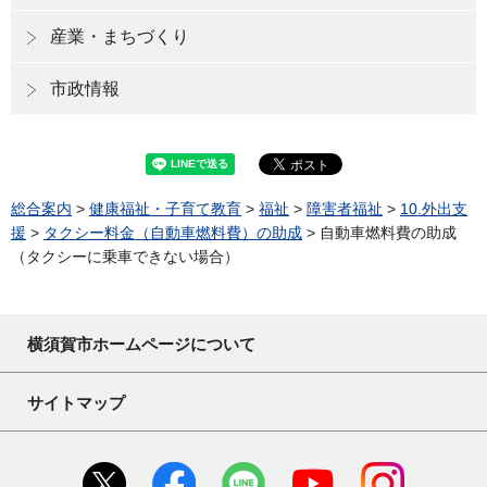
産業・まちづくり
市政情報
総合案内
>
健康福祉・子育て教育
>
福祉
>
障害者福祉
>
10.外出支
援
>
タクシー料金（自動車燃料費）の助成
> 自動車燃料費の助成
（タクシーに乗車できない場合）
横須賀市ホームページについて
サイトマップ