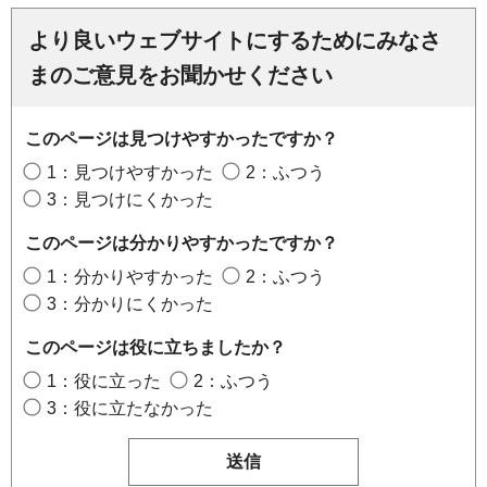
より良いウェブサイトにするためにみなさ
まのご意見をお聞かせください
このページは見つけやすかったですか？
1：見つけやすかった
2：ふつう
3：見つけにくかった
このページは分かりやすかったですか？
1：分かりやすかった
2：ふつう
3：分かりにくかった
このページは役に立ちましたか？
1：役に立った
2：ふつう
3：役に立たなかった