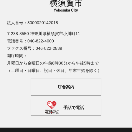
法人番号：3000020142018
〒238-8550 神奈川県横須賀市小川町11
電話番号：046-822-4000
ファクス番号：046-822-2539
開庁時間：
月曜日から金曜日の午前8時30分から午後5時まで
（土曜日・日曜日、祝日・休日、年末年始を除く）
庁舎案内
手話で電話