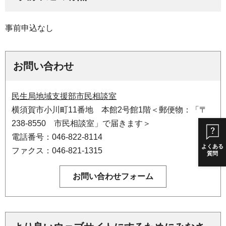
事前申込なし
お問い合わせ
民生局地域支援部市民相談室
横須賀市小川町11番地 本館2号館1階＜郵便物：「〒
238-8550 市民相談室」で届きます＞
電話番号：046-822-8114
よくある
ファクス：046-821-1315
質問