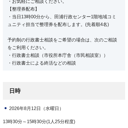
・お気軽にご相談ください。
【整理券配布】
・当日13時00分から、田浦行政センター1階地域コミ
ュニティ担当で整理券を配布します。(先着順4名)
予約制の行政書士相談をご希望の場合は、次のご相談
をご利用ください。
・行政書士相談（市役所本庁舎（市民相談室））
・行政書士による終活などの相談
日時
2026年8月12日（水曜日）
13時30分～15時30分(1人25分程度)