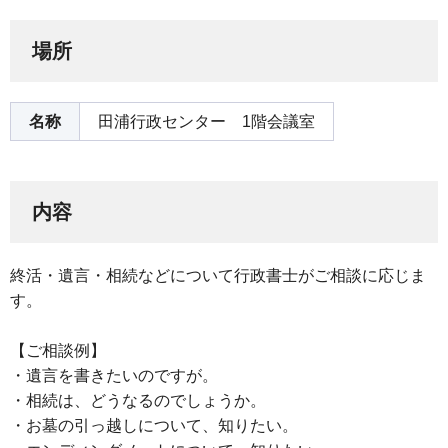
場所
名称
田浦行政センター 1階会議室
内容
終活・遺言・相続などについて行政書士がご相談に応じま
す。
【ご相談例】
・遺言を書きたいのですが。
・相続は、どうなるのでしょうか。
・お墓の引っ越しについて、知りたい。