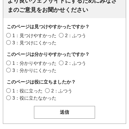
より良いウェブサイトにするためにみなさ
まのご意見をお聞かせください
このページは見つけやすかったですか？
1：見つけやすかった
2：ふつう
3：見つけにくかった
このページは分かりやすかったですか？
1：分かりやすかった
2：ふつう
3：分かりにくかった
このページは役に立ちましたか？
1：役に立った
2：ふつう
3：役に立たなかった