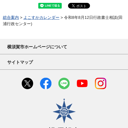
総合案内
>
よこすかカレンダー
> 令和8年8月12日行政書士相談(田
浦行政センター)
横須賀市ホームページについて
サイトマップ
横須賀市