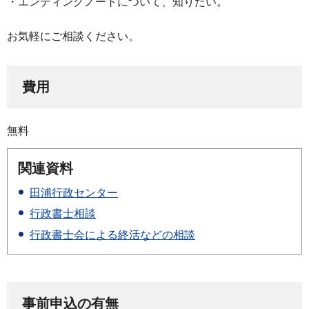
・エンディングノートについて、知りたい。
お気軽にご相談ください。
費用
無料
関連資料
田浦行政センター
行政書士相談
行政書士会による終活などの相談
事前申込の有無