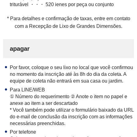
triturável ・・・ 520 ienes por peça ou conjunto
* Para detalhes e confirmação de taxas, entre em contato
com a Recepção de Lixo de Grandes Dimensões.
apagar
Por favor, coloque o seu lixo no local que você confirmou
no momento da inscrição até às 8h do dia da coleta. A
equipe de coleta não entrará em sua casa ou jardim.
Para LINE/WEB
① Número do requerimento ② Anote o item no papel e
anexe ao item a ser descartado
* Você também pode utilizar o formulário baixado da URL
do e-mail de conclusão da inscrição com as informações
necessárias preenchidas.
Por telefone