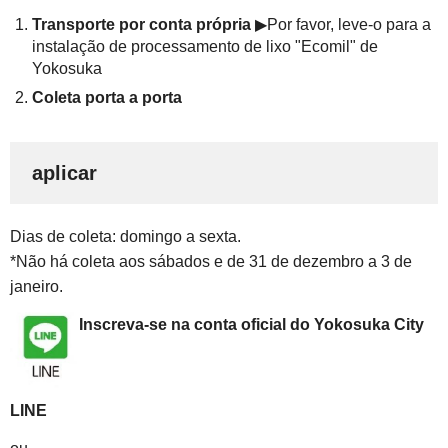
Transporte por conta própria
▶Por favor, leve-o para a
instalação de processamento de lixo "Ecomil" de
Yokosuka
Coleta porta a porta
aplicar
Dias de coleta: domingo a sexta.
*Não há coleta aos sábados e de 31 de dezembro a 3 de
janeiro.
Inscreva-se na conta oficial do Yokosuka City
LINE