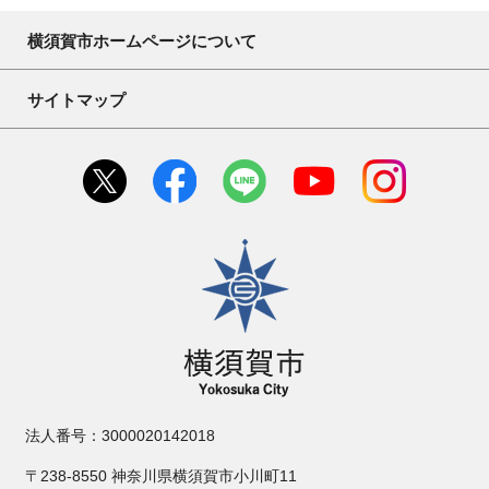
横須賀市ホームページについて
サイトマップ
横須賀市
法人番号：3000020142018
〒238-8550 神奈川県横須賀市小川町11