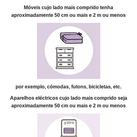
Móveis cujo lado mais comprido tenha
aproximadamente 50 cm ou mais e 2 m ou menos
por exemplo, cómodas, futons, bicicletas, etc.
Aparelhos eléctricos cujo lado mais comprido seja
aproximadamente 50 cm ou mais e 2 m ou menos