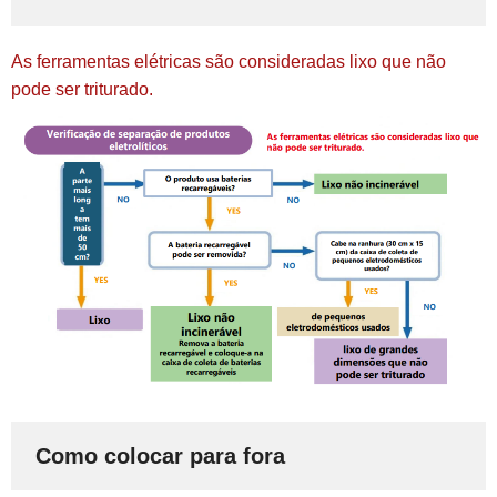
As ferramentas elétricas são consideradas lixo que não
pode ser triturado.
Como colocar para fora