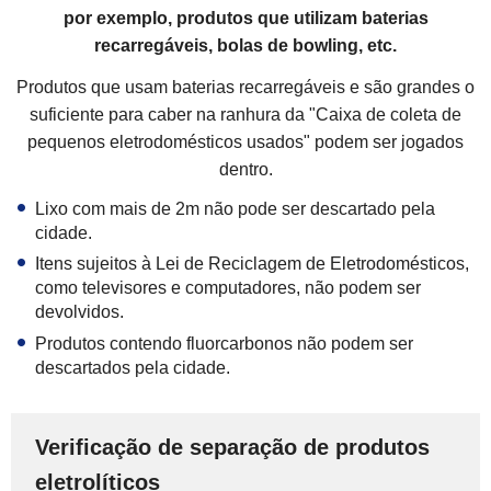
por exemplo, produtos que utilizam baterias
recarregáveis, bolas de bowling, etc.
Produtos que usam baterias recarregáveis ​e são grandes o
suficiente para caber na ranhura da "Caixa de coleta de
pequenos eletrodomésticos usados" podem ser jogados
dentro.
Lixo com mais de 2m não pode ser descartado pela
cidade.
Itens sujeitos à Lei de Reciclagem de Eletrodomésticos,
como televisores e computadores, não podem ser
devolvidos.
Produtos contendo fluorcarbonos não podem ser
descartados pela cidade.
Verificação de separação de produtos
eletrolíticos