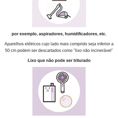
por exemplo, aspiradores, humidificadores, etc.
Aparelhos elétricos cujo lado mais comprido seja inferior a
50 cm podem ser descartados como "lixo não incinerável"
Lixo que não pode ser triturado