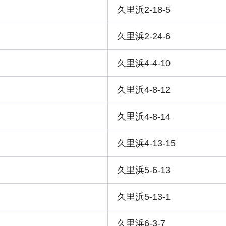
久里浜2-18-5
久里浜2-24-6
久里浜4-4-10
久里浜4-8-12
久里浜4-8-14
久里浜4-13-15
久里浜5-6-13
久里浜5-13-1
久里浜6-3-7