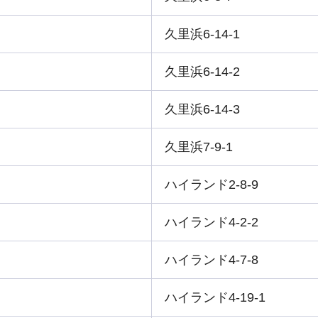
久里浜6-14-1
久里浜6-14-2
久里浜6-14-3
久里浜7-9-1
ハイランド2-8-9
ハイランド4-2-2
ハイランド4-7-8
ハイランド4-19-1