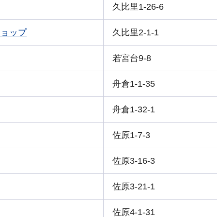
久比里1-26-6
ショップ
久比里2-1-1
若宮台9-8
舟倉1-1-35
舟倉1-32-1
佐原1-7-3
佐原3-16-3
佐原3-21-1
佐原4-1-31