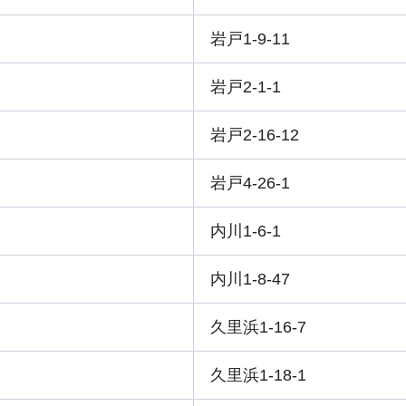
岩戸1-9-11
岩戸2-1-1
岩戸2-16-12
岩戸4-26-1
内川1-6-1
内川1-8-47
久里浜1-16-7
久里浜1-18-1