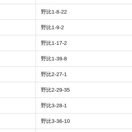
野比1-8-22
野比1-9-2
野比1-17-2
野比1-39-8
野比2-27-1
野比2-29-35
野比3-28-1
野比3-36-10