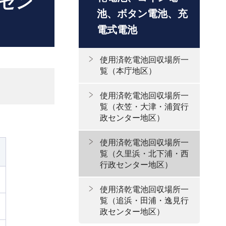
セン
池、ボタン電池、充
電式電池
使用済乾電池回収場所一
覧（本庁地区）
使用済乾電池回収場所一
覧（衣笠・大津・浦賀行
政センター地区）
使用済乾電池回収場所一
覧（久里浜・北下浦・西
行政センター地区）
使用済乾電池回収場所一
覧（追浜・田浦・逸見行
政センター地区）