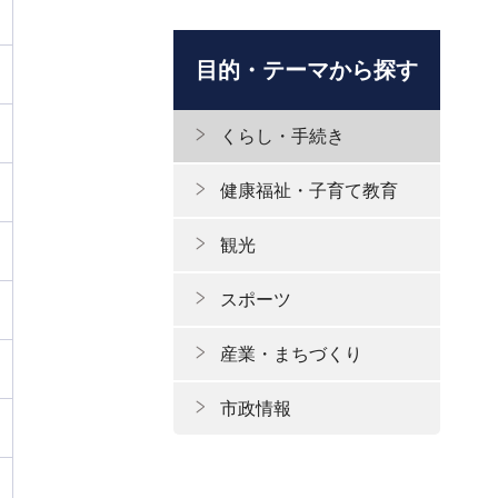
目的・テーマから探す
くらし・手続き
健康福祉・子育て教育
観光
スポーツ
産業・まちづくり
市政情報