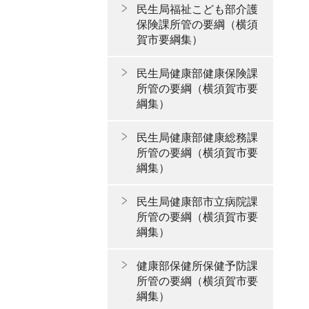
民生局福祉こども部介護
保険課所管の要綱（横須
賀市要綱集）
民生局健康部健康保険課
所管の要綱（横須賀市要
綱集）
民生局健康部健康総務課
所管の要綱（横須賀市要
綱集）
民生局健康部市立病院課
所管の要綱（横須賀市要
綱集）
健康部保健所保健予防課
所管の要綱（横須賀市要
綱集）