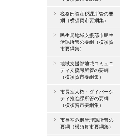
税務部資産税課所管の要
綱（横須賀市要綱集）
民生局地域支援部市民生
活課所管の要綱（横須賀
市要綱集）
地域支援部地域コミュニ
ティ支援課所管の要綱
（横須賀市要綱集）
市長室人権・ダイバーシ
ティ推進課所管の要綱
（横須賀市要綱集）
市長室危機管理課所管の
要綱（横須賀市要綱集）