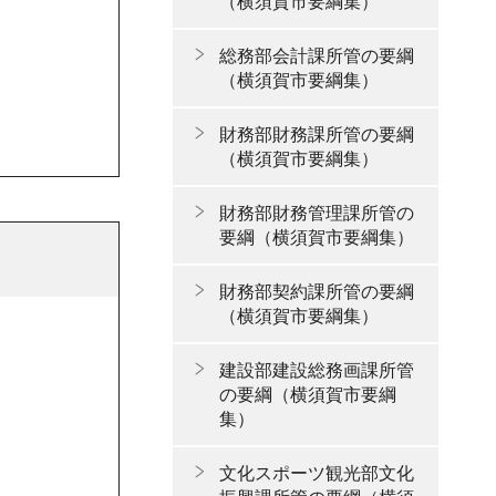
（横須賀市要綱集）
総務部会計課所管の要綱
（横須賀市要綱集）
財務部財務課所管の要綱
（横須賀市要綱集）
財務部財務管理課所管の
要綱（横須賀市要綱集）
財務部契約課所管の要綱
（横須賀市要綱集）
建設部建設総務画課所管
の要綱（横須賀市要綱
集）
文化スポーツ観光部文化