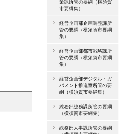
策課所管の要綱（横須賀
市要綱集）
経営企画部企画調整課所
管の要綱（横須賀市要綱
集）
経営企画部都市戦略課所
管の要綱（横須賀市要綱
集）
経営企画部デジタル・ガ
バメント推進室所管の要
綱（横須賀市要綱集）
総務部総務課所管の要綱
（横須賀市要綱集）
総務部人事課所管の要綱