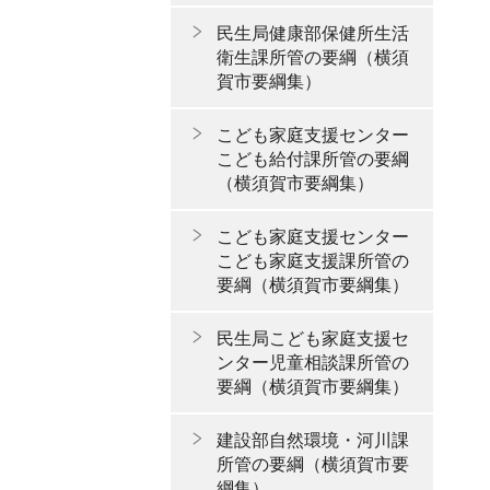
民生局健康部保健所生活
衛生課所管の要綱（横須
賀市要綱集）
こども家庭支援センター
こども給付課所管の要綱
（横須賀市要綱集）
こども家庭支援センター
こども家庭支援課所管の
要綱（横須賀市要綱集）
民生局こども家庭支援セ
ンター児童相談課所管の
要綱（横須賀市要綱集）
建設部自然環境・河川課
所管の要綱（横須賀市要
綱集）