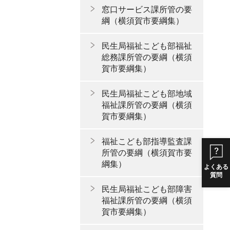
窓口サービス課所管の要
綱（横須賀市要綱集）
民生局福祉こども部福祉
総務課所管の要綱（横須
賀市要綱集）
民生局福祉こども部地域
福祉課所管の要綱（横須
賀市要綱集）
福祉こども部指導監査課
所管の要綱（横須賀市要
綱集）
よくある
質問
民生局福祉こども部障害
福祉課所管の要綱（横須
賀市要綱集）