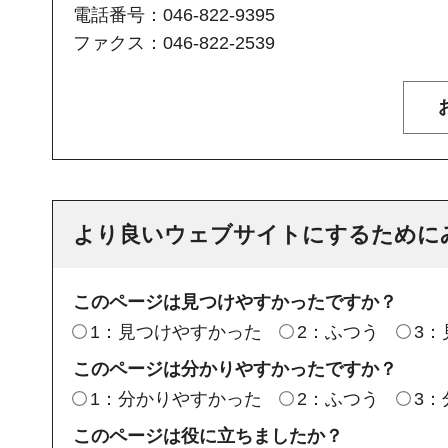
電話番号：046-822-9395
ファクス：046-822-2539
より良いウェブサイトにするために
このページは見つけやすかったですか？
1：見つけやすかった
2：ふつう
3
このページは分かりやすかったですか？
1：分かりやすかった
2：ふつう
3
このページは役に立ちましたか？