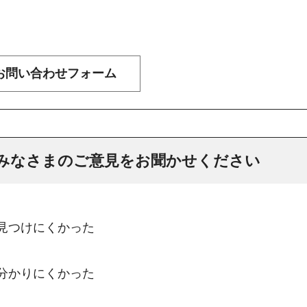
みなさまのご意見をお聞かせください
：見つけにくかった
：分かりにくかった