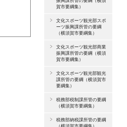
振興課所管の要綱（横須
賀市要綱集）
文化スポーツ観光部スポ
ーツ振興課所管の要綱
（横須賀市要綱集）
文化スポーツ観光部商業
振興課所管の要綱（横須
賀市要綱集）
文化スポーツ観光部観光
課所管の要綱（横須賀市
要綱集）
税務部税制課所管の要綱
（横須賀市要綱集）
税務部納税課所管の要綱
（横須賀市要綱集）