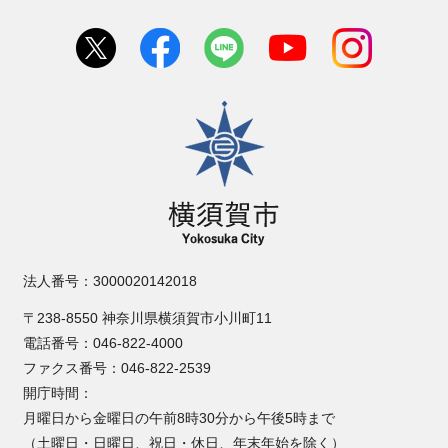
横須賀市
法人番号：3000020142018
〒238-8550 神奈川県横須賀市小川町11
電話番号：046-822-4000
ファクス番号：046-822-2539
開庁時間：
月曜日から金曜日の午前8時30分から午後5時まで
（土曜日・日曜日、祝日・休日、年末年始を除く）