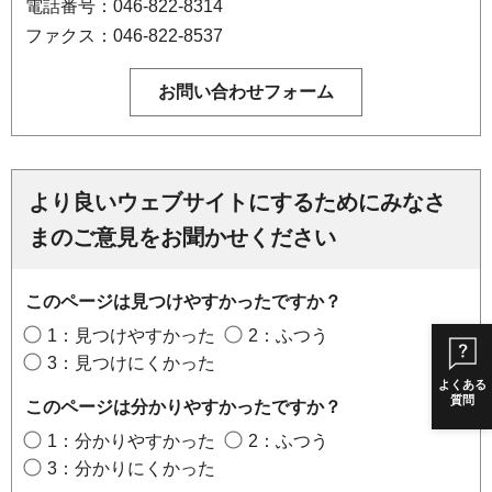
電話番号：046-822-8314
ファクス：046-822-8537
より良いウェブサイトにするためにみなさ
まのご意見をお聞かせください
このページは見つけやすかったですか？
1：見つけやすかった
2：ふつう
3：見つけにくかった
よくある
質問
このページは分かりやすかったですか？
1：分かりやすかった
2：ふつう
3：分かりにくかった