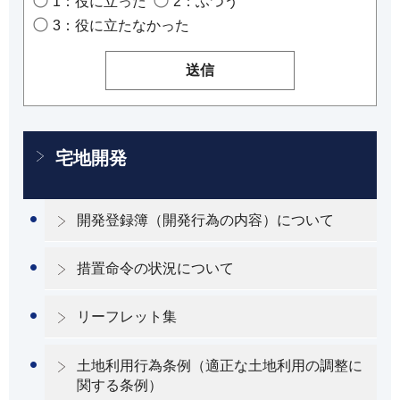
1：役に立った
2：ふつう
3：役に立たなかった
宅地開発
開発登録簿（開発行為の内容）について
措置命令の状況について
リーフレット集
土地利用行為条例（適正な土地利用の調整に
関する条例）