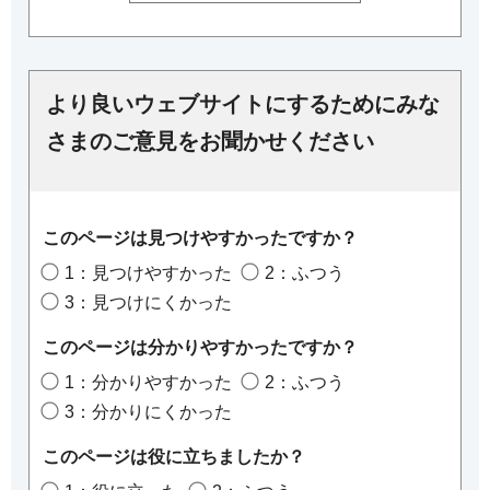
より良いウェブサイトにするためにみな
さまのご意見をお聞かせください
このページは見つけやすかったですか？
1：見つけやすかった
2：ふつう
3：見つけにくかった
このページは分かりやすかったですか？
1：分かりやすかった
2：ふつう
3：分かりにくかった
このページは役に立ちましたか？