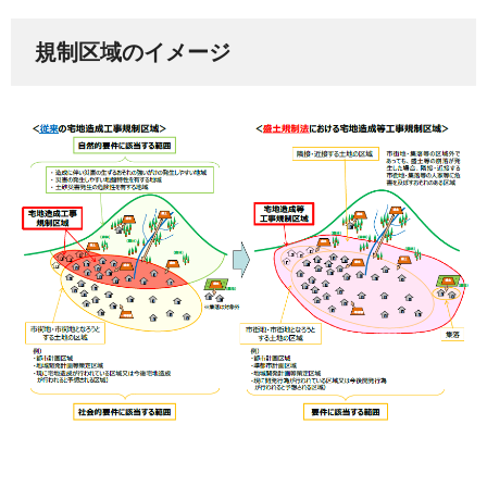
規制区域のイメージ