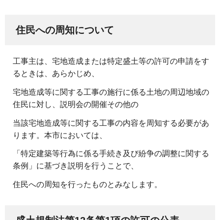
住民への周知について
工事主は、宅地造成または特定盛土等の許可の申請をす
るときは、あらかじめ、
宅地造成等に関する工事の施行に係る土地の周辺地域の
住民に対し、説明会の開催その他の
当該宅地造成等に関する工事の内容を周知する必要があ
ります。本市においては、
「特定建築等行為に係る手続き及び紛争の調整に関する
条例」に基づき説明を行うことで、
住民への周知を行ったものとみなします。