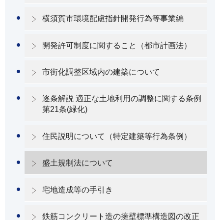
横須賀市環境配慮指針開発行為等事業編
開発許可制度に関すること（都市計画法）
市街化調整区域内の建築について
逐条解説 適正な土地利用の調整に関する条例
第21条(緑化)
住民説明について（特定建築等行為条例）
盛土規制法について
宅地造成等の手引き
鉄筋コンクリート造の擁壁標準構造図の改正