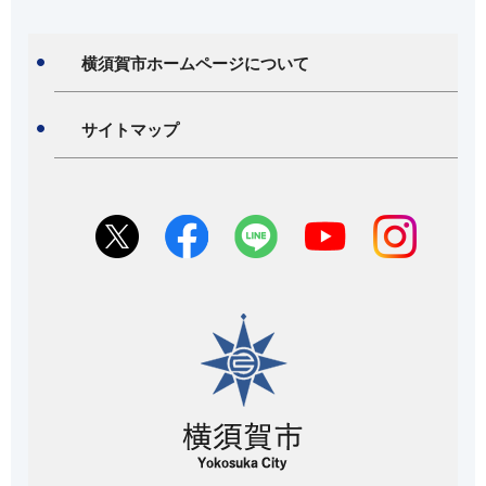
横須賀市ホームページについて
サイトマップ
横須賀市