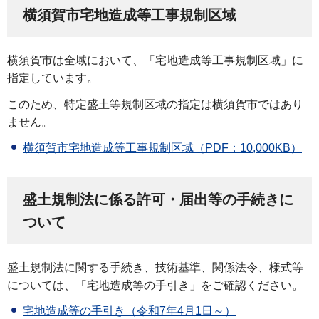
横須賀市宅地造成等工事規制区域
横須賀市は全域において、「宅地造成等工事規制区域」に
指定しています。
このため、特定盛土等規制区域の指定は横須賀市ではあり
ません。
横須賀市宅地造成等工事規制区域（PDF：10,000KB）
盛土規制法に係る許可・届出等の手続きに
ついて
盛土規制法に関する手続き、技術基準、関係法令、様式等
については、「宅地造成等の手引き」をご確認ください。
宅地造成等の手引き（令和7年4月1日～）