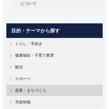
について
目的・テーマから探す
くらし・手続き
健康福祉・子育て教育
観光
スポーツ
産業・まちづくり
市政情報