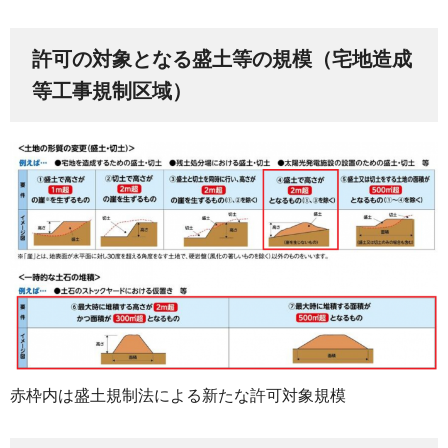
許可の対象となる盛土等の規模（宅地造成
等工事規制区域）
赤枠内は盛土規制法による新たな許可対象規模