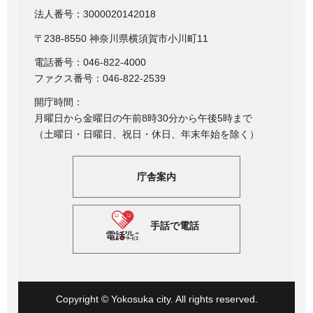
法人番号：3000020142018
〒238-8550 神奈川県横須賀市小川町11
電話番号：046-822-4000
ファクス番号：046-822-2539
開庁時間：
月曜日から金曜日の午前8時30分から午後5時まで
（土曜日・日曜日、祝日・休日、年末年始を除く）
庁舎案内
手話で電話
Copyright © Yokosuka city. All rights reserved.