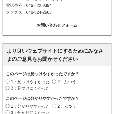
電話番号：046-822-9394
ファクス：046-824-2663
より良いウェブサイトにするためにみなさ
まのご意見をお聞かせください
このページは見つけやすかったですか？
1：見つけやすかった
2：ふつう
3：見つけにくかった
このページは分かりやすかったですか？
1：分かりやすかった
2：ふつう
3：分かりにくかった