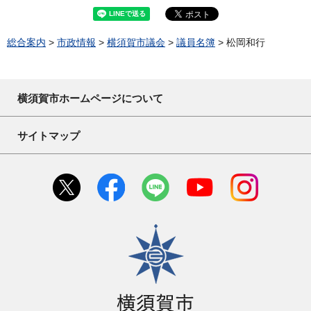
総合案内
>
市政情報
>
横須賀市議会
>
議員名簿
> 松岡和行
横須賀市ホームページについて
サイトマップ
横須賀市