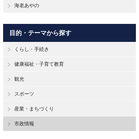
海老あやの
目的・テーマから探す
くらし・手続き
健康福祉・子育て教育
観光
スポーツ
産業・まちづくり
市政情報