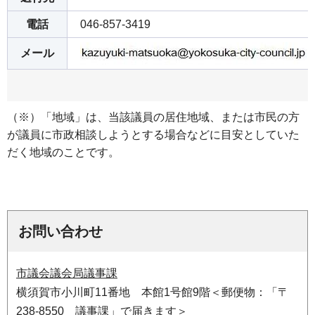
電話
046-857-3419
メール
（※）「地域」は、当該議員の居住地域、または市民の方
が議員に市政相談しようとする場合などに目安としていた
だく地域のことです。
お問い合わせ
市議会議会局議事課
横須賀市小川町11番地 本館1号館9階＜郵便物：「〒
238-8550 議事課」で届きます＞