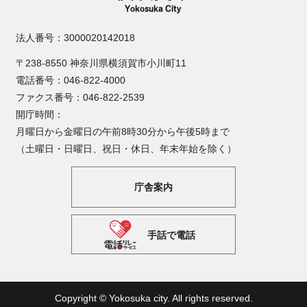
法人番号：3000020142018
〒238-8550 神奈川県横須賀市小川町11
電話番号：046-822-4000
ファクス番号：046-822-2539
開庁時間：
月曜日から金曜日の午前8時30分から午後5時まで
（土曜日・日曜日、祝日・休日、年末年始を除く）
庁舎案内
手話で電話
Copyright © Yokosuka city. All rights reserved.