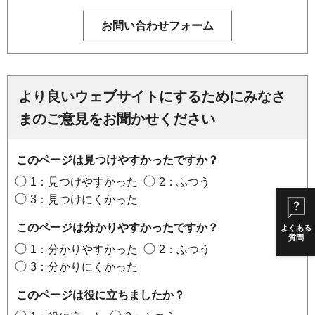
より良いウェブサイトにするためにみなさ
まのご意見をお聞かせください
このページは見つけやすかったですか？
1：見つけやすかった
2：ふつう
3：見つけにくかった
このページは分かりやすかったですか？
よくある
質問
1：分かりやすかった
2：ふつう
3：分かりにくかった
このページは役に立ちましたか？