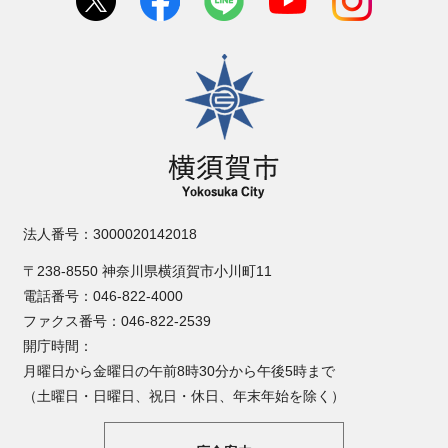
横須賀市
法人番号：3000020142018
〒238-8550 神奈川県横須賀市小川町11
電話番号：046-822-4000
ファクス番号：046-822-2539
開庁時間：
月曜日から金曜日の午前8時30分から午後5時まで
（土曜日・日曜日、祝日・休日、年末年始を除く）