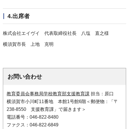
4.出席者
株式会社エイヴイ 代表取締役社長 八塩 直之様
横須賀市長 上地 克明
お問い合わせ
教育委員会事務局学校教育部支援教育課
担当：原口
横須賀市小川町11番地 本館1号館6階＜郵便物：「〒
238-8550 支援教育課」で届きます＞
電話番号：046-822-8480
ファクス：046-822-6849