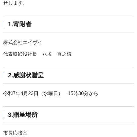
せします。
1.寄附者
株式会社エイヴイ
代表取締役社長 八塩 直之様
2.感謝状贈呈
令和7年4月23日（水曜日） 15時30分から
3.贈呈場所
市長応接室