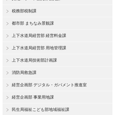
税務部税制課
都市部 まちなみ景観課
上下水道局経営部 経営料金課
上下水道局経営部 用地管理課
上下水道局技術部計画課
消防局救急課
経営企画部 デジタル・ガバメント推進室
経営企画部 事業用地課
民生局福祉こども部地域福祉課