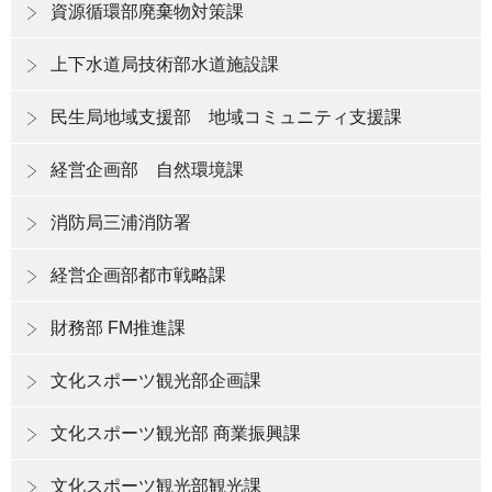
資源循環部廃棄物対策課
上下水道局技術部水道施設課
民生局地域支援部 地域コミュニティ支援課
経営企画部 自然環境課
消防局三浦消防署
経営企画部都市戦略課
財務部 FM推進課
文化スポーツ観光部企画課
文化スポーツ観光部 商業振興課
文化スポーツ観光部観光課