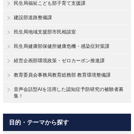
民生局福祉こども部子育て支援課
建設部道路整備課
民生局地域支援部市民相談室
民生局健康部保健所健康危機・感染症対策課
経営企画部環境政策・ゼロカーボン推進課
教育委員会事務局教育総務部 教育環境整備課
音声会話型AIを活用した認知症予防研究の被験者募
集！
目的・テーマから探す