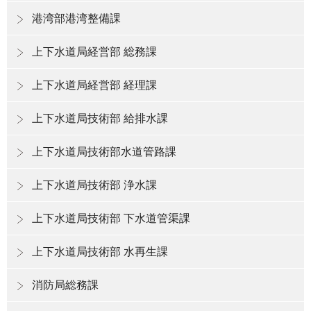
港湾部港湾整備課
上下水道局経営部 総務課
上下水道局経営部 経理課
上下水道局技術部 給排水課
上下水道局技術部水道管路課
上下水道局技術部 浄水課
上下水道局技術部 下水道管渠課
上下水道局技術部 水再生課
消防局総務課