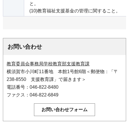
と。
(10)教育福祉支援基金の管理に関すること。
お問い合わせ
教育委員会事務局学校教育部支援教育課
横須賀市小川町11番地 本館1号館6階＜郵便物：「〒
238-8550 支援教育課」で届きます＞
電話番号：046-822-8480
ファクス：046-822-6849