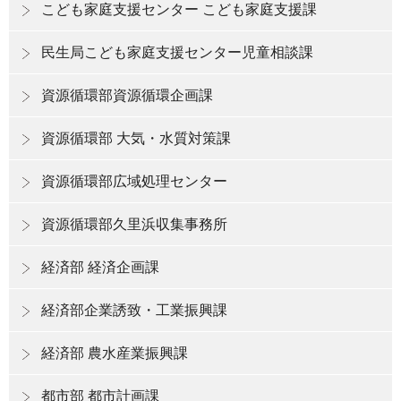
こども家庭支援センター こども家庭支援課
民生局こども家庭支援センター児童相談課
資源循環部資源循環企画課
資源循環部 大気・水質対策課
資源循環部広域処理センター
資源循環部久里浜収集事務所
経済部 経済企画課
経済部企業誘致・工業振興課
経済部 農水産業振興課
都市部 都市計画課