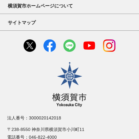
横須賀市ホームページについて
サイトマップ
横須賀市
法人番号：3000020142018
〒238-8550 神奈川県横須賀市小川町11
電話番号：046-822-4000