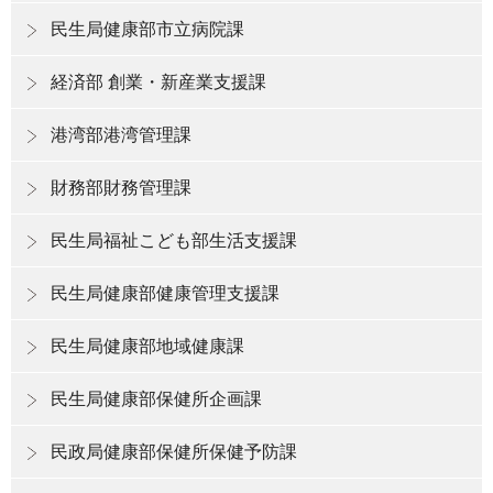
民生局健康部市立病院課
経済部 創業・新産業支援課
港湾部港湾管理課
財務部財務管理課
民生局福祉こども部生活支援課
民生局健康部健康管理支援課
民生局健康部地域健康課
民生局健康部保健所企画課
民政局健康部保健所保健予防課