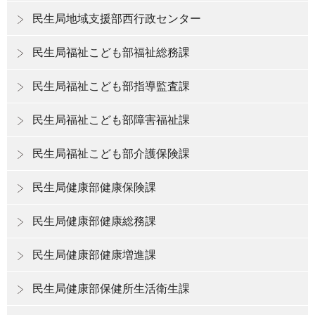
民生局地域支援部西行政センター
民生局福祉こども部福祉総務課
民生局福祉こども部指導監査課
民生局福祉こども部障害福祉課
民生局福祉こども部介護保険課
民生局健康部健康保険課
民生局健康部健康総務課
民生局健康部健康増進課
民生局健康部保健所生活衛生課