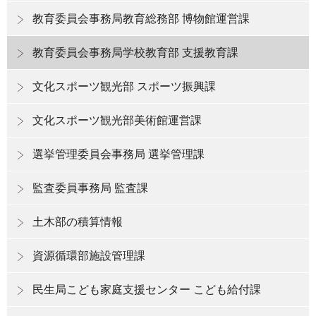
教育委員会事務局教育総務部 博物館運営課
教育委員会事務局学校教育部 支援教育課
文化スポーツ観光部 スポーツ振興課
文化スポーツ観光部美術館運営課
選挙管理委員会事務局 選挙管理課
監査委員事務局 監査課
土木部の積算情報
資源循環部施設管理課
民生局こども家庭支援センター こども給付課