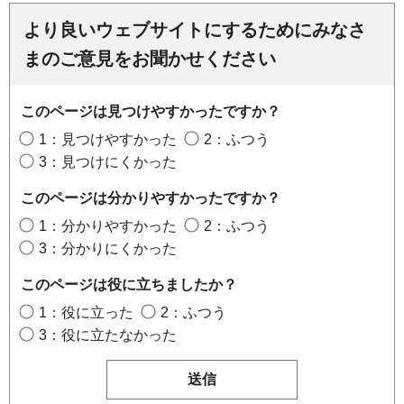
より良いウェブサイトにするためにみなさ
まのご意見をお聞かせください
このページは見つけやすかったですか？
1：見つけやすかった
2：ふつう
3：見つけにくかった
このページは分かりやすかったですか？
1：分かりやすかった
2：ふつう
3：分かりにくかった
このページは役に立ちましたか？
1：役に立った
2：ふつう
3：役に立たなかった