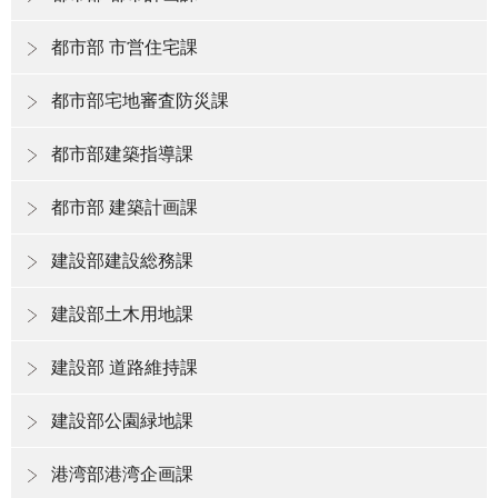
都市部 市営住宅課
都市部宅地審査防災課
都市部建築指導課
都市部 建築計画課
建設部建設総務課
建設部土木用地課
建設部 道路維持課
建設部公園緑地課
港湾部港湾企画課