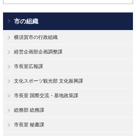
市の組織
横須賀市の行政組織
経営企画部企画調整課
市長室広報課
文化スポーツ観光部 文化振興課
市長室 国際交流・基地政策課
総務部 総務課
市長室 秘書課