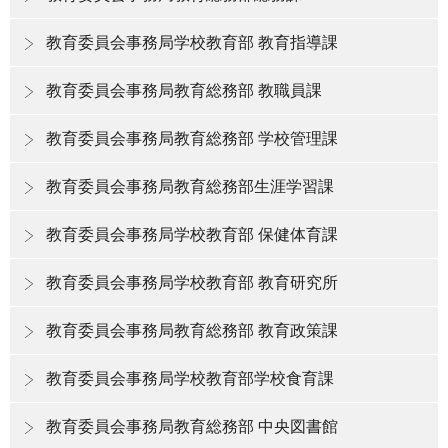
教育委員会事務局学校教育部 教育指導課
教育委員会事務局教育総務部 教職員課
教育委員会事務局教育総務部 学校管理課
教育委員会事務局教育総務部生涯学習課
教育委員会事務局学校教育部 保健体育課
教育委員会事務局学校教育部 教育研究所
教育委員会事務局教育総務部 教育政策課
教育委員会事務局学校教育部学校食育課
教育委員会事務局教育総務部 中央図書館