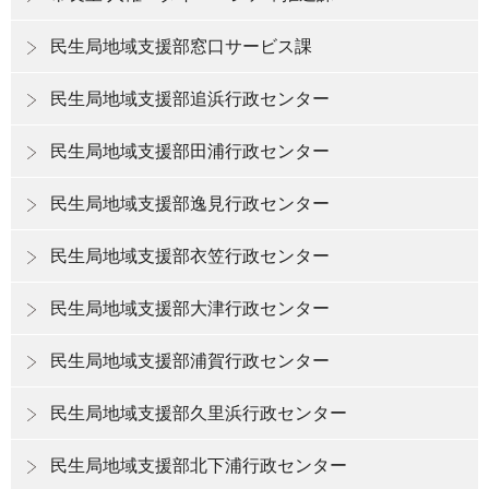
民生局地域支援部窓口サービス課
民生局地域支援部追浜行政センター
民生局地域支援部田浦行政センター
民生局地域支援部逸見行政センター
民生局地域支援部衣笠行政センター
民生局地域支援部大津行政センター
民生局地域支援部浦賀行政センター
民生局地域支援部久里浜行政センター
民生局地域支援部北下浦行政センター