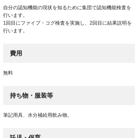
自分の認知機能の現状を知るために集団で認知機能検査を
行います。
1回目にファイブ・コグ検査を実施し、2回目に結果説明を
行います。
費用
無料
持ち物・服装等
筆記用具、水分補給用飲み物。
託児・保育