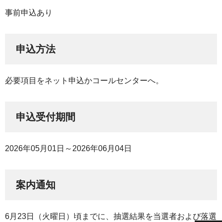
事前申込あり
申込方法
必要項目をネット申込かコールセンターへ。
申込受付期間
2026年05月01日～2026年06月04日
案内通知
6月23日（火曜日）頃までに、抽選結果を当選者および落選