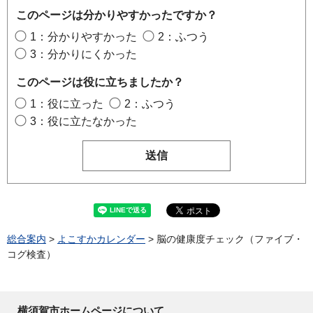
このページは分かりやすかったですか？
1：分かりやすかった
2：ふつう
3：分かりにくかった
このページは役に立ちましたか？
1：役に立った
2：ふつう
3：役に立たなかった
総合案内
>
よこすかカレンダー
> 脳の健康度チェック（ファイブ・
コグ検査）
横須賀市ホームページについて