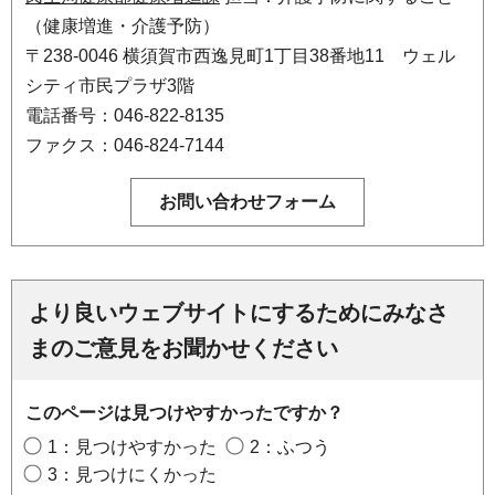
（健康増進・介護予防）
〒238-0046 横須賀市西逸見町1丁目38番地11 ウェル
シティ市民プラザ3階
電話番号：046-822-8135
ファクス：046-824-7144
より良いウェブサイトにするためにみなさ
まのご意見をお聞かせください
このページは見つけやすかったですか？
1：見つけやすかった
2：ふつう
3：見つけにくかった