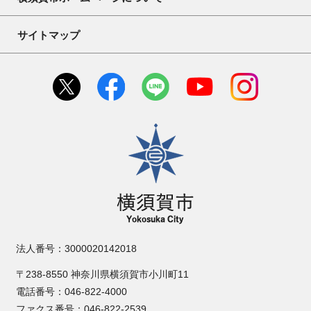
サイトマップ
横須賀市
法人番号：3000020142018
〒238-8550 神奈川県横須賀市小川町11
電話番号：046-822-4000
ファクス番号：046-822-2539