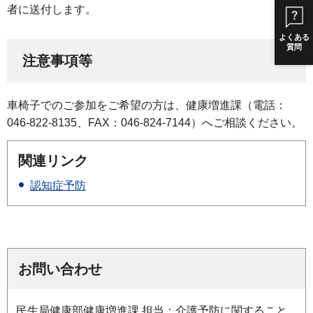
者に送付します。
よくある
質問
注意事項等
車椅子でのご参加をご希望の方は、健康増進課（電話：
046-822-8135、FAX：046-824-7144）へご相談ください。
関連リンク
認知症予防
お問い合わせ
民生局健康部健康増進課
担当：介護予防に関すること