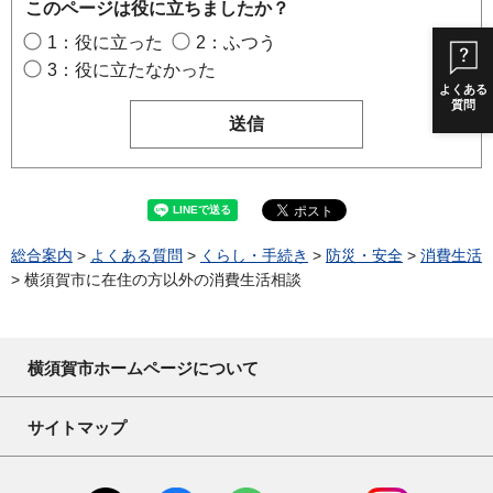
このページは役に立ちましたか？
1：役に立った
2：ふつう
3：役に立たなかった
よくある
質問
総合案内
>
よくある質問
>
くらし・手続き
>
防災・安全
>
消費生活
> 横須賀市に在住の方以外の消費生活相談
横須賀市ホームページについて
サイトマップ