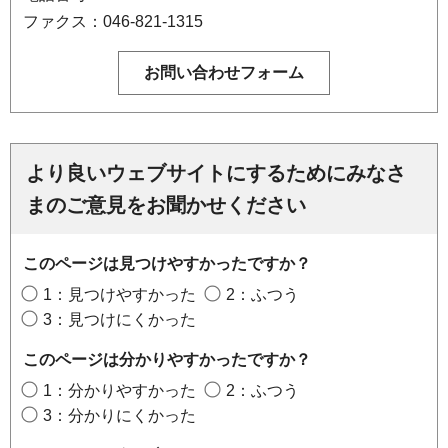
ファクス：046-821-1315
より良いウェブサイトにするためにみなさ
まのご意見をお聞かせください
このページは見つけやすかったですか？
1：見つけやすかった
2：ふつう
3：見つけにくかった
このページは分かりやすかったですか？
1：分かりやすかった
2：ふつう
3：分かりにくかった