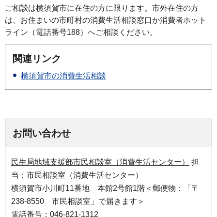
ご相談は横須賀市に在住の方に限ります。市外在住の方
は、お住まいの市町村の消費生活相談窓口か消費者ホット
ライン（電話番号188）へご相談ください。
関連リンク
横須賀市の消費生活相談
お問い合わせ
民生局地域支援部市民相談室（消費生活センター）
担
当：市民相談室（消費生活センター）
横須賀市小川町11番地 本館2号館1階＜郵便物：「〒
238-8550 市民相談室」で届きます＞
電話番号：046-821-1312