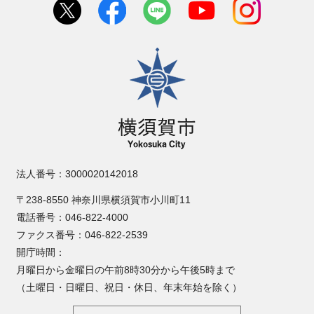
横須賀市
法人番号：3000020142018
〒238-8550 神奈川県横須賀市小川町11
電話番号：046-822-4000
ファクス番号：046-822-2539
開庁時間：
月曜日から金曜日の午前8時30分から午後5時まで
（土曜日・日曜日、祝日・休日、年末年始を除く）