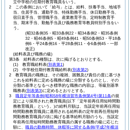
立中学校の任期付教育職員をいう。
2
この条例において「給与」とは、給料、扶養手当、地域手
当、住居手当、通勤手当、特殊勤務手当、休日勤務手当、
宿日直手当、管理職手当、産業教育手当、定時制教育手
当、期末手当、勤勉手当及び義務教育等教員特別手当をい
う。
(昭32条例35・昭33条例22・昭34条例2・昭35条例
32・昭46条例5・昭49条例41・昭50条例53・平18条
例6・平24条例16・平28条例11・令6条例45・一部
改正)
(給料表及び職務の級)
第3条
給料表の種類は、次に掲げるとおりとする。
(1)
教育職給料表
(
別表第1
)
(2)
中学校任期付教育職給料表
(
別表第2
)
2
教育職員の職務は、その複雑、困難及び責任の度に基づき
これを給料表に定める職務の級に分類するものとし、その
分類の基準となるべき標準的な職務の内容は、等級別基準
職務表
(
別表第3
)
に定めるとおりとする。
3
職員定年等条例
(昭和58年横須賀市条例第4号)
第11条
の規
定により採用された教育職員
(以下「定年前再任用短時間勤
務教育職員」という。)
の給料月額は、当該定年前再任用短
時間勤務教育職員に適用される給料表の定年前再任用短時
間勤務教育職員の項に掲げる基準給料月額のうち、当該定
年前再任用短時間勤務教育職員の属する職務の級に応じた
額に、
職員の勤務時間、休暇等に関する条例
(平成7年横須