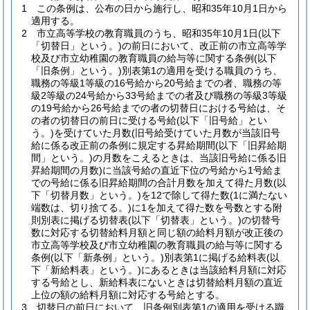
1
この条例は、公布の日から施行し、昭和35年10月1日から
適用する。
2
市立高等学校の教育職員のうち、昭和35年10月1日
(以下
「切替日」という。)
の前日において、改正前の市立高等学
校及び市立幼稚園の教育職員の給与等に関する条例
(以下
「旧条例」という。)
別表第1の適用を受ける職員のうち、
職務の等級1等級の16号給から20号給までの者、職務の等
級2等級の24号給から33号給までの者及び職務の等級3等級
の19号給から26号給までの者の切替日における号給は、そ
の者の切替日の前日に受ける号給
(以下「旧号給」とい
う。)
を受けていた月数
(旧号給受けていた月数が当該旧号
給に係る改正前の条例に規定する昇給期間
(以下「旧昇給期
間」という。)
の月数をこえるときは、当該旧号給に係る旧
昇給期間の月数)
に当該号給の直近下位の号給から1号給ま
での号給に係る旧昇給期間の合計月数を加えて得た月数
(以
下「切替月数」という。)
を12で除して得た数
(1に満たない
端数は、切り捨てる。)
に1を加えて得た数を号数とする附
則別表に掲げる切替表
(以下「切替表」という。)
の切替号
数に対応する切替給料月額と同じ額の給料月額が改正後の
市立高等学校及び市立幼稚園の教育職員の給与等に関する
条例
(以下「新条例」という。)
別表第1に掲げる給料表
(以
下「新給料表」という。)
にあるときは当該給料月額に対応
する号給とし、新給料表にないときは切替給料月額の直近
上位の額の給料月額に対応する号給とする。
3
切替日の前日において、旧条例別表第1の適用を受ける職