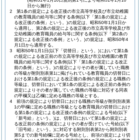
(昭和51年1月10日規則第1号により昭和51年1月10
日から施行)
2
第1条の規定による改正後の市立高等学校及び市立幼稚園
の教育職員の給与等に関する条例
(以下「第1条の規定によ
る改正後の条例」という。)
の規定は、昭和50年1月1日か
ら適用し、第2条の規定による改正後の市立高等学校及び市
立幼稚園の教育職員の給与等に関する条例
(以下「第2条の
規定による改正後の条例」という。)
の規定は、昭和50年4
月1日から適用する。
3
昭和50年1月1日
(以下「切替日」という。)
において第1条
の規定による改正前の市立高等学校及び市立幼稚園の教育
職員の給与等に関する条例
(以下「第1条の規定による改正
前の条例」という。)
の規定によりその者が属していた職務
の等級が附則別表第1に掲げられている教育職員の切替日に
おける第1条の規定による改正後の条例の規定による職務の
等級は、切替日において第1条の規定による改正前の条例の
規定によりその者が属していた職務の等級に対応する同表
の甲欄又は乙欄に定める職務の等級とする。
4
前項の規定により切替日における職務の等級が附則別表第
1の甲欄に定める職務の等級となる教育職員の切替日におけ
る第1条の規定による改正後の条例の規定による号給
(以下
「新号給」という。)
は、切替日において第1条の規定によ
る改正前の条例の規定によりその者が受けていた号給
(以下
「旧号給」という。)
に対応する附則別表第2から附則別表
第5までの新号給欄に定める号給とし、前項の規定により切