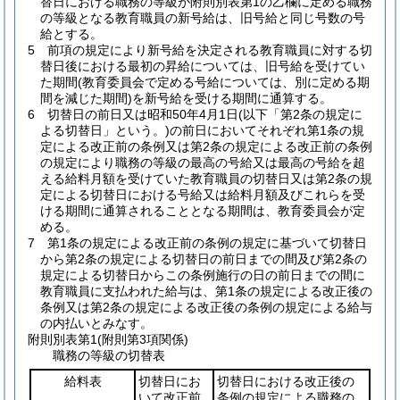
替日における職務の等級が附則別表第1の乙欄に定める職務
の等級となる教育職員の新号給は、旧号給と同じ号数の号
給とする。
5
前項の規定により新号給を決定される教育職員に対する切
替日後における最初の昇給については、旧号給を受けてい
た期間
(教育委員会で定める号給については、別に定める期
間を減じた期間)
を新号給を受ける期間に通算する。
6
切替日の前日又は昭和50年4月1日
(以下「第2条の規定に
よる切替日」という。)
の前日においてそれぞれ第1条の規
定による改正前の条例又は第2条の規定による改正前の条例
の規定により職務の等級の最高の号給又は最高の号給を超
える給料月額を受けていた教育職員の切替日又は第2条の規
定による切替日における号給又は給料月額及びこれらを受
ける期間に通算されることとなる期間は、教育委員会が定
める。
7
第1条の規定による改正前の条例の規定に基づいて切替日
から第2条の規定による切替日の前日までの間及び第2条の
規定による切替日からこの条例施行の日の前日までの間に
教育職員に支払われた給与は、第1条の規定による改正後の
条例又は第2条の規定による改正後の条例の規定による給与
の内払いとみなす。
附則別表第1
(附則第3項関係)
職務の等級の切替表
給料表
切替日にお
切替日における改正後の
いて改正前
条例の規定による職務の