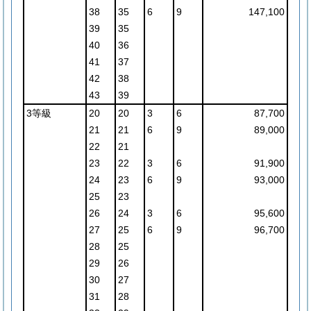
38
35
6
9
147,100
39
35
40
36
41
37
42
38
43
39
3等級
20
20
3
6
87,700
21
21
6
9
89,000
22
21
23
22
3
6
91,900
24
23
6
9
93,000
25
23
26
24
3
6
95,600
27
25
6
9
96,700
28
25
29
26
30
27
31
28