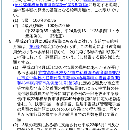
(昭和30年横須賀市条例第3号)
第3条第1項
に規定する退職手
当の基本額の算出の基礎となる給料月額は、この限りでな
い。
(1)
3級 100分の0.35
(2)
4級及び5級 100分の0.55
(平23条例35・全改、平24条例16・平28条例11・令
元条例31・一部改正)
5
平成24年1月に3級の職務にある者に対して支給する給料
月額は、
第3条
の規定にかかわらず、この規定により教育職
員が受けるべき給料月額から、次に掲げる額の合計額
(以下
この項において「調整額」という。)
に相当する額を減じた
額とする。
(1)
平成23年4月1日において3級の職務にあった者が受け
るべき給料
(
市立高等学校及び市立幼稚園の教育職員並び
に市立中学校の任期付教育職員の給与等特別措置条例
(昭
和46年横須賀市条例第51号)
第5条
に定める額及び市立高
等学校及び市立幼稚園の教育職員並びに市立中学校の任
期付教育職員の給与等に関する条例の一部を改正する条
例
(平成22年横須賀市条例第49号)
附則第2項に定める額を
含む。)
、扶養手当、地域手当、住居手当及び管理職手当
の月額の合計額に100分の0.41を乗じて得た額に、同年4
月から施行日の属する月の前月までの月数を乗じて得た
額
(2)
3級の職務にある者に支給された平成23年6月1日及び