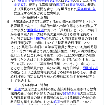
(2)
職員定年等条例第8条第1項
又は
第2項
の規定により
同
条第1項
に規定する異動期間
(
同項
又は
同条第2項
の規定に
より延長された期間を含む。)
を延長された
同条例第5条
に規定する職を占める教育職員
(令4条例54・追加)
9
法第28条の2第4項に規定する他の職への降任等をされた
教育職員であって、当該他の職への降任等をされた日
(以下
この項及び
附則第11項
において「異動日」という。)
の前日
から引き続き同一の給料表の適用を受ける教育職員のう
ち、特定日に
附則第7項
の規定により当該教育職員の受ける
給料月額
(以下この項において「特定日給料月額」とい
う。)
が異動日の前日に当該教育職員が受けていた給料月額
に100分の70を乗じて得た額
(当該額に、50円未満の端数が
生じたときはこれを切り捨て、50円以上100円未満の端数
が生じたときはこれを100円に切り上げるものとする。以
下この項において「基礎給料月額」という。)
に達しないこ
ととなる教育職員には、当分の間、特定日以後、
附則第7項
の規定により当該教育職員の受ける給料月額のほか、基礎
給料月額と特定日給料月額との差額に相当する額を給料と
して支給する。
(令4条例54・追加)
10
前項
の規定による給料の額と当該給料を支給される教育
職員の受ける給料月額との合計額が
第3条第2項
の規定によ
り当該教育職員の属する職務の級における最高の号給の給
料月額を超える場合における
前項
の規定の適用について