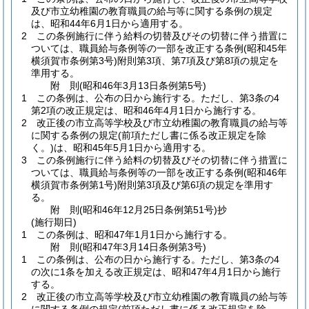
及び市立幼稚園の教育職員の給与等に関する条例の規定
は、昭和44年6月1日から適用する。
2
この条例施行に伴う給料の切替及びその切替に伴う措置に
ついては、職員給与条例等の一部を改正する条例
(昭和45年
横須賀市条例第3号)
附則第3項、第7項及び第8項の規定を
準用する。
附
則
(昭和46年3月13日
条例第5号)
1
この条例は、公布の日から施行する。
ただし、第3条の4
第2項の改正規定は、昭和46年4月1日から施行する。
2
改正後の市立高等学校及び市立幼稚園の教育職員の給与等
に関する条例の規定
(前項ただし書に係る改正規定を除
く。)
は、昭和45年5月1日から適用する。
3
この条例施行に伴う給料の切替及びその切替に伴う措置に
ついては、職員給与条例等の一部を改正する条例
(昭和46年
横須賀市条例第1号)
附則第3項及び第6項の規定を準用す
る。
附
則
(昭和46年12月25日
条例第51号)
抄
(施行期日)
1
この条例は、昭和47年1月1日から施行する。
附
則
(昭和47年3月14日
条例第3号)
1
この条例は、公布の日から施行する。
ただし、第3条の4
の次に1条を加える改正規定は、昭和47年4月1日から施行
する。
2
改正後の市立高等学校及び市立幼稚園の教育職員の給与等