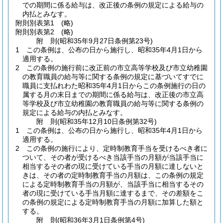
での期間に係る給与は、改正後の条例の規定による給与の
内払とみなす。
附則別表第1
(略)
附則別表第2
(略)
附
則
(昭和35年9月27日
条例第23号)
1
この条例は、公布の日から施行し、昭和35年4月1日から
適用する。
2
この条例の施行前に改正前の市立高等学校及び市立幼稚園
の教育職員の給与等に関する条例の規定に基づいてすでに
職員に支払れわた昭和35年4月1日からこの条例施行の日の
属する月の末日までの期間に係る給与は、改正後の市立高
等学校及び市立幼稚園の教育職員の給与等に関する条例の
規定による給与の内払とみなす。
附
則
(昭和35年12月10日
条例第32号)
1
この条例は、公布の日から施行し、昭和35年4月1日から
適用する。
2
この条例の施行により、定時制教育手当を受けるべき者に
ついて、その者が受けるべき当該手当の月額が当該手当に
相当するその者の現に受けている手当の月額に達しないと
きは、その者の定時制教育手当の月額は、この条例の規定
による定時制教育手当の月額が、当該手当に相当するその
者の現に受けている手当月額に達するまで、その差額をこ
の条例の規定による定時制教育手当の月額に加算した額と
する。
附
則
(昭和36年3月1日
条例第4号)