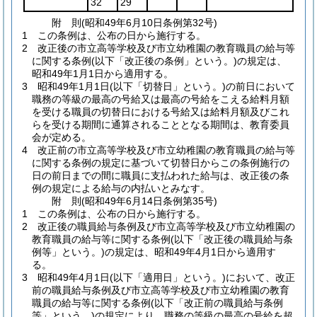
32
29
附
則
(昭和49年6月10日
条例第32号)
1
この条例は、公布の日から施行する。
2
改正後の市立高等学校及び市立幼稚園の教育職員の給与等
に関する条例
(以下「改正後の条例」という。)
の規定は、
昭和49年1月1日から適用する。
3
昭和49年1月1日
(以下「切替日」という。)
の前日において
職務の等級の最高の号給又は最高の号給をこえる給料月額
を受ける職員の切替日における号給又は給料月額及びこれ
らを受ける期間に通算されることとなる期間は、教育委員
会が定める。
4
改正前の市立高等学校及び市立幼稚園の教育職員の給与等
に関する条例の規定に基づいて切替日からこの条例施行の
日の前日までの間に職員に支払われた給与は、改正後の条
例の規定による給与の内払いとみなす。
附
則
(昭和49年6月14日
条例第35号)
1
この条例は、公布の日から施行する。
2
改正後の職員給与条例及び市立高等学校及び市立幼稚園の
教育職員の給与等に関する条例
(以下「改正後の職員給与条
例等」という。)
の規定は、昭和49年4月1日から適用す
る。
3
昭和49年4月1日
(以下「適用日」という。)
において、改正
前の職員給与条例及び市立高等学校及び市立幼稚園の教育
職員の給与等に関する条例
(以下「改正前の職員給与条例
等」という。)
の規定により、職務の等級の最高の号給を超