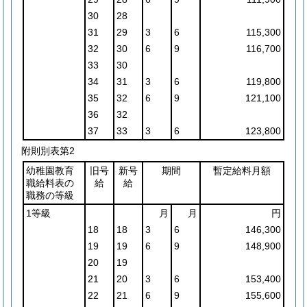
30
28
31
29
3
6
115,300
32
30
6
9
116,700
33
30
34
31
3
6
119,800
35
32
6
9
121,100
36
32
37
33
3
6
123,800
附則別表第2
幼稚園教育
旧号
新号
期間
暫定給料月額
職給料表の
給
給
職務の等級
1等級
月
月
円
18
18
3
6
146,300
19
19
6
9
148,900
20
19
21
20
3
6
153,400
22
21
6
9
155,600