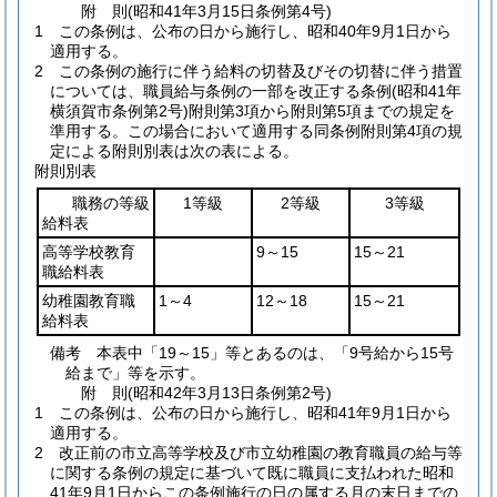
附
則
(昭和41年3月15日
条例第4号)
1
この条例は、公布の日から施行し、昭和40年9月1日から
適用する。
2
この条例の施行に伴う給料の切替及びその切替に伴う措置
については、職員給与条例の一部を改正する条例
(昭和41年
横須賀市条例第2号)
附則第3項から附則第5項までの規定を
準用する。
この場合において適用する同条例附則第4項の規
定による附則別表は次の表による。
附則別表
職務の等級
1等級
2等級
3等級
給料表
高等学校教育
9～15
15～21
職給料表
幼稚園教育職
1～4
12～18
15～21
給料表
備考 本表中「19～15」等とあるのは、「9号給から15号
給まで」等を示す。
附
則
(昭和42年3月13日
条例第2号)
1
この条例は、公布の日から施行し、昭和41年9月1日から
適用する。
2
改正前の市立高等学校及び市立幼稚園の教育職員の給与等
に関する条例の規定に基づいて既に職員に支払われた昭和
41年9月1日からこの条例施行の日の属する月の末日までの