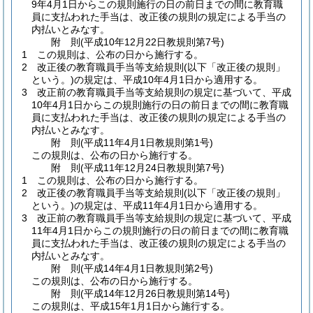
9年4月1日からこの規則施行の日の前日までの間に教育職
員に支払われた手当は、改正後の規則の規定による手当の
内払いとみなす。
附
則
(平成10年12月22日
教規則第7号)
1
この規則は、公布の日から施行する。
2
改正後の教育職員手当等支給規則
(以下「改正後の規則」
という。)
の規定は、平成10年4月1日から適用する。
3
改正前の教育職員手当等支給規則の規定に基づいて、平成
10年4月1日からこの規則施行の日の前日までの間に教育職
員に支払われた手当は、改正後の規則の規定による手当の
内払いとみなす。
附
則
(平成11年4月1日
教規則第1号)
この規則は、公布の日から施行する。
附
則
(平成11年12月24日
教規則第7号)
1
この規則は、公布の日から施行する。
2
改正後の教育職員手当等支給規則
(以下「改正後の規則」
という。)
の規定は、平成11年4月1日から適用する。
3
改正前の教育職員手当等支給規則の規定に基づいて、平成
11年4月1日からこの規則施行の日の前日までの間に教育職
員に支払われた手当は、改正後の規則の規定による手当の
内払いとみなす。
附
則
(平成14年4月1日
教規則第2号)
この規則は、公布の日から施行する。
附
則
(平成14年12月26日
教規則第14号)
この規則は、平成15年1月1日から施行する。