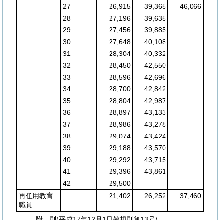
27
26,915
39,365
46,066
28
27,196
39,635
29
27,456
39,885
30
27,648
40,108
31
28,304
40,332
32
28,450
42,550
33
28,596
42,696
34
28,700
42,842
35
28,804
42,987
36
28,897
43,133
37
28,986
43,278
38
29,074
43,424
39
29,188
43,570
40
29,292
43,715
41
29,396
43,861
42
29,500
再任用教育
21,402
26,252
37,460
職員
附
則
(平成17年12月1日
教規則第13号)