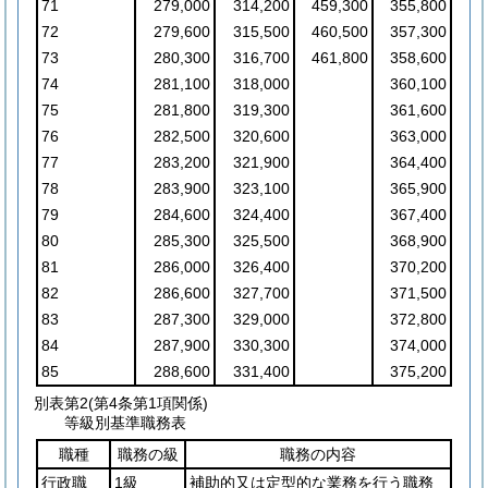
71
279,000
314,200
459,300
355,800
72
279,600
315,500
460,500
357,300
73
280,300
316,700
461,800
358,600
74
281,100
318,000
360,100
75
281,800
319,300
361,600
76
282,500
320,600
363,000
77
283,200
321,900
364,400
78
283,900
323,100
365,900
79
284,600
324,400
367,400
80
285,300
325,500
368,900
81
286,000
326,400
370,200
82
286,600
327,700
371,500
83
287,300
329,000
372,800
84
287,900
330,300
374,000
85
288,600
331,400
375,200
別表第2
(第4条第1項関係)
等級別基準職務表
職種
職務の級
職務の内容
行政職
1級
補助的又は定型的な業務を行う職務