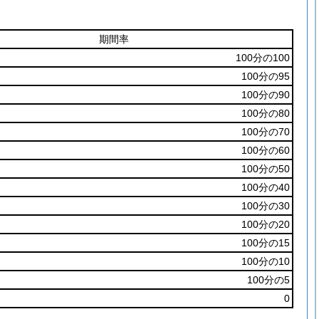
期間率
100分の100
100分の95
100分の90
100分の80
100分の70
100分の60
100分の50
100分の40
100分の30
100分の20
100分の15
100分の10
100分の5
0