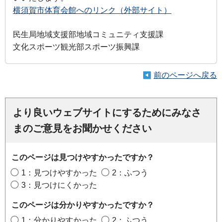
横須賀市体育会館へのリンク（外部サイト）
民生局地域支援部地域コミュニティ支援課
文化スポーツ観光部スポーツ振興課
前のページへ戻る
より良いウェブサイトにするためにみなさ
まのご意見をお聞かせください
このページは見つけやすかったですか？
1：見つけやすかった
2：ふつう
3：見つけにくかった
このページは分かりやすかったですか？
1：分かりやすかった
2：ふつう