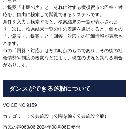
ご意見・
ご提案「市民の声」と、それに対する横須賀市の回答・対
応を、自由に検索して閲覧できるシステムです。
条件を入力し検索すると、検索結果の一覧が表示されま
す。次に、検索結果一覧の中の表題を選択すると、個々の
「ご意見・ご提案」と「回答・対応」の詳細情報が表示さ
れます。
市の「回答・対応」はその時点のものであり、その後の社
会情勢や制度の改変などにより、現在の状況と異なる場合
があります。
ダンスができる施設について
VOICE NO.9159
カテゴリー：公共施設（公園を除く公共施設全般）
市民の声068/06 2024年08月06日受付