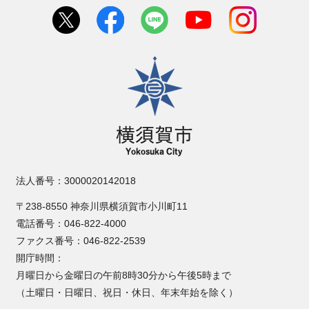
横須賀市
法人番号：3000020142018
〒238-8550 神奈川県横須賀市小川町11
電話番号：046-822-4000
ファクス番号：046-822-2539
開庁時間：
月曜日から金曜日の午前8時30分から午後5時まで
（土曜日・日曜日、祝日・休日、年末年始を除く）