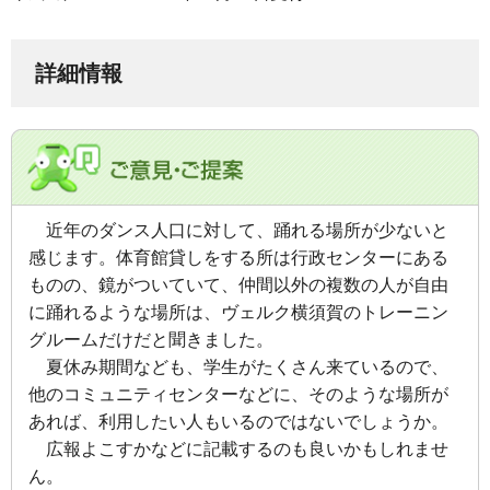
詳細情報
近年のダンス人口に対して、踊れる場所が少ないと
感じます。体育館貸しをする所は行政センターにある
ものの、鏡がついていて、仲間以外の複数の人が自由
に踊れるような場所は、ヴェルク横須賀のトレーニン
グルームだけだと聞きました。
夏休み期間なども、学生がたくさん来ているので、
他のコミュニティセンターなどに、そのような場所が
あれば、利用したい人もいるのではないでしょうか。
広報よこすかなどに記載するのも良いかもしれませ
ん。