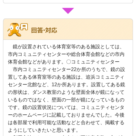
鏡が設置されている体育室等のある施設としては、
市内コミュニティセンターや総合体育会館などの市内
体育会館などがあります。
〇コミュニティセンター
市内コミュニティセンター22か所のうちで、鏡の設
置してある体育室等のある施設は、追浜コミュニティ
センター北館など、12か所あります。設置してある鏡
の形状は、ダンス教室のような壁面全体が鏡になって
いるものではなく、壁面の一部が鏡になっているもの
です。鏡の設置状況については、コミュニティセンタ
ーのホームページに記載しておりませんでした。今後
は各部屋で利用可能な活動などと合わせて、掲載する
ようにしていきたいと思います。