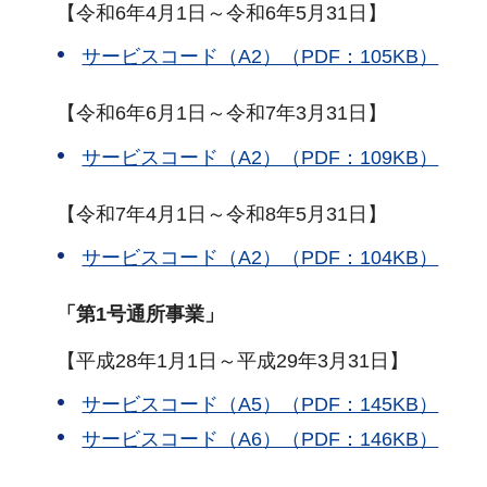
【令和6年4月1日～令和6年5月31日】
サービスコード（A2）（PDF：105KB）
【令和6年6月1日～令和7年3月31日】
サービスコード（A2）（PDF：109KB）
【令和7年4月1日～令和8年5月31日】
サービスコード（A2）（PDF：104KB）
「第1号通所事業」
【平成28年1月1日～平成29年3月31日】
サービスコード（A5）（PDF：145KB）
サービスコード（A6）（PDF：146KB）