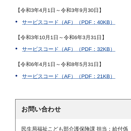
【令和3年4月1日～令和3年9月30日】
サービスコード（AF）（PDF：40KB）
【令和3年10月1日～令和6年3月31日】
サービスコード（AF）（PDF：32KB）
【令和6年4月1日～令和8年5月31日】
サービスコード（AF）（PDF：21KB）
お問い合わせ
民生局福祉こども部介護保険課
担当：給付係