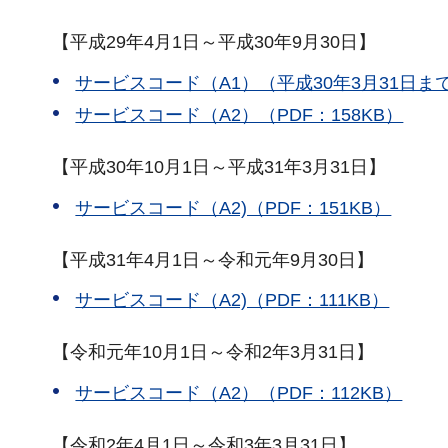
【平成29年4月1日～平成30年9月30日】
サービスコード（A1）（平成30年3月31日まで
サービスコード（A2）（PDF：158KB）
【平成30年10月1日～平成31年3月31日】
サービスコード（A2)（PDF：151KB）
【平成31年4月1日～令和元年9月30日】
サービスコード（A2)（PDF：111KB）
【令和元年10月1日～令和2年3月31日】
サービスコード（A2）（PDF：112KB）
【令和2年4月1日～令和3年3月31日】