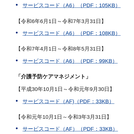
サービスコード（A6）（PDF：105KB）
【令和6年6月1日～令和7年3月31日】
サービスコード（A6）（PDF：108KB）
【令和7年4月1日～令和8年5月31日】
サービスコード（A6）（PDF：99KB）
「介護予防ケアマネジメント」
【平成30年10月1日～令和元年9月30日】
サービスコード（AF)（PDF：33KB）
【令和元年10月1日～令和3年3月31日】
サービスコード（AF）（PDF：33KB）