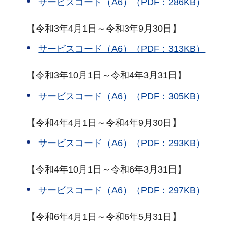
サービスコード（A6）（PDF：286KB）
【令和3年4月1日～令和3年9月30日】
サービスコード（A6）（PDF：313KB）
【令和3年10月1日～令和4年3月31日】
サービスコード（A6）（PDF：305KB）
【令和4年4月1日～令和4年9月30日】
サービスコード（A6）（PDF：293KB）
【令和4年10月1日～令和6年3月31日】
サービスコード（A6）（PDF：297KB）
【令和6年4月1日～令和6年5月31日】