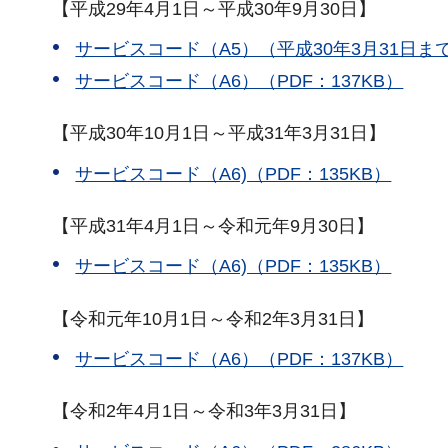
【平成29年4月1日～平成30年9月30日】
サービスコード（A5）（平成30年3月31日まで
サービスコード（A6）（PDF：137KB）
【平成30年10月1日～平成31年3月31日】
サービスコード（A6)（PDF：135KB）
【平成31年4月1日～令和元年9月30日】
サービスコード（A6)（PDF：135KB）
【令和元年10月1日～令和2年3月31日】
サービスコード（A6）（PDF：137KB）
【令和2年4月1日～令和3年3月31日】