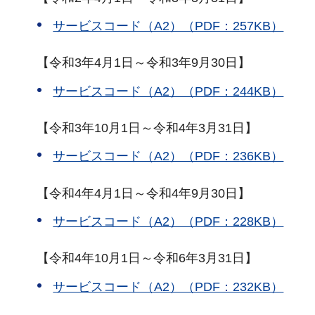
サービスコード（A2）（PDF：257KB）
【令和3年4月1日～令和3年9月30日】
サービスコード（A2）（PDF：244KB）
【令和3年10月1日～令和4年3月31日】
サービスコード（A2）（PDF：236KB）
【令和4年4月1日～令和4年9月30日】
サービスコード（A2）（PDF：228KB）
【令和4年10月1日～令和6年3月31日】
サービスコード（A2）（PDF：232KB）