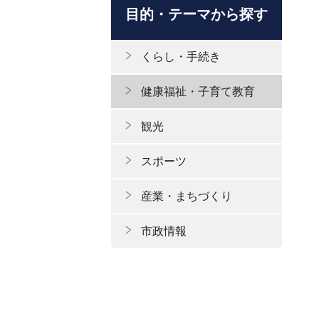
目的・テーマから探す
くらし・手続き
健康福祉・子育て教育
観光
スポーツ
産業・まちづくり
市政情報