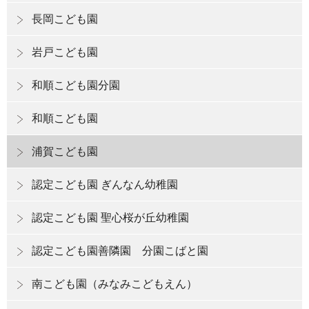
長岡こども園
岩戸こども園
和順こども園分園
和順こども園
浦賀こども園
認定こども園 ぎんなん幼稚園
認定こども園 聖心桜が丘幼稚園
認定こども園善隣園 分園こばと園
南こども園（みなみこどもえん）