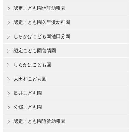
認定こども園信証幼稚園
認定こども園久里浜幼稚園
しらかばこども園池田分園
認定こども園善隣園
しらかばこども園
太田和こども園
長井こども園
公郷こども園
認定こども園追浜幼稚園