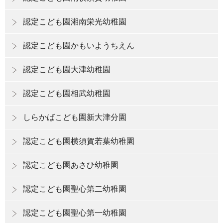
認定こども園湘南栄光幼稚園
認定こども園かもいようちえん
認定こども園大津幼稚園
認定こども園相武幼稚園
しらかばこども園新大津分園
認定こども園横須賀若葉幼稚園
認定こども園あさひ幼稚園
認定こども園聖心第二幼稚園
認定こども園聖心第一幼稚園