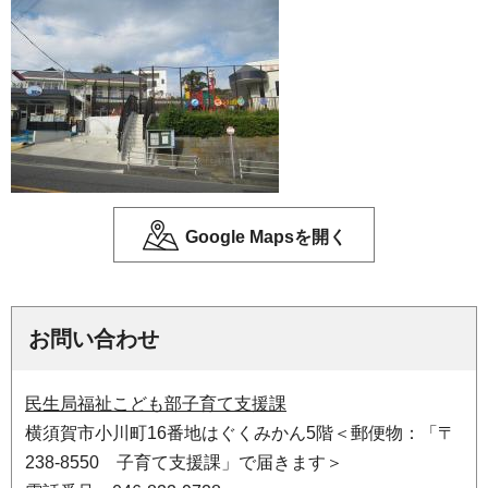
Google Mapsを開く
お問い合わせ
民生局福祉こども部子育て支援課
横須賀市小川町16番地はぐくみかん5階＜郵便物：「〒
238-8550 子育て支援課」で届きます＞