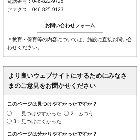
電話番号：046-822-9728
ファクス：046-825-9123
＊教育・保育等の内容については、施設に直接お問い合
わせください。
より良いウェブサイトにするためにみなさ
まのご意見をお聞かせください
このページは見つけやすかったですか？
1：見つけやすかった
2：ふつう
3：見つけにくかった
このページは分かりやすかったですか？