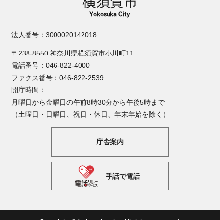
法人番号：3000020142018
〒238-8550 神奈川県横須賀市小川町11
電話番号：046-822-4000
ファクス番号：046-822-2539
開庁時間：
月曜日から金曜日の午前8時30分から午後5時まで
（土曜日・日曜日、祝日・休日、年末年始を除く）
庁舎案内
手話で電話