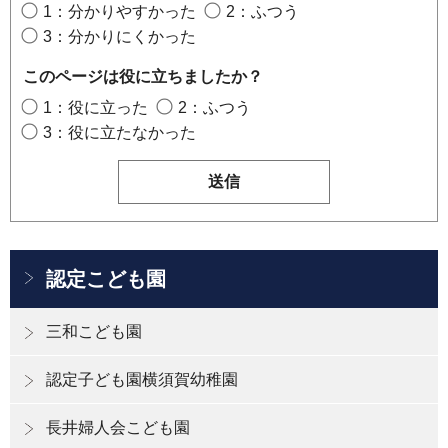
1：分かりやすかった
2：ふつう
3：分かりにくかった
このページは役に立ちましたか？
1：役に立った
2：ふつう
3：役に立たなかった
認定こども園
三和こども園
認定子ども園横須賀幼稚園
長井婦人会こども園