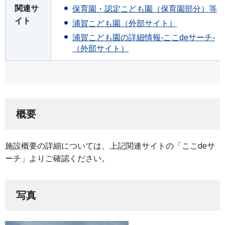
関連サ
保育園・認定こども園（保育園部分）等
イト
浦賀こども園（外部サイト）
浦賀こども園の詳細情報-ここdeサーチ-
（外部サイト）
概要
施設概要の詳細については、上記関連サイトの「ここdeサ
ーチ」よりご確認ください。
写真