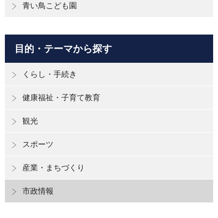
青い鳥こども園
目的・テーマから探す
くらし・手続き
健康福祉・子育て教育
観光
スポーツ
産業・まちづくり
市政情報