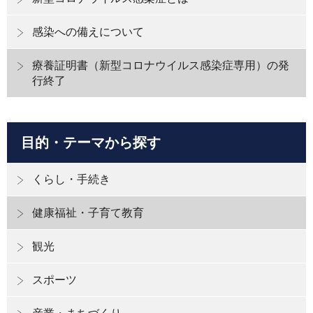
感染への備えについて
療養証明書（新型コロナウイルス感染症専用）の発
行終了
目的・テーマから探す
くらし・手続き
健康福祉・子育て教育
観光
スポーツ