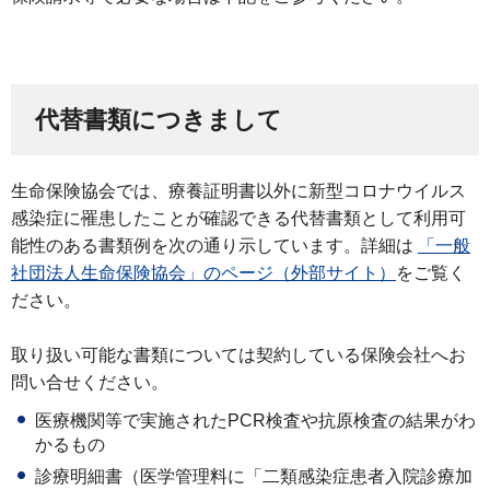
代替書類につきまして
生命保険協会では、療養証明書以外に新型コロナウイルス
感染症に罹患したことが確認できる代替書類として利用可
能性のある書類例を次の通り示しています。詳細は
「一般
社団法人生命保険協会」のページ（外部サイト）
をご覧く
ださい。
取り扱い可能な書類については契約している保険会社へお
問い合せください。
医療機関等で実施されたPCR検査や抗原検査の結果がわ
かるもの
診療明細書（医学管理料に「二類感染症患者入院診療加