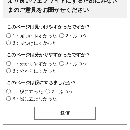
より良いウェブサイトにするためにみなさ
まのご意見をお聞かせください
このページは見つけやすかったですか？
1：見つけやすかった
2：ふつう
3：見つけにくかった
このページは分かりやすかったですか？
1：分かりやすかった
2：ふつう
3：分かりにくかった
このページは役に立ちましたか？
1：役に立った
2：ふつう
3：役に立たなかった