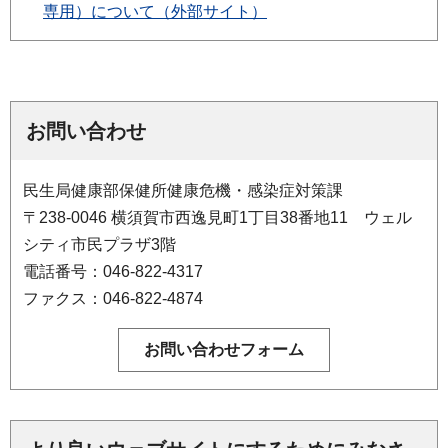
専用）について（外部サイト）
お問い合わせ
民生局健康部保健所健康危機・感染症対策課
〒238-0046 横須賀市西逸見町1丁目38番地11 ウェル
シティ市民プラザ3階
電話番号：046-822-4317
ファクス：046-822-4874