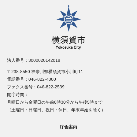
横須賀市
法人番号：3000020142018
〒238-8550 神奈川県横須賀市小川町11
電話番号：046-822-4000
ファクス番号：046-822-2539
開庁時間：
月曜日から金曜日の午前8時30分から午後5時まで
（土曜日・日曜日、祝日・休日、年末年始を除く）
庁舎案内