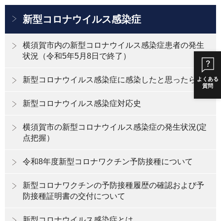
新型コロナウイルス感染症
横須賀市内の新型コロナウイルス感染症患者の発生
状況（令和5年5月8日で終了）
新型コロナウイルス感染症に感染したと思ったら
よくある
質問
新型コロナウイルス感染症対応史
横須賀市の新型コロナウイルス感染症の発生状況(定
点把握）
令和8年度新型コロナワクチン予防接種について
新型コロナワクチンの予防接種履歴の確認および予
防接種証明書の交付について
新型コロナウイルス感染症とは