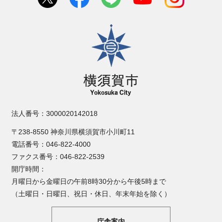
横須賀市
法人番号：3000020142018
〒238-8550 神奈川県横須賀市小川町11
電話番号：046-822-4000
ファクス番号：046-822-2539
開庁時間：
月曜日から金曜日の午前8時30分から午後5時まで
（土曜日・日曜日、祝日・休日、年末年始を除く）
庁舎案内