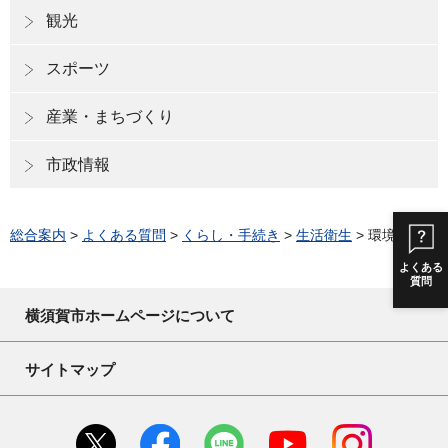
観光
スポーツ
産業・まちづくり
市政情報
総合案内
>
よくある質問
>
くらし・手続き
>
生活衛生
> 環境衛生
よくある
質問
横須賀市ホームページについて
サイトマップ