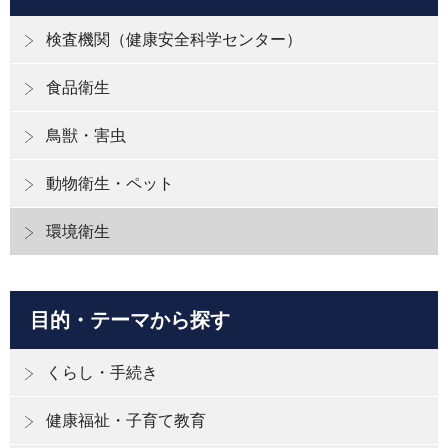
検査機関（健康安全科学センター）
食品衛生
鳥獣・害虫
動物衛生・ペット
環境衛生
目的・テーマから探す
くらし・手続き
健康福祉・子育て教育