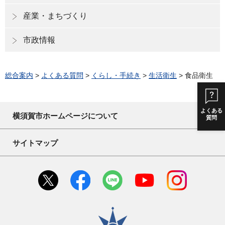
産業・まちづくり
市政情報
総合案内
>
よくある質問
>
くらし・手続き
>
生活衛生
> 食品衛生
よくある
横須賀市ホームページについて
質問
サイトマップ
横須賀市