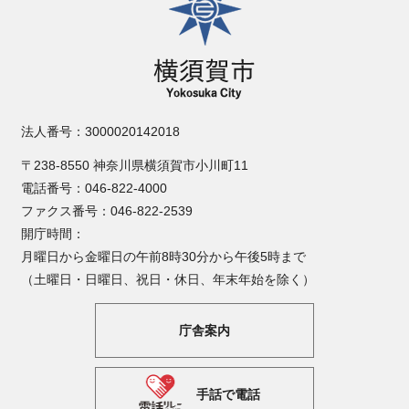
法人番号：3000020142018
〒238-8550 神奈川県横須賀市小川町11
電話番号：046-822-4000
ファクス番号：046-822-2539
開庁時間：
月曜日から金曜日の午前8時30分から午後5時まで
（土曜日・日曜日、祝日・休日、年末年始を除く）
庁舎案内
手話で電話