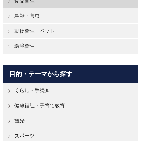
食品衛生
鳥獣・害虫
動物衛生・ペット
環境衛生
目的・テーマから探す
くらし・手続き
健康福祉・子育て教育
観光
スポーツ