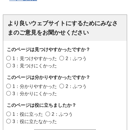
より良いウェブサイトにするためにみなさ
まのご意見をお聞かせください
このページは見つけやすかったですか？
1：見つけやすかった
2：ふつう
3：見つけにくかった
このページは分かりやすかったですか？
1：分かりやすかった
2：ふつう
3：分かりにくかった
このページは役に立ちましたか？
1：役に立った
2：ふつう
3：役に立たなかった