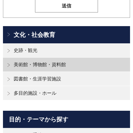
文化・社会教育
史跡・観光
美術館・博物館・資料館
図書館・生涯学習施設
多目的施設・ホール
目的・テーマから探す