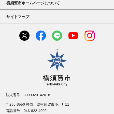
横須賀市ホームページについて
サイトマップ
横須賀市
法人番号：3000020142018
〒238-8550 神奈川県横須賀市小川町11
電話番号：046-822-4000