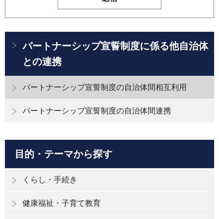
パートナーシップ宣誓制度に係る他自治体
との連携
パートナーシップ宣誓制度の自治体間相互利用
パートナーシップ宣誓制度の自治体間連携
目的・テーマから探す
くらし・手続き
健康福祉・子育て教育