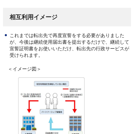
相互利用イメージ
これまでは転出先で再度宣誓をする必要がありました
が、今後は継続使用届出書を提出するだけで、継続して
宣誓証明書をお使いいただけ、転出先の行政サービスが
受けられます。
＜イメージ図＞