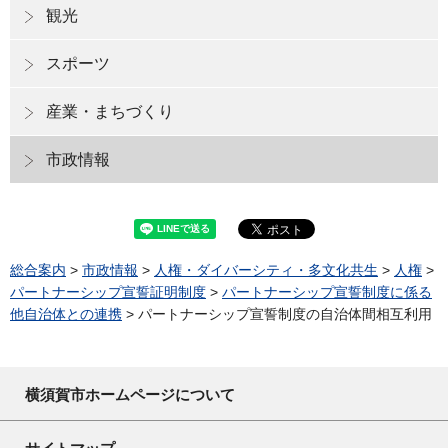
観光
スポーツ
産業・まちづくり
市政情報
総合案内
>
市政情報
>
人権・ダイバーシティ・多文化共生
>
人権
>
パートナーシップ宣誓証明制度
>
パートナーシップ宣誓制度に係る
他自治体との連携
> パートナーシップ宣誓制度の自治体間相互利用
横須賀市ホームページについて