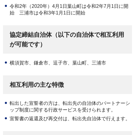
令和2年（2020年）4月1日葉山町は令和2年7月1日に開
始
三
浦市は令和3年1月1日に開始
協定締結自治体（以下の自治体で相互利用
が可能です）
横須賀市、鎌倉市、逗子市、葉山町、三浦市
相互利用の主な特徴
転出した宣誓者の方は、転出先の自治体のパートナーシ
ップ制度に関する行政サービスを受けられます。
宣誓書の返還及び再交付は、転出先自治体で行えます。