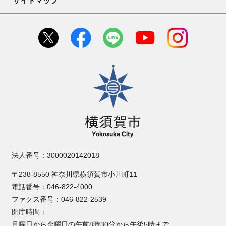
サイトマップ
横須賀市
法人番号：3000020142018
〒238-8550 神奈川県横須賀市小川町11
電話番号：046-822-4000
ファクス番号：046-822-2539
開庁時間：
月曜日から金曜日の午前8時30分から午後5時まで