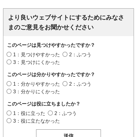
より良いウェブサイトにするためにみなさ
まのご意見をお聞かせください
このページは見つけやすかったですか？
1：見つけやすかった
2：ふつう
3：見つけにくかった
このページは分かりやすかったですか？
1：分かりやすかった
2：ふつう
3：分かりにくかった
このページは役に立ちましたか？
1：役に立った
2：ふつう
3：役に立たなかった