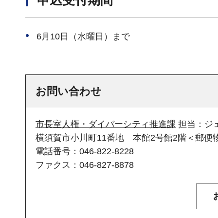
6月10日（水曜日）まで
お問い合わせ
市長室人権・ダイバーシティ推進課
担当：ジ
横須賀市小川町11番地 本館2号館2階＜郵便物
電話番号：046-822-8228
ファクス：046-827-8878