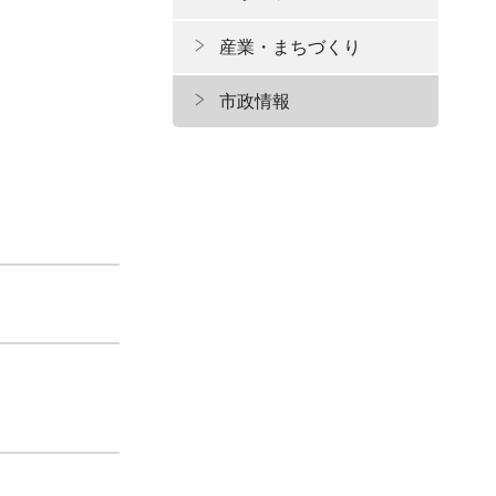
産業・まちづくり
市政情報