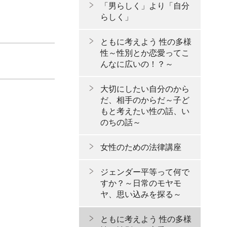
「男らしく」より「自分
らしく」
ともに考えよう 性の多様
性～性別とか恋愛ってこ
んなに広いの！？～
大切にしたい自分のから
だ、相手のからだ～子ど
もと考えたい性の話、い
のちの話～
女性のための法律講座
ジェンダー平等って何で
すか？～日常のモヤモ
ヤ、思い込みを探る～
ともに考えよう 性の多様