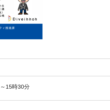
～15時30分