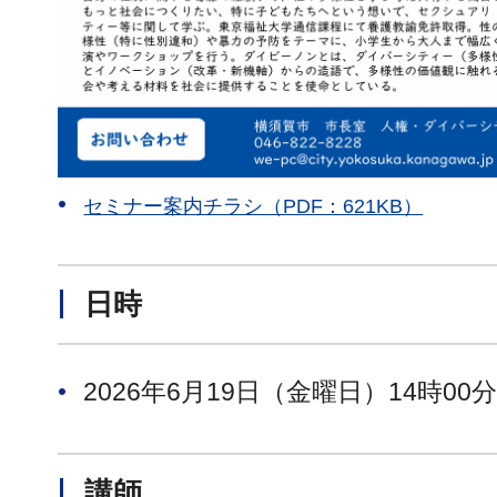
セミナー案内チラシ（PDF：621KB）
日時
2026年6月19日（金曜日）14時00分
講師