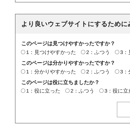
より良いウェブサイトにするために
このページは見つけやすかったですか？
1：見つけやすかった
2：ふつう
3
このページは分かりやすかったですか？
1：分かりやすかった
2：ふつう
3
このページは役に立ちましたか？
1：役に立った
2：ふつう
3：役に立