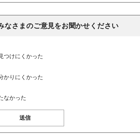
みなさまのご意見をお聞かせください
：見つけにくかった
：分かりにくかった
たなかった