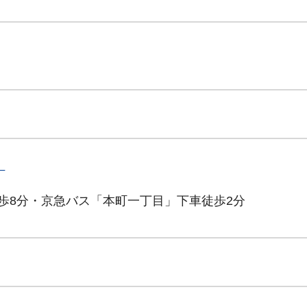
）
歩8分・京急バス「本町一丁目」下車徒歩2分