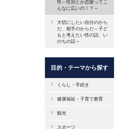
性～性別とか恋愛ってこ
んなに広いの！？～
大切にしたい自分のから
だ、相手のからだ～子ど
もと考えたい性の話、い
のちの話～
目的・テーマから探す
くらし・手続き
健康福祉・子育て教育
観光
スポーツ