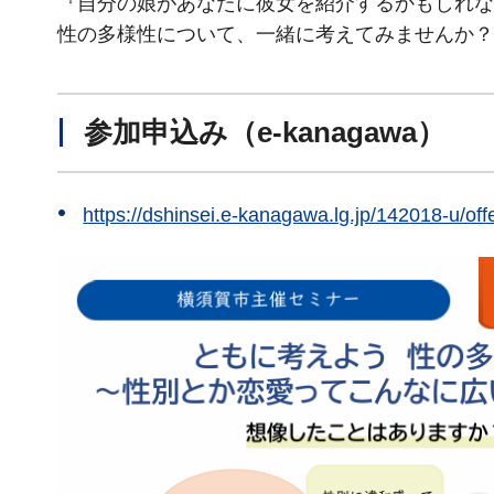
『自分の娘があなたに彼女を紹介するかもしれな
性の多様性について、一緒に考えてみませんか？
参加申込み（e-kanagawa）
https://dshinsei.e-kanagawa.lg.jp/142018-u/of