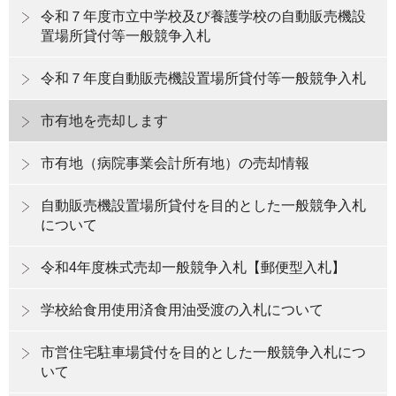
令和７年度市立中学校及び養護学校の自動販売機設
置場所貸付等一般競争入札
令和７年度自動販売機設置場所貸付等一般競争入札
市有地を売却します
市有地（病院事業会計所有地）の売却情報
自動販売機設置場所貸付を目的とした一般競争入札
について
令和4年度株式売却一般競争入札【郵便型入札】
学校給食用使用済食用油受渡の入札について
市営住宅駐車場貸付を目的とした一般競争入札につ
いて