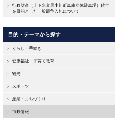
行政財産（上下水道局小川町車庫立体駐車場）貸付
を目的とした一般競争入札について
目的・テーマから探す
くらし・手続き
健康福祉・子育て教育
観光
スポーツ
産業・まちづくり
市政情報