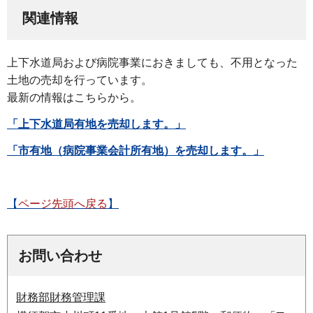
関連情報
上下水道局および病院事業におきましても、不用となった
土地の売却を行っています。
最新の情報はこちらから。
「上下水道局有地を売却します。」
「市有地（病院事業会計所有地）を売却します。」
【
ページ先頭へ戻る
】
お問い合わせ
財務部財務管理課