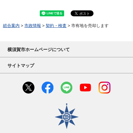
総合案内
>
市政情報
>
契約・検査
> 市有地を売却します
横須賀市ホームページについて
サイトマップ
横須賀市