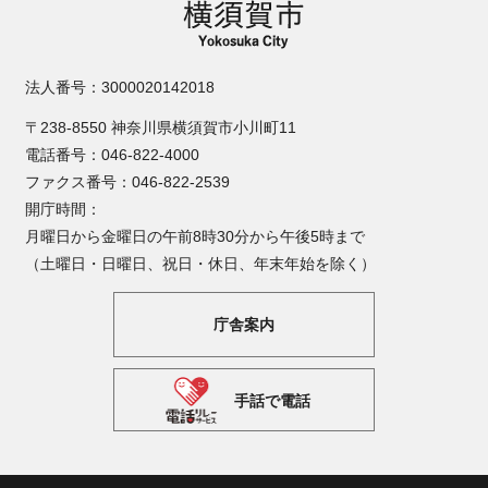
法人番号：3000020142018
〒238-8550 神奈川県横須賀市小川町11
電話番号：046-822-4000
ファクス番号：046-822-2539
開庁時間：
月曜日から金曜日の午前8時30分から午後5時まで
（土曜日・日曜日、祝日・休日、年末年始を除く）
庁舎案内
手話で電話