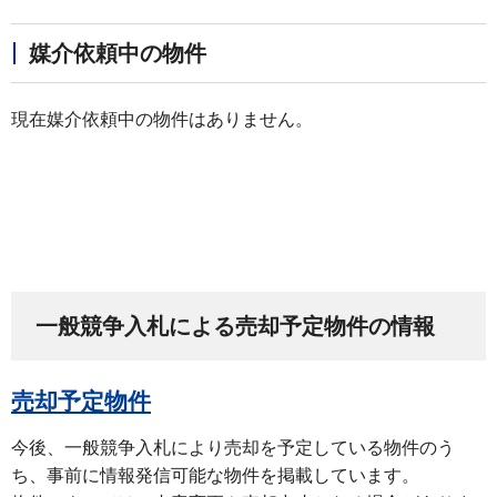
媒介依頼中の物件
現在媒介依頼中の物件はありません。
一般競争入札による売却予定物件の情報
売却予定物件
今後、一般競争入札により売却を予定している物件のう
ち、事前に情報発信可能な物件を掲載しています。