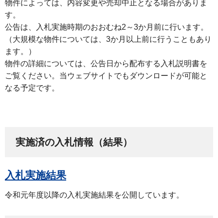
物件によっては、内容変更や売却中止となる場合がありま
す。
公告は、入札実施時期のおおむね2～3か月前に行います。
（大規模な物件については、3か月以上前に行うこともあり
ます。）
物件の詳細については、公告日から配布する入札説明書を
ご覧ください。当ウェブサイトでもダウンロードが可能と
なる予定です。
実施済の入札情報（結果）
入札実施結果
令和元年度以降の入札実施結果を公開しています。