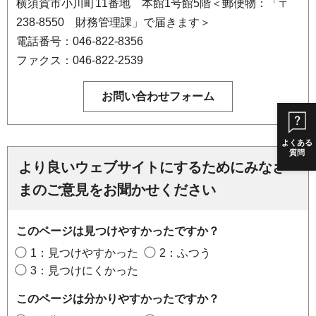
横須賀市小川町11番地 本館1号館5階＜郵便物：「〒
238-8550 財務管理課」で届きます＞
電話番号：046-822-8356
ファクス：046-822-2539
よくある
質問
より良いウェブサイトにするためにみなさ
まのご意見をお聞かせください
このページは見つけやすかったですか？
1：見つけやすかった
2：ふつう
3：見つけにくかった
このページは分かりやすかったですか？