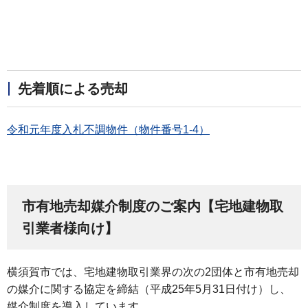
先着順による売却
令和元年度入札不調物件（物件番号1-4）
市有地売却媒介制度のご案内【宅地建物取
引業者様向け】
横須賀市では、宅地建物取引業界の次の2団体と市有地売却
の媒介に関する協定を締結（平成25年5月31日付け）し、
媒介制度を導入しています。