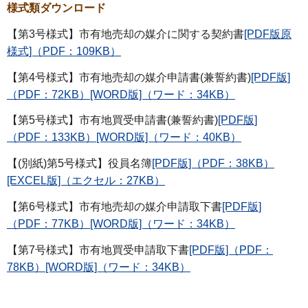
様式類ダウンロード
【第3号様式】市有地売却の媒介に関する契約書
[PDF版原
様式]（PDF：109KB）
【第4号様式】市有地売却の媒介申請書(兼誓約書)
[PDF版]
（PDF：72KB）
[WORD版]（ワード：34KB）
【第5号様式】市有地買受申請書(兼誓約書)
[PDF版]
（PDF：133KB）
[WORD版]（ワード：40KB）
【(別紙)第5号様式】役員名簿
[PDF版]（PDF：38KB）
[EXCEL版]（エクセル：27KB）
【第6号様式】市有地売却の媒介申請取下書
[PDF版]
（PDF：77KB）
[WORD版]（ワード：34KB）
【第7号様式】市有地買受申請取下書
[PDF版]（PDF：
78KB）
[WORD版]（ワード：34KB）