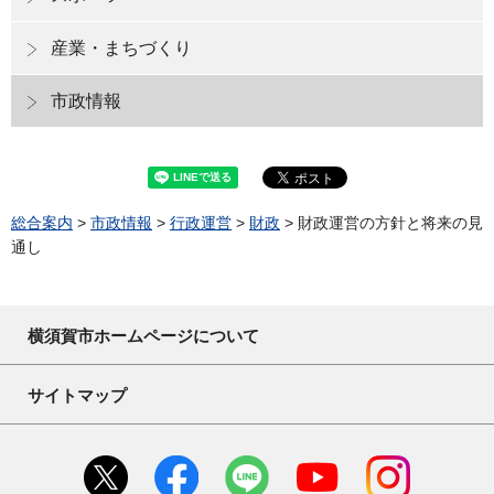
産業・まちづくり
市政情報
総合案内
>
市政情報
>
行政運営
>
財政
> 財政運営の方針と将来の見
通し
横須賀市ホームページについて
サイトマップ