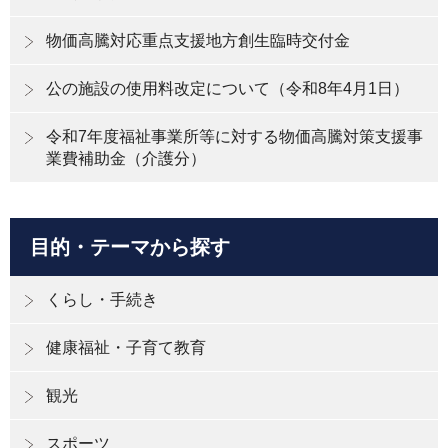
物価高騰対応重点支援地方創生臨時交付金
公の施設の使用料改定について（令和8年4月1日）
令和7年度福祉事業所等に対する物価高騰対策支援事
業費補助金（介護分）
目的・テーマから探す
くらし・手続き
健康福祉・子育て教育
観光
スポーツ