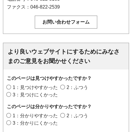
ファクス：046-822-2539
より良いウェブサイトにするためにみなさ
まのご意見をお聞かせください
このページは見つけやすかったですか？
1：見つけやすかった
2：ふつう
3：見つけにくかった
このページは分かりやすかったですか？
1：分かりやすかった
2：ふつう
3：分かりにくかった