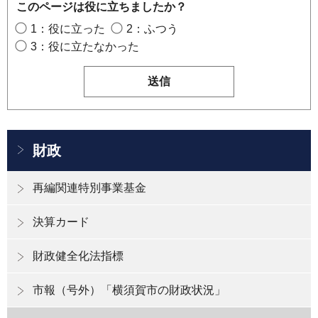
このページは役に立ちましたか？
1：役に立った
2：ふつう
3：役に立たなかった
財政
再編関連特別事業基金
決算カード
財政健全化法指標
市報（号外）「横須賀市の財政状況」