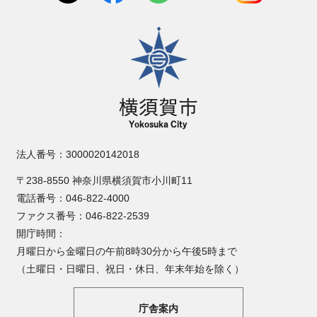
横須賀市
法人番号：3000020142018
〒238-8550 神奈川県横須賀市小川町11
電話番号：046-822-4000
ファクス番号：046-822-2539
開庁時間：
月曜日から金曜日の午前8時30分から午後5時まで
（土曜日・日曜日、祝日・休日、年末年始を除く）
庁舎案内