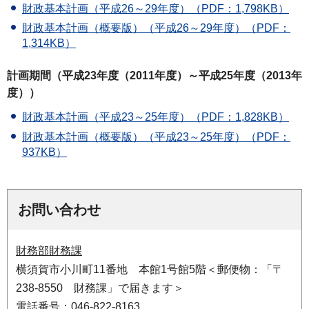
財政基本計画（平成26～29年度）（PDF：1,798KB）
財政基本計画（概要版）（平成26～29年度）（PDF：
1,314KB）
計画期間（平成23年度（2011年度）～平成25年度（2013年
度））
財政基本計画（平成23～25年度）（PDF：1,828KB）
財政基本計画（概要版）（平成23～25年度）（PDF：
937KB）
お問い合わせ
財務部財務課
横須賀市小川町11番地 本館1号館5階＜郵便物：「〒
238-8550 財務課」で届きます＞
電話番号：046-822-8163