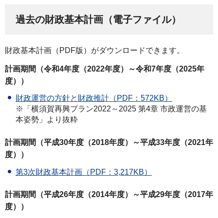
過去の財政基本計画（電子ファイル）
財政基本計画（PDF版）がダウンロードできます。
計画期間（令和4年度（2022年度）～令和7年度（2025年
度））
財政運営の方針と財政推計（PDF：572KB）
※「横須賀再興プラン2022～2025 第4章 市政運営の基
本姿勢」より抜粋
計画期間（平成30年度（2018年度）～平成33年度（2021年
度））
第3次財政基本計画（PDF：3,217KB）
計画期間（平成26年度（2014年度）～平成29年度（2017年
度））