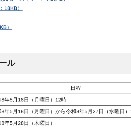
18KB）
KB）
ール
日程
8年5月18日（月曜日）12時
和8年5月18日（月曜日）から令和8年5月27日（水曜日）
和8年5月28日（木曜日）