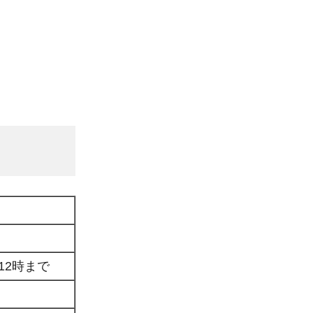
12時まで