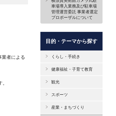
横須賀美術館カメラ式駐
車場導入業務及び駐車場
管理運営委託 事業者選定
プロポーザルについて
目的・テーマから探す
くらし・手続き
事業者による
健康福祉・子育て教育
観光
す。
スポーツ
産業・まちづくり