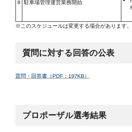
8
駐車場管理運営業務開始
※このスケジュールは変更する場合があります。
質問に対する回答の公表
質問・回答書（PDF：197KB）
プロポーザル選考結果