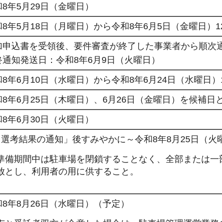
和8年5月29日（金曜日）
和8年5月18日（月曜日）から令和8年6月5日（金曜日）1
加申込書を受領後、要件審査が終了した事業者から順次
終通知発送日：令和8年6月9日（火曜日）
和8年6月10日（水曜日）から令和8年6月24日（水曜日）
和8年6月25日（木曜日）、6月26日（金曜日）を候補日
和8年6月30日（火曜日）
6 選考結果の通知」後すみやかに～令和8年8月25日（火
準備期間中は駐車場を閉鎖することなく、全部または一
放とし、利用者の用に供すること。
和8年8月26日（水曜日）（予定）