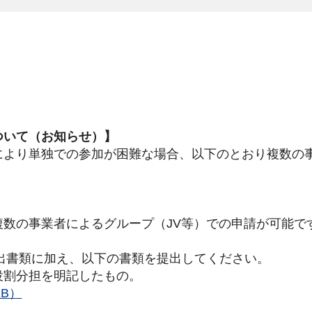
ついて（お知らせ）】
により単独での参加が困難な場合、以下のとおり複数の
数の事業者によるグループ（JV等）での申請が可能で
提出書類に加え、以下の書類を提出してください。
割分担を明記したもの。
B）