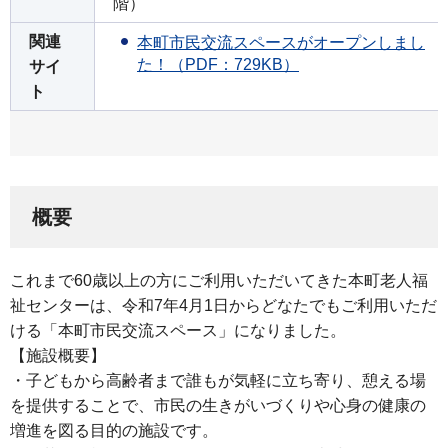
階）
関連
本町市民交流スペースがオープンしまし
た！（PDF：729KB）
サイ
ト
概要
これまで60歳以上の方にご利用いただいてきた本町老人福
祉センターは、令和7年4月1日からどなたでもご利用いただ
ける「本町市民交流スペース」になりました。
【施設概要】
・子どもから高齢者まで誰もが気軽に立ち寄り、憩える場
を提供することで、市民の生きがいづくりや心身の健康の
増進を図る目的の施設です。