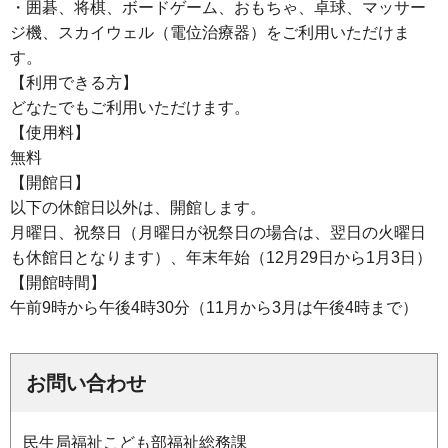
・囲碁、将棋、ボードゲーム、おもちゃ、卓球、マッサー
ジ機、スカイウェル（電位治療器）をご利用いただけま
す。
【利用できる方】
どなたでもご利用いただけます。
【使用料】
無料
【開館日】
以下の休館日以外は、開館します。
月曜日、祝祭日（月曜日が祝祭日の場合は、翌日の火曜日
も休館日となります）、年末年始（12月29日から1月3日）
【開館時間】
午前9時から午後4時30分（11月から3月は午後4時まで）
お問い合わせ
民生局福祉こども部福祉総務課