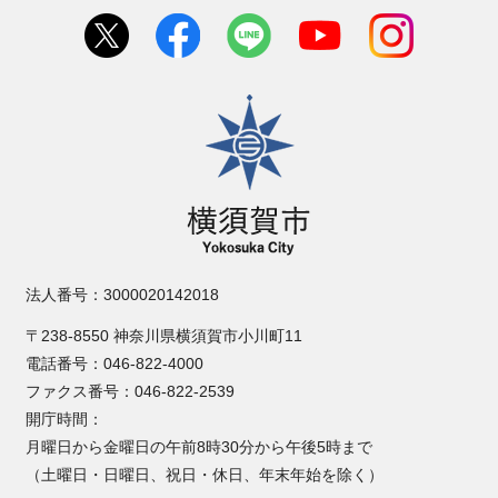
横須賀市
法人番号：3000020142018
〒238-8550 神奈川県横須賀市小川町11
電話番号：046-822-4000
ファクス番号：046-822-2539
開庁時間：
月曜日から金曜日の午前8時30分から午後5時まで
（土曜日・日曜日、祝日・休日、年末年始を除く）