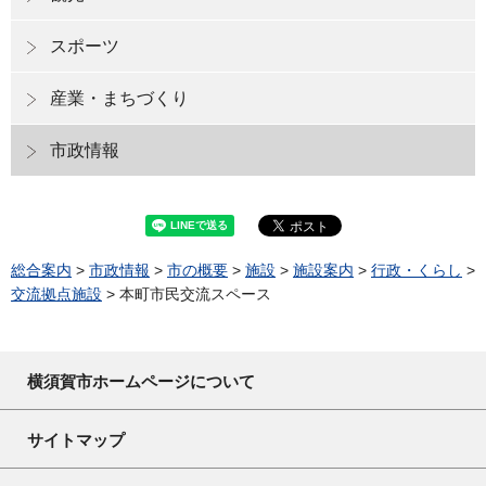
スポーツ
産業・まちづくり
市政情報
総合案内
>
市政情報
>
市の概要
>
施設
>
施設案内
>
行政・くらし
>
交流拠点施設
> 本町市民交流スペース
横須賀市ホームページについて
サイトマップ