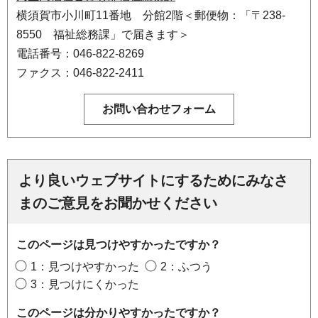
横須賀市小川町11番地 分館2階＜郵便物：「〒238-
8550 福祉総務課」で届きます＞
電話番号：046-822-8269
ファクス：046-822-2411
より良いウェブサイトにするためにみなさ
まのご意見をお聞かせください
このページは見つけやすかったですか？
1：見つけやすかった
2：ふつう
3：見つけにくかった
このページは分かりやすかったですか？