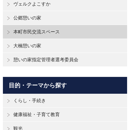
ヴェルクよこすか
公郷憩いの家
本町市民交流スペース
大楠憩いの家
憩いの家指定管理者選考委員会
目的・テーマから探す
くらし・手続き
健康福祉・子育て教育
観光