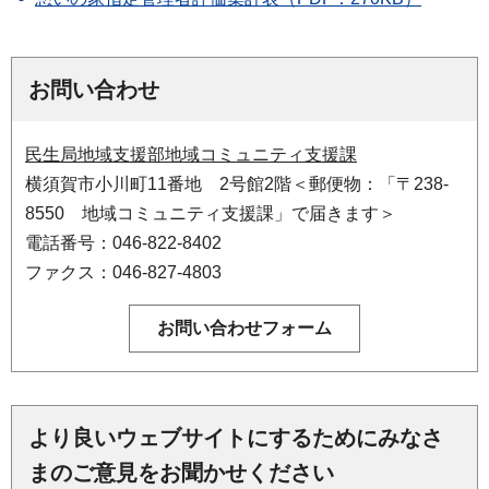
お問い合わせ
民生局地域支援部地域コミュニティ支援課
横須賀市小川町11番地 2号館2階＜郵便物：「〒238-
8550 地域コミュニティ支援課」で届きます＞
電話番号：046-822-8402
ファクス：046-827-4803
より良いウェブサイトにするためにみなさ
まのご意見をお聞かせください