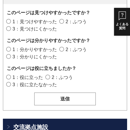
このページは見つけやすかったですか？
1：見つけやすかった
2：ふつう
よくある
3：見つけにくかった
質問
このページは分かりやすかったですか？
1：分かりやすかった
2：ふつう
3：分かりにくかった
このページは役に立ちましたか？
1：役に立った
2：ふつう
3：役に立たなかった
交流拠点施設