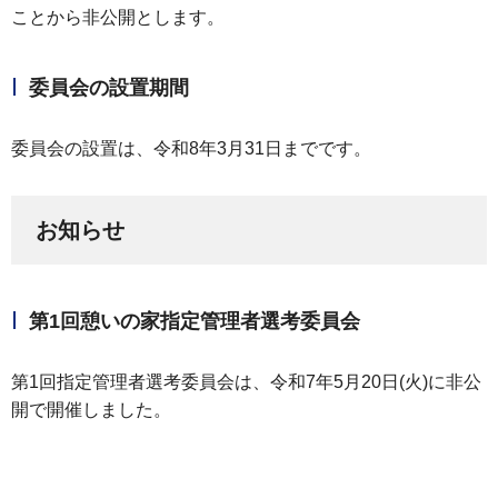
ことから非公開とします。
委員会の設置期間
委員会の設置は、令和8年3月31日までです。
お知らせ
第1回憩いの家指定管理者選考委員会
第1回指定管理者選考委員会は、令和7年5月20日(火)に非公
開で開催しました。