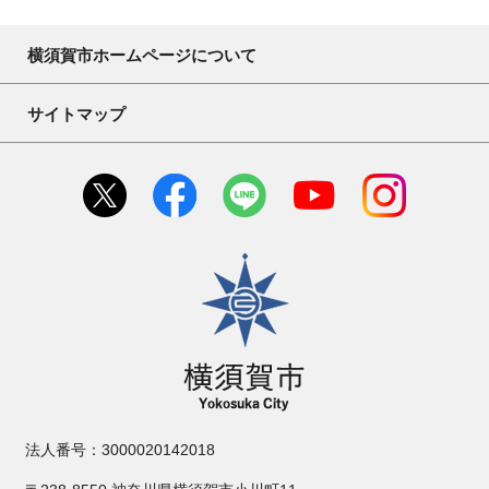
横須賀市ホームページについて
サイトマップ
横須賀市
法人番号：3000020142018