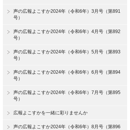
声の広報よこすか2024年（令和6年）3月号（第891
号）
声の広報よこすか2024年（令和6年）4月号（第892
号）
声の広報よこすか2024年（令和6年）5月号（第893
号）
声の広報よこすか2024年（令和6年）6月号（第894
号）
声の広報よこすか2024年（令和6年）7月号（第895
号）
広報よこすかを一緒に彩りませんか
声の広報よこすか2024年（令和6年）8月号（第896