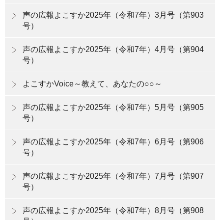
声の広報よこすか2025年（令和7年）3月号（第903
号）
声の広報よこすか2025年（令和7年）4月号（第904
号）
よこすかVoice～教えて、あなたの○○～
声の広報よこすか2025年（令和7年）5月号（第905
号）
声の広報よこすか2025年（令和7年）6月号（第906
号）
声の広報よこすか2025年（令和7年）7月号（第907
号）
声の広報よこすか2025年（令和7年）8月号（第908