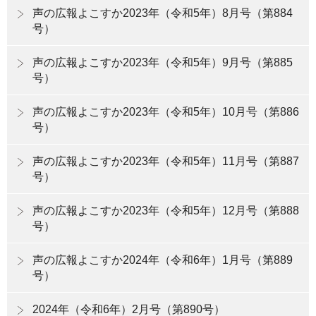
声の広報よこすか2023年（令和5年）8月号（第884
号）
声の広報よこすか2023年（令和5年）9月号（第885
号）
声の広報よこすか2023年（令和5年）10月号（第886
号）
声の広報よこすか2023年（令和5年）11月号（第887
号）
声の広報よこすか2023年（令和5年）12月号（第888
号）
声の広報よこすか2024年（令和6年）1月号（第889
号）
2024年（令和6年）2月号（第890号）