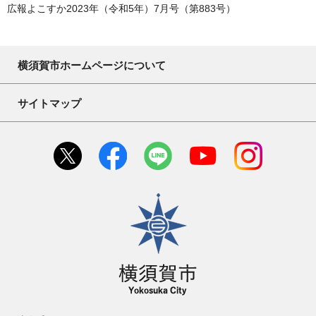
広報よこすか2023年（令和5年）7月号（第883号）
横須賀市ホームページについて
サイトマップ
横須賀市