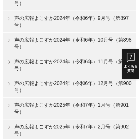
号）
声の広報よこすか2024年（令和6年）9月号（第897
号）
声の広報よこすか2024年（令和6年）10月号（第898
号）
声の広報よこすか2024年（令和6年）11月号（第899
よくある
号）
質問
声の広報よこすか2024年（令和6年）12月号（第900
号）
声の広報よこすか2025年（令和7年）1月号（第901
号）
声の広報よこすか2025年（令和7年）2月号（第902
号）