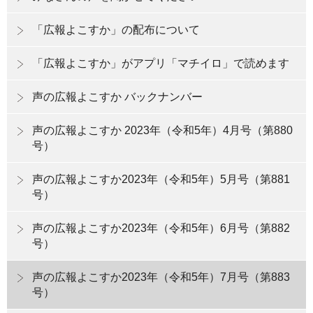
「広報よこすか」の配布について
「広報よこすか」がアプリ「マチイロ」で読めます
声の広報よこすか バックナンバー
声の広報よこすか 2023年（令和5年）4月号（第880
号）
声の広報よこすか2023年（令和5年）5月号（第881
号）
声の広報よこすか2023年（令和5年）6月号（第882
号）
声の広報よこすか2023年（令和5年）7月号（第883
号）