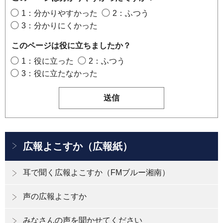
1：分かりやすかった
2：ふつう
3：分かりにくかった
このページは役に立ちましたか？
1：役に立った
2：ふつう
3：役に立たなかった
広報よこすか（広報紙）
耳で聞く広報よこすか（FMブルー湘南）
声の広報よこすか
みなさんの声を聞かせてください