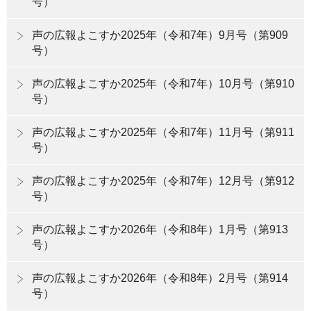
号）
声の広報よこすか2025年（令和7年）9月号（第909
号）
声の広報よこすか2025年（令和7年）10月号（第910
号）
声の広報よこすか2025年（令和7年）11月号（第911
号）
声の広報よこすか2025年（令和7年）12月号（第912
号）
声の広報よこすか2026年（令和8年）1月号（第913
号）
声の広報よこすか2026年（令和8年）2月号（第914
号）