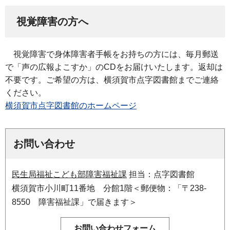
視覚障害の方へ
視
覚障害で身体障害者手帳をお持ちの方には、毎月郵送
で「声の広報よこすか」のCDをお届けいたします。返却は
不要です。ご希望の方は、横須賀市点字図書館までご連絡
ください。
横須賀市点字図書館のホームページ
お問い合わせ
民生局福祉こども部障害福祉課
担当：点字図書館
横須賀市小川町11番地 分館1階＜郵便物：「〒238-
8550 障害福祉課」で届きます＞