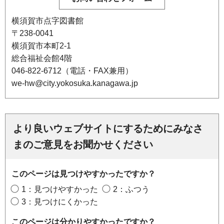
横須賀市点字図書館
〒238-0041
横須賀市本町2-1
総合福祉会館4階
046-822-6712（電話・FAX兼用）
we-hw@city.yokosuka.kanagawa.jp
より良いウェブサイトにするためにみなさ
まのご意見をお聞かせください
このページは見つけやすかったですか？
1：見つけやすかった
2：ふつう
3：見つけにくかった
このページは分かりやすかったですか？