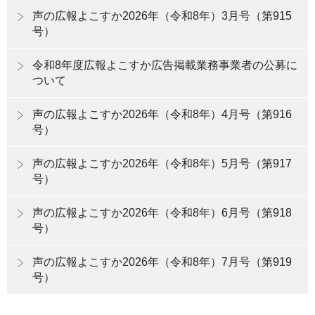
声の広報よこすか2026年（令和8年）3月号（第915
号）
令和8年度広報よこすか広告掲載業務事業者の公募に
ついて
声の広報よこすか2026年（令和8年）4月号（第916
号）
声の広報よこすか2026年（令和8年）5月号（第917
号）
声の広報よこすか2026年（令和8年）6月号（第918
号）
声の広報よこすか2026年（令和8年）7月号（第919
号）