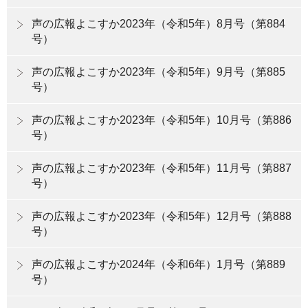
声の広報よこすか2023年（令和5年）8月号（第884
号）
声の広報よこすか2023年（令和5年）9月号（第885
号）
声の広報よこすか2023年（令和5年）10月号（第886
号）
声の広報よこすか2023年（令和5年）11月号（第887
号）
声の広報よこすか2023年（令和5年）12月号（第888
号）
声の広報よこすか2024年（令和6年）1月号（第889
号）