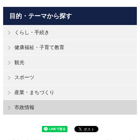
目的・テーマから探す
くらし・手続き
健康福祉・子育て教育
観光
スポーツ
産業・まちづくり
市政情報