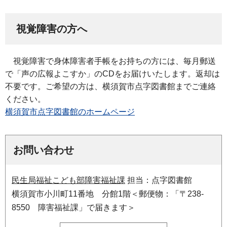
視覚障害の方へ
視
覚障害で身体障害者手帳をお持ちの方には、毎月郵送
で「声の広報よこすか」のCDをお届けいたします。返却は
不要です。ご希望の方は、横須賀市点字図書館までご連絡
ください。
横須賀市点字図書館のホームページ
お問い合わせ
民生局福祉こども部障害福祉課
担当：点字図書館
横須賀市小川町11番地 分館1階＜郵便物：「〒238-
8550 障害福祉課」で届きます＞