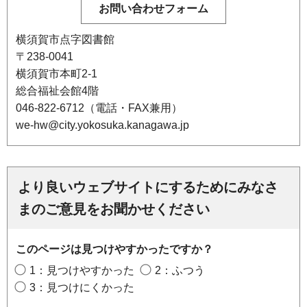
横須賀市点字図書館
〒238-0041
横須賀市本町2-1
総合福祉会館4階
046-822-6712（電話・FAX兼用）
we-hw@city.yokosuka.kanagawa.jp
より良いウェブサイトにするためにみなさ
まのご意見をお聞かせください
このページは見つけやすかったですか？
1：見つけやすかった
2：ふつう
3：見つけにくかった