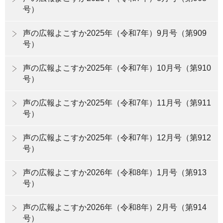
号）
声の広報よこすか2025年（令和7年）9月号（第909
号）
声の広報よこすか2025年（令和7年）10月号（第910
号）
声の広報よこすか2025年（令和7年）11月号（第911
号）
声の広報よこすか2025年（令和7年）12月号（第912
号）
声の広報よこすか2026年（令和8年）1月号（第913
号）
声の広報よこすか2026年（令和8年）2月号（第914
号）