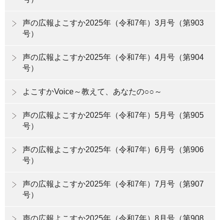
声の広報よこすか2025年（令和7年）3月号（第903
号）
声の広報よこすか2025年（令和7年）4月号（第904
号）
よこすかVoice～教えて、あなたの○○～
声の広報よこすか2025年（令和7年）5月号（第905
号）
声の広報よこすか2025年（令和7年）6月号（第906
号）
声の広報よこすか2025年（令和7年）7月号（第907
号）
声の広報よこすか2025年（令和7年）8月号（第908