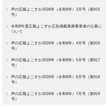
声の広報よこすか2026年（令和8年）3月号（第915
号）
令和8年度広報よこすか広告掲載業務事業者の公募に
ついて
声の広報よこすか2026年（令和8年）4月号（第916
号）
声の広報よこすか2026年（令和8年）5月号（第917
号）
声の広報よこすか2026年（令和8年）6月号（第918
号）
声の広報よこすか2026年（令和8年）7月号（第919
号）