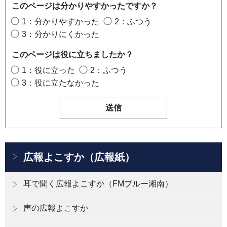
このページは分かりやすかったですか？
1：分かりやすかった
2：ふつう
3：分かりにくかった
このページは役に立ちましたか？
1：役に立った
2：ふつう
3：役に立たなかった
広報よこすか（広報紙）
耳で聞く広報よこすか（FMブルー湘南）
声の広報よこすか