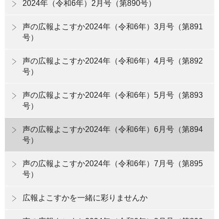
2024年（令和6年）2月号（第890号）
声の広報よこすか2024年（令和6年）3月号（第891
号）
声の広報よこすか2024年（令和6年）4月号（第892
号）
声の広報よこすか2024年（令和6年）5月号（第893
号）
声の広報よこすか2024年（令和6年）6月号（第894
号）
声の広報よこすか2024年（令和6年）7月号（第895
号）
広報よこすかを一緒に彩りませんか