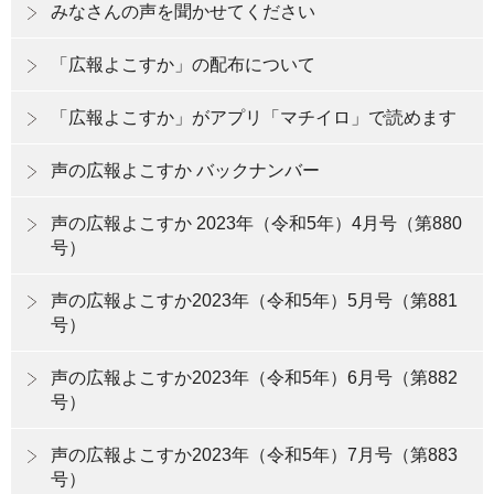
みなさんの声を聞かせてください
「広報よこすか」の配布について
「広報よこすか」がアプリ「マチイロ」で読めます
声の広報よこすか バックナンバー
声の広報よこすか 2023年（令和5年）4月号（第880
号）
声の広報よこすか2023年（令和5年）5月号（第881
号）
声の広報よこすか2023年（令和5年）6月号（第882
号）
声の広報よこすか2023年（令和5年）7月号（第883
号）