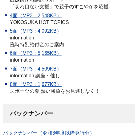
「切れ目ない支援」で親子のすこやかを応援
4面（MP3：2,548KB）
YOKOSUKA HOT TOPICS
5面（MP3：4,092KB）
information
臨時特別給付金のご案内
6面（MP3：5,165KB）
information
7面（MP3：4,509KB）
information 講座・催し
8面（MP3：1,677KB）
スポーツの夏 熱い勝負をお見逃しなく！
バックナンバー
バックナンバー（令和3年度以降発行分）