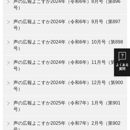
声の広報よこすか2024年（令和6年）8月号（第896
号）
声の広報よこすか2024年（令和6年）9月号（第897
号）
声の広報よこすか2024年（令和6年）10月号（第898
号）
声の広報よこすか2024年（令和6年）11月号（第899
よくある
号）
質問
声の広報よこすか2024年（令和6年）12月号（第900
号）
声の広報よこすか2025年（令和7年）1月号（第901
号）
声の広報よこすか2025年（令和7年）2月号（第902
号）