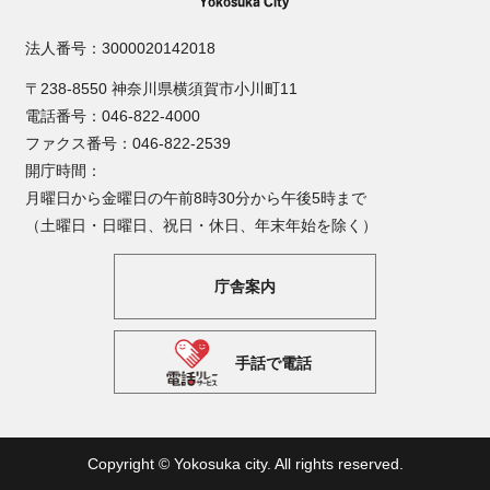
法人番号：3000020142018
〒238-8550 神奈川県横須賀市小川町11
電話番号：046-822-4000
ファクス番号：046-822-2539
開庁時間：
月曜日から金曜日の午前8時30分から午後5時まで
（土曜日・日曜日、祝日・休日、年末年始を除く）
庁舎案内
手話で電話
Copyright © Yokosuka city. All rights reserved.