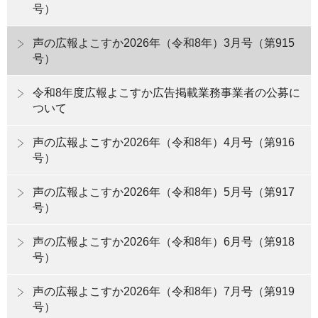
号）
声の広報よこすか2026年（令和8年）3月号（第915
号）
令和8年度広報よこすか広告掲載業務事業者の公募に
ついて
声の広報よこすか2026年（令和8年）4月号（第916
号）
声の広報よこすか2026年（令和8年）5月号（第917
号）
声の広報よこすか2026年（令和8年）6月号（第918
号）
声の広報よこすか2026年（令和8年）7月号（第919
号）