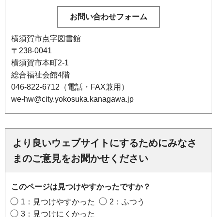
横須賀市点字図書館
〒238-0041
横須賀市本町2-1
総合福祉会館4階
046-822-6712（電話・FAX兼用）
we-hw@city.yokosuka.kanagawa.jp
より良いウェブサイトにするためにみなさ
まのご意見をお聞かせください
このページは見つけやすかったですか？
1：見つけやすかった
2：ふつう
3：見つけにくかった