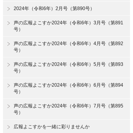
2024年（令和6年）2月号（第890号）
声の広報よこすか2024年（令和6年）3月号（第891
号）
声の広報よこすか2024年（令和6年）4月号（第892
号）
声の広報よこすか2024年（令和6年）5月号（第893
号）
声の広報よこすか2024年（令和6年）6月号（第894
号）
声の広報よこすか2024年（令和6年）7月号（第895
号）
広報よこすかを一緒に彩りませんか