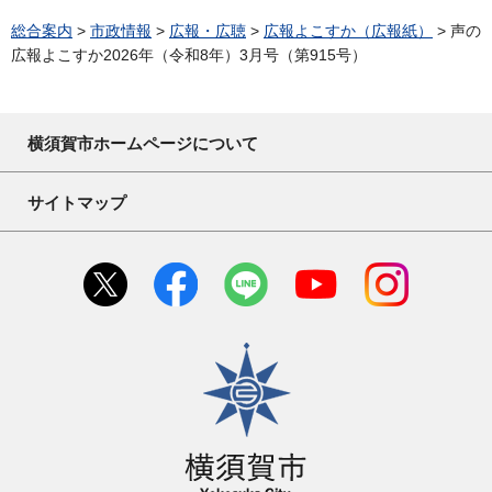
総合案内
>
市政情報
>
広報・広聴
>
広報よこすか（広報紙）
> 声の
広報よこすか2026年（令和8年）3月号（第915号）
横須賀市ホームページについて
サイトマップ
横須賀市