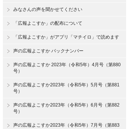
みなさんの声を聞かせてください
「広報よこすか」の配布について
「広報よこすか」がアプリ「マチイロ」で読めます
声の広報よこすか バックナンバー
声の広報よこすか 2023年（令和5年）4月号（第880
号）
声の広報よこすか2023年（令和5年）5月号（第881
号）
声の広報よこすか2023年（令和5年）6月号（第882
号）
声の広報よこすか2023年（令和5年）7月号（第883