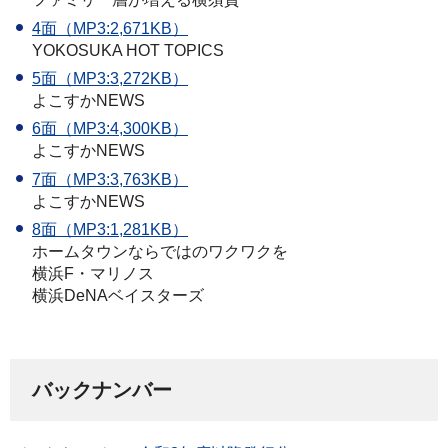
4面（MP3:2,671KB）
YOKOSUKA HOT TOPICS
5面（MP3:3,272KB）
よこすかNEWS
6面（MP3:4,300KB）
よこすかNEWS
7面（MP3:3,763KB）
よこすかNEWS
8面（MP3:1,281KB）
ホームタウンならではのワクワクを
横浜F・マリノス
横浜DeNAベイスターズ
バックナンバー