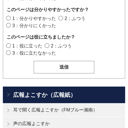
このページは分かりやすかったですか？
1：分かりやすかった
2：ふつう
3：分かりにくかった
このページは役に立ちましたか？
1：役に立った
2：ふつう
3：役に立たなかった
広報よこすか（広報紙）
耳で聞く広報よこすか（FMブルー湘南）
声の広報よこすか