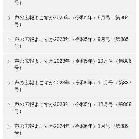
号）
声の広報よこすか2023年（令和5年）8月号（第884
号）
声の広報よこすか2023年（令和5年）9月号（第885
号）
声の広報よこすか2023年（令和5年）10月号（第886
号）
声の広報よこすか2023年（令和5年）11月号（第887
号）
声の広報よこすか2023年（令和5年）12月号（第888
号）
声の広報よこすか2024年（令和6年）1月号（第889
号）