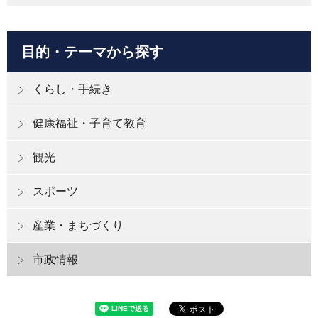
目的・テーマから探す
くらし・手続き
健康福祉・子育て教育
観光
スポーツ
産業・まちづくり
市政情報