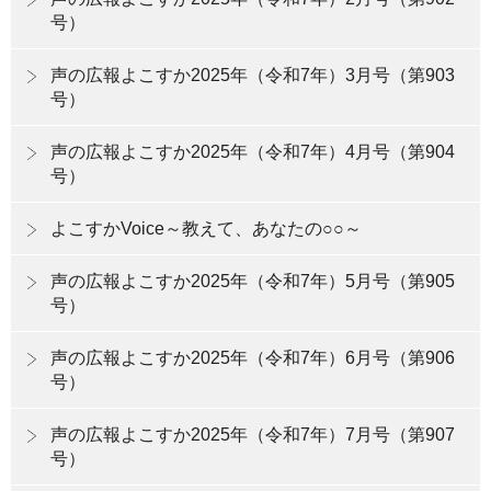
号）
声の広報よこすか2025年（令和7年）3月号（第903
号）
声の広報よこすか2025年（令和7年）4月号（第904
号）
よこすかVoice～教えて、あなたの○○～
声の広報よこすか2025年（令和7年）5月号（第905
号）
声の広報よこすか2025年（令和7年）6月号（第906
号）
声の広報よこすか2025年（令和7年）7月号（第907
号）