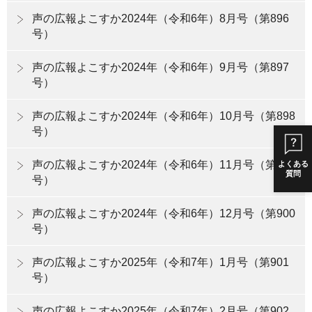
声の広報よこすか2024年（令和6年）8月号（第896
号）
声の広報よこすか2024年（令和6年）9月号（第897
号）
声の広報よこすか2024年（令和6年）10月号（第898
号）
声の広報よこすか2024年（令和6年）11月号（第899
よくある
質問
号）
声の広報よこすか2024年（令和6年）12月号（第900
号）
声の広報よこすか2025年（令和7年）1月号（第901
号）
声の広報よこすか2025年（令和7年）2月号（第902