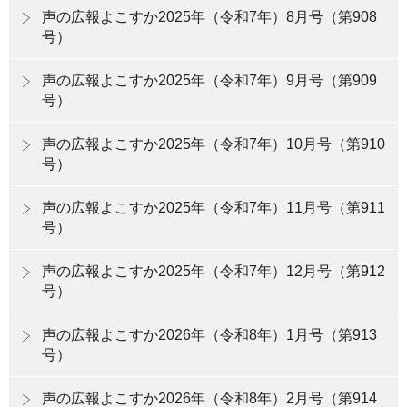
声の広報よこすか2025年（令和7年）8月号（第908
号）
声の広報よこすか2025年（令和7年）9月号（第909
号）
声の広報よこすか2025年（令和7年）10月号（第910
号）
声の広報よこすか2025年（令和7年）11月号（第911
号）
声の広報よこすか2025年（令和7年）12月号（第912
号）
声の広報よこすか2026年（令和8年）1月号（第913
号）
声の広報よこすか2026年（令和8年）2月号（第914