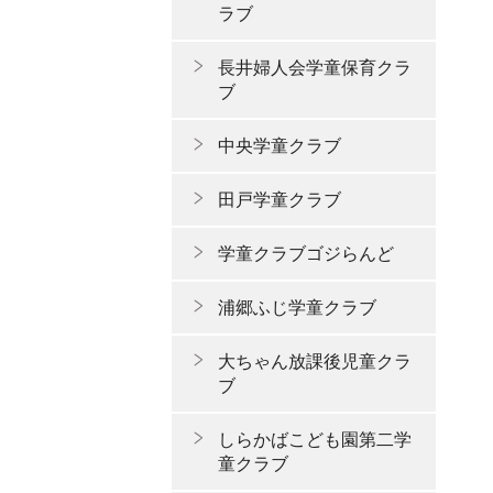
ラブ
長井婦人会学童保育クラ
ブ
中央学童クラブ
田戸学童クラブ
学童クラブゴジらんど
浦郷ふじ学童クラブ
大ちゃん放課後児童クラ
ブ
しらかばこども園第二学
童クラブ