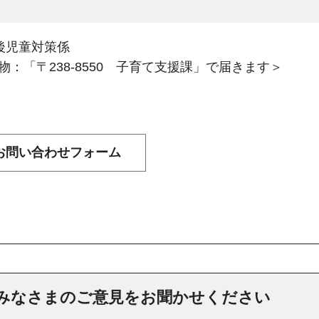
後児童対策係
：「〒238-8550 子育て支援課」で届きます＞
みなさまのご意見をお聞かせください