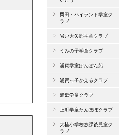
粟田・ハイランド学童ク
ラブ
岩戸大矢部学童クラブ
うみの子学童クラブ
浦賀学童ぽんぽん船
浦賀っ子かえるクラブ
浦郷学童クラブ
上町学童たんぽぽクラブ
大楠小学校放課後児童ク
ラブ