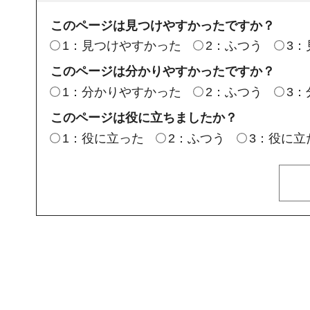
このページは見つけやすかったですか？
1：見つけやすかった
2：ふつう
3
このページは分かりやすかったですか？
1：分かりやすかった
2：ふつう
3
このページは役に立ちましたか？
1：役に立った
2：ふつう
3：役に立