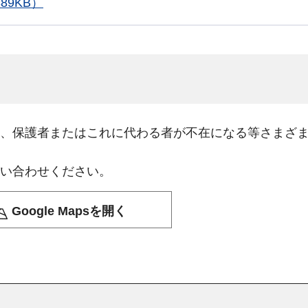
89KB）
、保護者またはこれに代わる者が不在になる等さまざ
い合わせください。
Google Mapsを開く