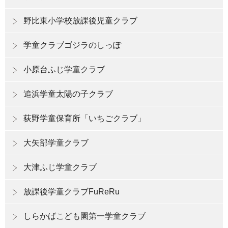
野比東小学校放課後児童クラブ
学童クラブゴジラのしっぽ
小原台ふじ学童クラブ
追浜学童太陽の子クラブ
荻野学童保育所「いちごクラブ」
大矢部学童クラブ
大津ふじ学童クラブ
放課後学童クラブFuReRu
しらかばこども園第一学童クラブ