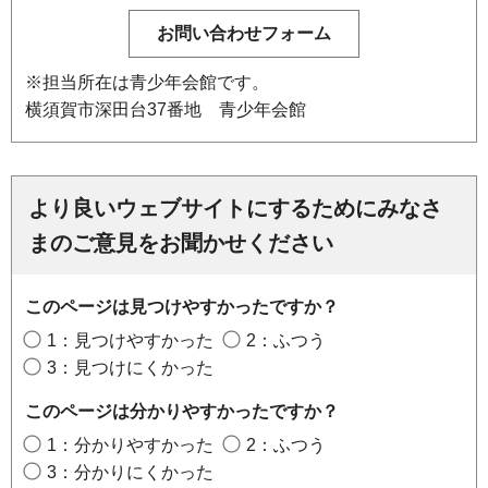
※担当所在は青少年会館です。
横須賀市深田台37番地 青少年会館
より良いウェブサイトにするためにみなさ
まのご意見をお聞かせください
このページは見つけやすかったですか？
1：見つけやすかった
2：ふつう
3：見つけにくかった
このページは分かりやすかったですか？
1：分かりやすかった
2：ふつう
3：分かりにくかった