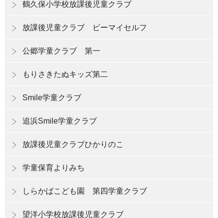
鶴久保小学校放課後児童クラブ
放課後児童クラブ ビーマイセルフ
公郷学童クラブ 第一
もりさきたぬキッズ第二
Smile学童クラブ
追浜Smile学童クラブ
放課後児童クラブひかりのこ
学童保育よりみち
しらかばこども園 第四学童クラブ
望洋小学校放課後児童クラブ