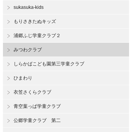
sukasuka-kids
もりさきたぬキッズ
浦郷ふじ学童クラブ２
みつわクラブ
しらかばこども園第三学童クラブ
ひまわり
衣笠さくらクラブ
青空葉っぱ学童クラブ
公郷学童クラブ 第二