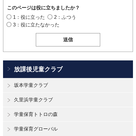
このページは役に立ちましたか？
1：役に立った
2：ふつう
3：役に立たなかった
放課後児童クラブ
坂本学童クラブ
久里浜学童クラブ
学童保育トトロの森
学童保育グローバル