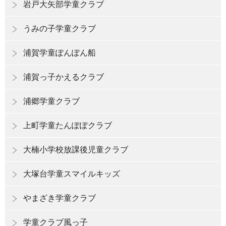
岩戸大矢部学童クラブ
うみの子学童クラブ
浦賀学童ぽんぽん船
浦賀っ子かえるクラブ
浦郷学童クラブ
上町学童たんぽぽクラブ
大楠小学校放課後児童クラブ
大塚台学童スマイルキッズ
やまざき学童クラブ
学童クラブ風っ子