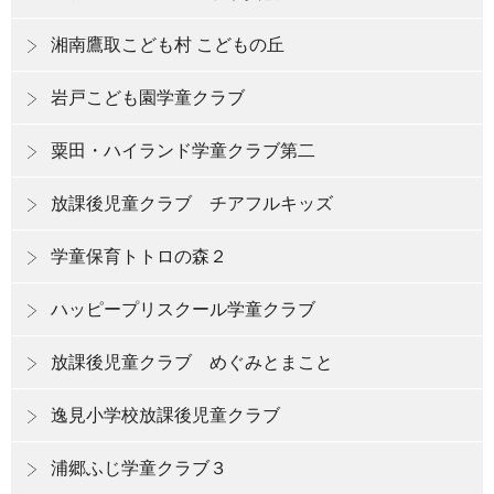
湘南鷹取こども村 こどもの丘
岩戸こども園学童クラブ
粟田・ハイランド学童クラブ第二
放課後児童クラブ チアフルキッズ
学童保育トトロの森２
ハッピープリスクール学童クラブ
放課後児童クラブ めぐみとまこと
逸見小学校放課後児童クラブ
浦郷ふじ学童クラブ３