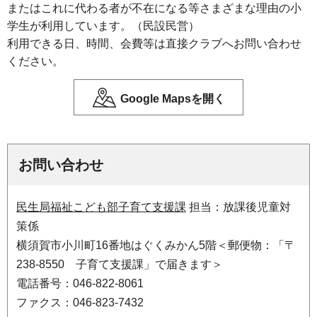
またはこれに代わる者が不在になる等さまざまな理由の小
学生が利用しています。（民設民営）
利用できる日、時間、会費等は直接クラブへお問い合わせ
ください。
Google Mapsを開く
お問い合わせ
民生局福祉こども部子育て支援課
担当：放課後児童対
策係
横須賀市小川町16番地はぐくみかん5階＜郵便物：「〒
238-8550 子育て支援課」で届きます＞
電話番号：046-822-8061
ファクス：046-823-7432