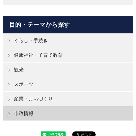
目的・テーマから探す
くらし・手続き
健康福祉・子育て教育
観光
スポーツ
産業・まちづくり
市政情報