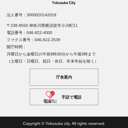
法人番号：3000020142018
〒238-8550 神奈川県横須賀市小川町11
電話番号：046-822-4000
ファクス番号：046-822-2539
開庁時間：
月曜日から金曜日の午前8時30分から午後5時まで
（土曜日・日曜日、祝日・休日、年末年始を除く）
庁舎案内
手話で電話
Copyright © Yokosuka city. All rights reserved.