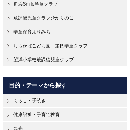
追浜Smile学童クラブ
放課後児童クラブひかりのこ
学童保育よりみち
しらかばこども園 第四学童クラブ
望洋小学校放課後児童クラブ
目的・テーマから探す
くらし・手続き
健康福祉・子育て教育
観光