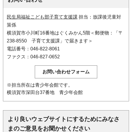
民生局福祉こども部子育て支援課
担当：放課後児童対
策係
横須賀市小川町16番地はぐくみかん5階＜郵便物：「〒
238-8550 子育て支援課」で届きます＞
電話番号：046-822-8061
ファクス：046-827-0652
※担当所在は青少年会館です。
横須賀市深田台37番地 青少年会館
より良いウェブサイトにするためにみなさ
まのご意見をお聞かせください