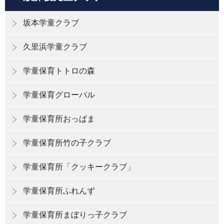
坂本学童クラブ
久里浜学童クラブ
学童保育トトロの森
学童保育グローバル
学童保育所おっぱま
学童保育所竹の子クラブ
学童保育所「クッキークラブ」
学童保育所ふれんず
学童保育所まぼりっ子クラブ