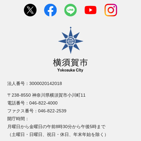
横須賀市
法人番号：3000020142018
〒238-8550 神奈川県横須賀市小川町11
電話番号：046-822-4000
ファクス番号：046-822-2539
開庁時間：
月曜日から金曜日の午前8時30分から午後5時まで
（土曜日・日曜日、祝日・休日、年末年始を除く）