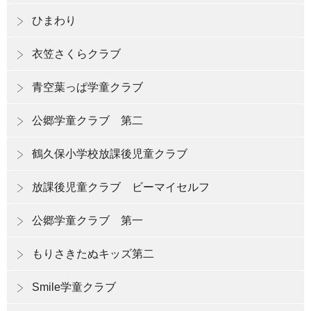
ひまわり
衣笠さくらクラブ
青空葉っぱ学童クラブ
公郷学童クラブ 第二
鶴久保小学校放課後児童クラブ
放課後児童クラブ ビーマイセルフ
公郷学童クラブ 第一
もりさきたぬキッズ第二
Smile学童クラブ