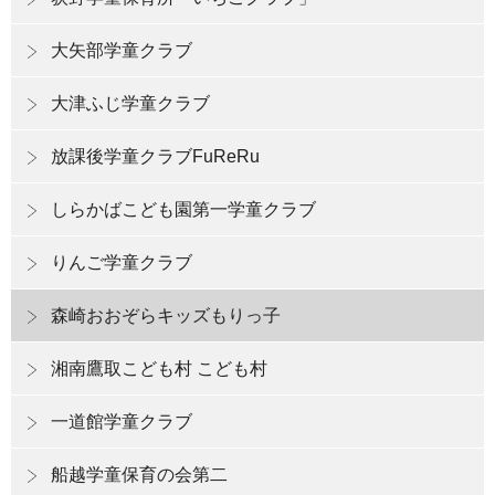
大矢部学童クラブ
大津ふじ学童クラブ
放課後学童クラブFuReRu
しらかばこども園第一学童クラブ
りんご学童クラブ
森崎おおぞらキッズもりっ子
湘南鷹取こども村 こども村
一道館学童クラブ
船越学童保育の会第二