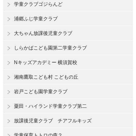
学童クラブゴジらんど
浦郷ふじ学童クラブ
大ちゃん放課後児童クラブ
しらかばこども園第二学童クラブ
Nキッズアカデミー 横須賀校
湘南鷹取こども村 こどもの丘
岩戸こども園学童クラブ
粟田・ハイランド学童クラブ第二
放課後児童クラブ チアフルキッズ
学童保育トトロの森２