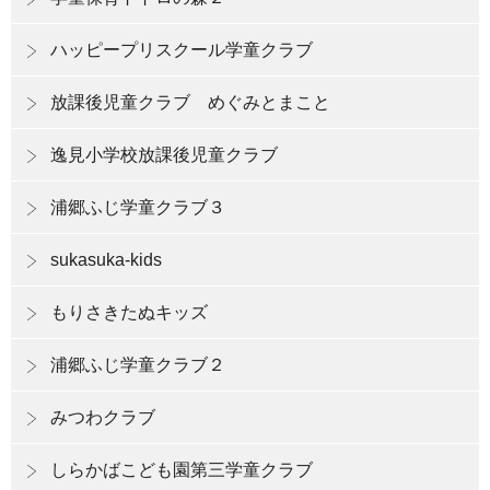
ハッピープリスクール学童クラブ
放課後児童クラブ めぐみとまこと
逸見小学校放課後児童クラブ
浦郷ふじ学童クラブ３
sukasuka-kids
もりさきたぬキッズ
浦郷ふじ学童クラブ２
みつわクラブ
しらかばこども園第三学童クラブ