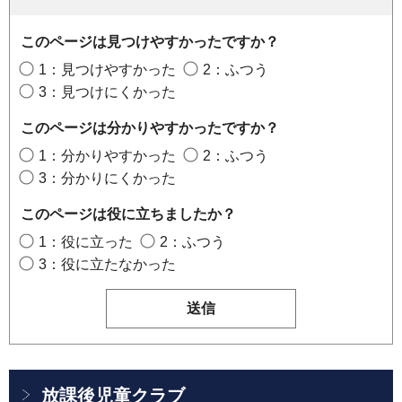
このページは見つけやすかったですか？
1：見つけやすかった
2：ふつう
3：見つけにくかった
このページは分かりやすかったですか？
1：分かりやすかった
2：ふつう
3：分かりにくかった
このページは役に立ちましたか？
1：役に立った
2：ふつう
3：役に立たなかった
放課後児童クラブ