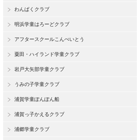
わんぱくクラブ
明浜学童はろーどクラブ
アフタースクールこんぺいとう
粟田・ハイランド学童クラブ
岩戸大矢部学童クラブ
うみの子学童クラブ
浦賀学童ぽんぽん船
浦賀っ子かえるクラブ
浦郷学童クラブ