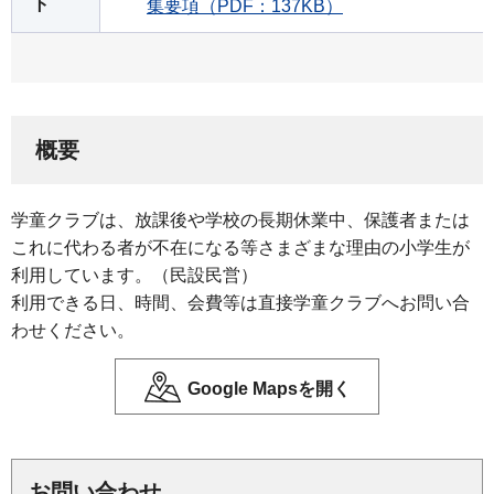
ト
集要項（PDF：137KB）
概要
学童クラブは、放課後や学校の長期休業中、保護者または
これに代わる者が不在になる等さまざまな理由の小学生が
利用しています。（民設民営）
利用できる日、時間、会費等は直接学童クラブへお問い合
わせください。
Google Mapsを開く
お問い合わせ