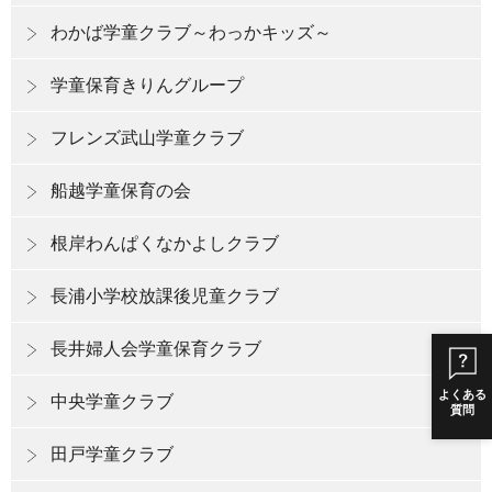
わかば学童クラブ～わっかキッズ～
学童保育きりんグループ
フレンズ武山学童クラブ
船越学童保育の会
根岸わんぱくなかよしクラブ
長浦小学校放課後児童クラブ
長井婦人会学童保育クラブ
よくある
中央学童クラブ
質問
田戸学童クラブ