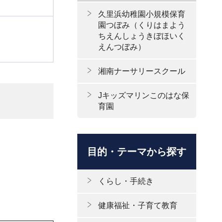
久里浜幼稚園小規模保育
園つぼみ（くりはまよう
ちえんしょうきぼほいく
えんつぼみ）
湘南ナーサリースクール
Jキッズマリンこのはな保
育園
目的・テーマから探す
くらし・手続き
健康福祉・子育て教育