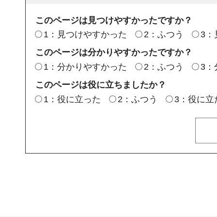
このページは見つけやすかったですか？
1：見つけやすかった
2：ふつう
3
このページは分かりやすかったですか？
1：分かりやすかった
2：ふつう
3
このページは役に立ちましたか？
1：役に立った
2：ふつう
3：役に立