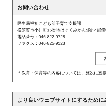
お問い合わせ
民生局福祉こども部子育て支援課
横須賀市小川町16番地はぐくみかん5階＜郵便物
電話番号：046-822-9728
ファクス：046-825-9123
＊教育・保育等の内容については、施設に直
より良いウェブサイトにするために