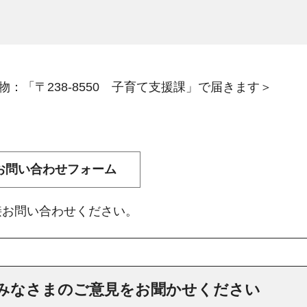
：「〒238-8550 子育て支援課」で届きます＞
接お問い合わせください。
みなさまのご意見をお聞かせください