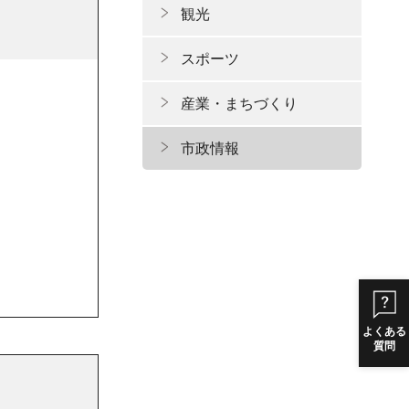
観光
スポーツ
産業・まちづくり
市政情報
よくある
質問